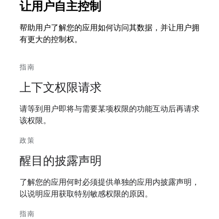
让用户自主控制
帮助用户了解您的应用如何访问其数据，并让用户拥
有更大的控制权。
指南
上下文权限请求
请等到用户即将与需要某项权限的功能互动后再请求
该权限。
政策
醒目的披露声明
了解您的应用何时必须提供单独的应用内披露声明，
以说明应用获取特别敏感权限的原因。
指南