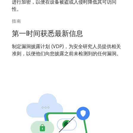
进行加密，以便在设备被盗或入侵时降低其可访问
性。
指南
第一时间获悉最新信息
制定漏洞披露计划 (VDP)，为安全研究人员提供相关
准则，以便他们向您披露之前未检测到的任何漏洞。