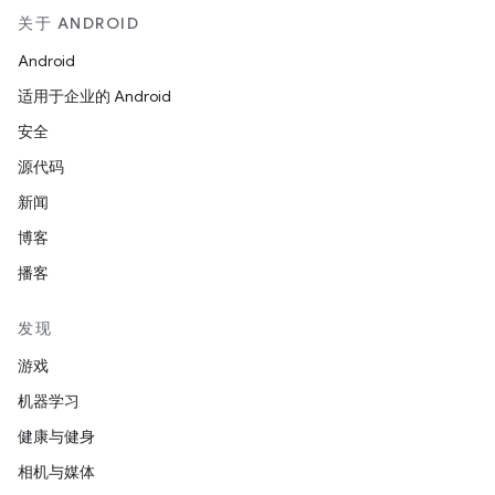
关于 ANDROID
Android
适用于企业的 Android
安全
源代码
新闻
博客
播客
发现
游戏
机器学习
健康与健身
相机与媒体