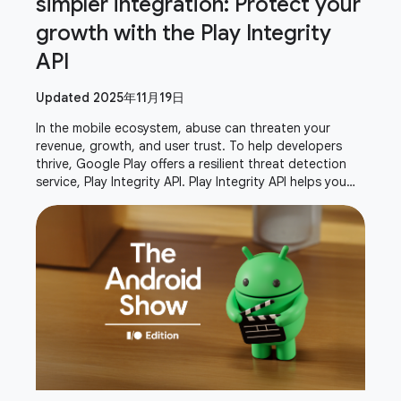
simpler integration: Protect your
growth with the Play Integrity
API
Updated 2025年11月19日
In the mobile ecosystem, abuse can threaten your
revenue, growth, and user trust. To help developers
thrive, Google Play offers a resilient threat detection
service, Play Integrity API. Play Integrity API helps you
verify that interactions and server