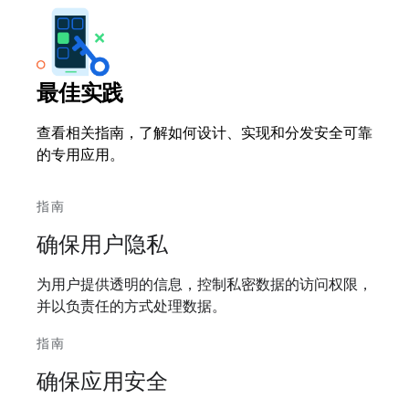
最佳实践
查看相关指南，了解如何设计、实现和分发安全可靠
的专用应用。
指南
确保用户隐私
为用户提供透明的信息，控制私密数据的访问权限，
并以负责任的方式处理数据。
指南
确保应用安全