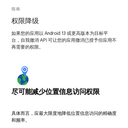
指南
权限降级
如果您的应用以 Android 13 或更高版本为目标平
台，自我撤消 API 可让您的应用撤消已授予但应用不
再需要的权限。
尽可能减少位置信息访问权限
具体而言，应最大限度地降低位置信息访问的精确度
和频率。