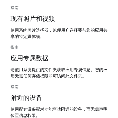
指南
现有照片和视频
使用系统照片选择器，以便用户选择要与您的应用共
享的特定媒体项。
指南
应用专属数据
请使用系统提供的文件夹获取应用专属信息。您的应
用无需任何存储权限即可访问此文件夹。
指南
附近的设备
使用配套设备配对功能查找附近的设备，而无需声明
位置信息权限。