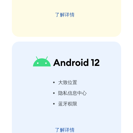
了解详情
大致位置
隐私信息中心
蓝牙权限
了解详情