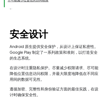
尽可能减少位置信息访问权限
安全设计
Android 原生提供安全保护，从设计上保证私密性。
Google Play 制定了一系列政策和准则，以打造安全
的生态系统。
在设计时注重隐私保护。尽量减少权限请求、尽可能
降低位置信息访问权限，并最大限度地降低在不同应
用间的数据可见性。
遵循加密、完整性和身份验证方面的最佳实践，在设
计时确保安全性。