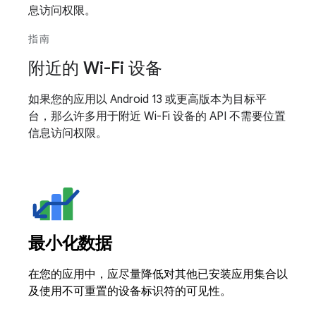
息访问权限。
指南
附近的 Wi-Fi 设备
如果您的应用以 Android 13 或更高版本为目标平
台，那么许多用于附近 Wi-Fi 设备的 API 不需要位置
信息访问权限。
最小化数据
在您的应用中，应尽量降低对其他已安装应用集合以
及使用不可重置的设备标识符的可见性。