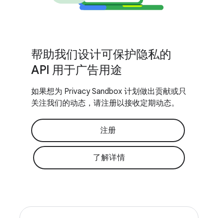
帮助我们设计可保护隐私的
API 用于广告用途
如果想为 Privacy Sandbox 计划做出贡献或只
关注我们的动态，请注册以接收定期动态。
注册
了解详情