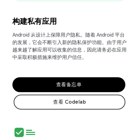
构建私有应用
Android 从设计上保障用户隐私。随着 Android 平台
的发展，它会不断引入新的隐私保护功能。由于用户
越来越了解应用可以收集的信息，因此请务必在应用
中采取积极措施来维护用户信任。
查看备忘单
查看 Codelab