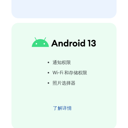
通知权限
Wi-Fi 和存储权限
照片选择器
了解详情