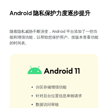
Android 隐私保护力度逐步提升
随着隐私威胁不断演变，Android 平台添加了一些功
能和增强功能，以帮助您保护用户。按版本查看功能
的时间表。
分区存储增强功能
针对后台位置信息单独请求
数据访问审核