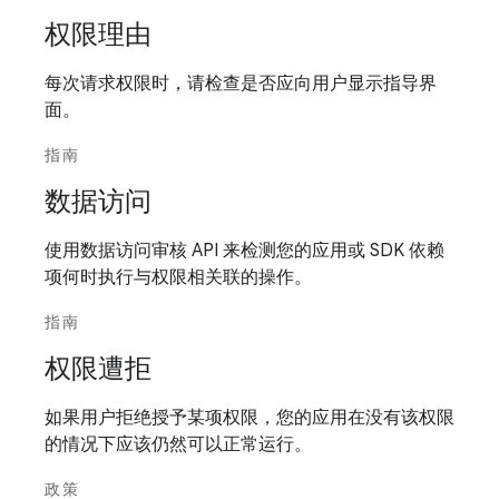
权限理由
每次请求权限时，请检查是否应向用户显示指导界
面。
指南
数据访问
使用数据访问审核 API 来检测您的应用或 SDK 依赖
项何时执行与权限相关联的操作。
指南
权限遭拒
如果用户拒绝授予某项权限，您的应用在没有该权限
的情况下应该仍然可以正常运行。
政策