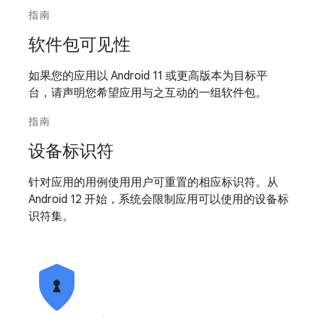
指南
软件包可见性
如果您的应用以 Android 11 或更高版本为目标平
台，请声明您希望应用与之互动的一组软件包。
指南
设备标识符
针对应用的用例使用用户可重置的相应标识符。从
Android 12 开始，系统会限制应用可以使用的设备标
识符集。