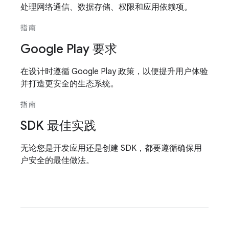
处理网络通信、数据存储、权限和应用依赖项。
指南
Google Play 要求
在设计时遵循 Google Play 政策，以便提升用户体验
并打造更安全的生态系统。
指南
SDK 最佳实践
无论您是开发应用还是创建 SDK，都要遵循确保用
户安全的最佳做法。