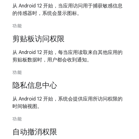
从 Android 12 开始，当应用访问用于捕获敏感信息
的传感器时，系统会显示图标。
功能
剪贴板访问权限
从 Android 12 开始，每当应用读取来自其他应用的
剪贴板数据时，用户都会收到通知。
功能
隐私信息中心
从 Android 12 开始，系统会提供应用所访问权限的
时间轴视图。
功能
自动撤消权限