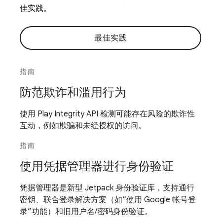
佳实践。
最佳实践
指南
防范欺诈和滥用行为
使用 Play Integrity API 检测可能存在风险的欺诈性
互动，例如欺骗和未经授权的访问。
指南
使用凭据管理器进行身份验证
凭据管理器是新型 Jetpack 身份验证库，支持通行
密钥、联合登录解决方案（如“使用 Google 帐号登
录”功能）和旧用户名/密码身份验证。