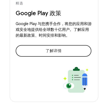
精选
Google Play 政策
Google Play 与您携手合作，将您的应用和游
戏安全地提供给全球数十亿用户。了解应用
的最新政策、时间安排和影响。
了解详情