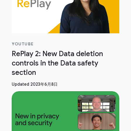
YOUTUBE
RePlay 2: New Data deletion
controls in the Data safety
section
Updated 2023年6月8日