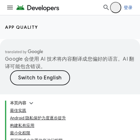
登录
APP QUALITY
Google 会使用 AI 技术将内容翻译成您偏好的语言。AI 翻
译可能包含错误。
本页内容
最佳实践
Android 隐私保护力度逐步提升
构建私有应用
最小化权限