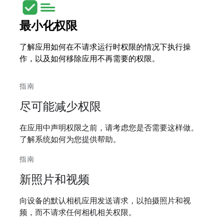
最小化权限
了解应用如何在不请求运行时权限的情况下执行操
作，以及如何移除应用不再需要的权限。
指南
尽可能减少权限
在应用中声明权限之前，请考虑您是否需要这样做。
了解系统如何为您提供帮助。
指南
新照片和视频
向设备的默认相机应用发送请求，以拍摄照片和视
频，而不请求任何相机相关权限。