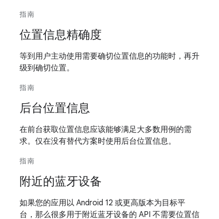
指南
位置信息精确度
等到用户主动使用需要确切位置信息的功能时，再升
级到确切位置。
指南
后台位置信息
在前台获取位置信息应该能够满足大多数用例的需
求。仅在没有替代方案时使用后台位置信息。
指南
附近的蓝牙设备
如果您的应用以 Android 12 或更高版本为目标平
台，那么很多用于附近蓝牙设备的 API 不需要位置信