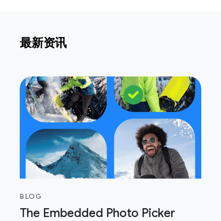
最新资讯
BLOG
The Embedded Photo Picker