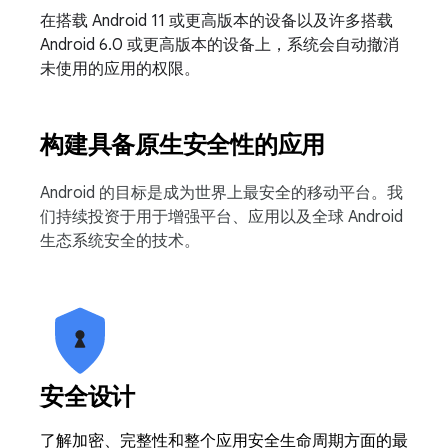
在搭载 Android 11 或更高版本的设备以及许多搭载
Android 6.0 或更高版本的设备上，系统会自动撤消
未使用的应用的权限。
构建具备原生安全性的应用
Android 的目标是成为世界上最安全的移动平台。我
们持续投资于用于增强平台、应用以及全球 Android
生态系统安全的技术。
安全设计
了解加密、完整性和整个应用安全生命周期方面的最