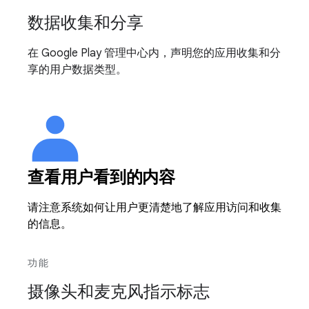
数据收集和分享
在 Google Play 管理中心内，声明您的应用收集和分
享的用户数据类型。
查看用户看到的内容
请注意系统如何让用户更清楚地了解应用访问和收集
的信息。
功能
摄像头和麦克风指示标志