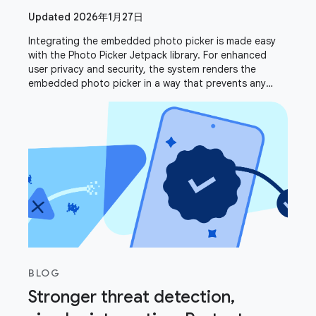
Updated 2026年1月27日
Integrating the embedded photo picker is made easy
with the Photo Picker Jetpack library. For enhanced
user privacy and security, the system renders the
embedded photo picker in a way that prevents any
drawing or overlaying. This intentional design
BLOG
Stronger threat detection,