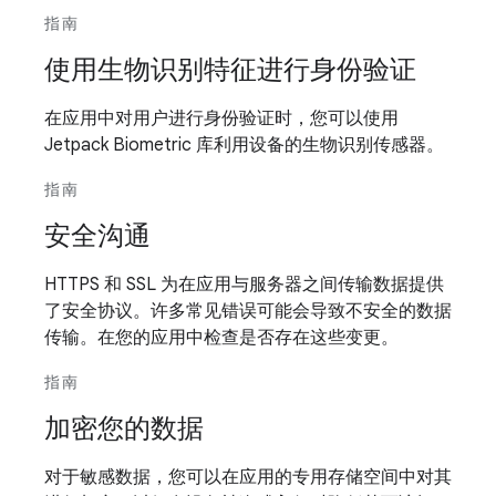
指南
使用生物识别特征进行身份验证
在应用中对用户进行身份验证时，您可以使用
Jetpack Biometric 库利用设备的生物识别传感器。
指南
安全沟通
HTTPS 和 SSL 为在应用与服务器之间传输数据提供
了安全协议。许多常见错误可能会导致不安全的数据
传输。在您的应用中检查是否存在这些变更。
指南
加密您的数据
对于敏感数据，您可以在应用的专用存储空间中对其