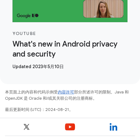
YOUTUBE
What's new in Android privacy
and security
Updated 2023年5月10日
本页面上的内容和代码示例受
内容许可
部分所述许可的限制。Java 和
OpenJDK 是 Oracle 和/或其关联公司的注册商标。
最后更新时间 (UTC)：2024-08-21。