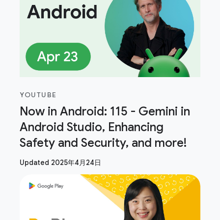
YOUTUBE
Now in Android: 115 - Gemini in
Android Studio, Enhancing
Safety and Security, and more!
Updated 2025年4月24日