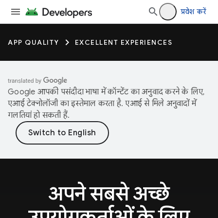
प्रवेश करें
APP QUALITY
EXCELLENT EXPERIENCES
Google आपकी पसंदीदा भाषा में कॉन्टेंट का अनुवाद करने के लिए,
एआई टेक्नोलॉजी का इस्तेमाल करता है. एआई से मिले अनुवादों में
गलतियां हो सकती हैं.
अपने सबसे अच्छे
उपयोगकर्ताओं के लिए