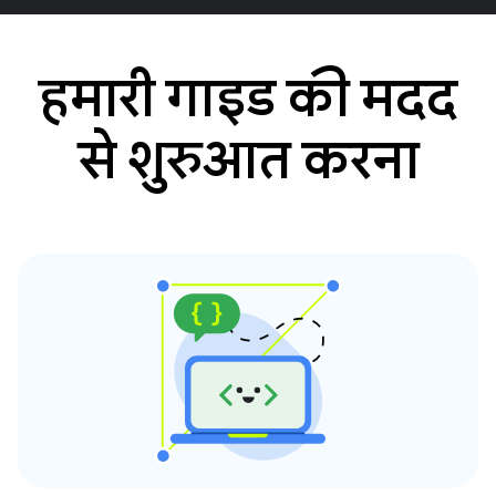
हमारी गाइड की मदद
से शुरुआत करना