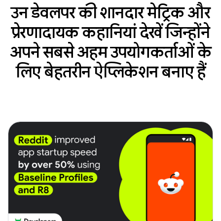
उन डेवलपर की शानदार मेट्रिक और
प्रेरणादायक कहानियां देखें जिन्होंने
अपने सबसे अहम उपयोगकर्ताओं के
लिए बेहतरीन ऐप्लिकेशन बनाए हैं