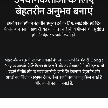
बेहतरीन अनुभव बनाएं
उपयोगकर्ताओं को बेहतरीन अनुभव देने के लिए, स्मार्ट और अडैप्टिव
ऐप्लिकेशन बनाएं. साथ ही, यह भी पक्का करें कि ये ऐप्लिकेशन सुरक्षित
हों और बेहतर परफ़ॉर्म करते हों.
Max जैसे बेहतर ऐप्लिकेशन बनाने के लिए आपकी ज़िम्मेदारी, Google
Play पर आपके ऐप्लिकेशन के दिखने और उपयोगकर्ताओं की दिलचस्पी
बढ़ाने में सीधे तौर पर मदद करती है. जानें कि डेवलपर, बेहतरीन और
अच्छी क्वालिटी के अनुभव देकर, कैसे काफ़ी सफलता हासिल करते हैं
और अपनी पहचान बनाते हैं.