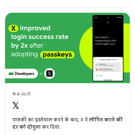
केस स्टडी
पासकी का इस्तेमाल करने के बाद, X ने
लॉगिन करने की
दर को दोगुना
कर दिया.