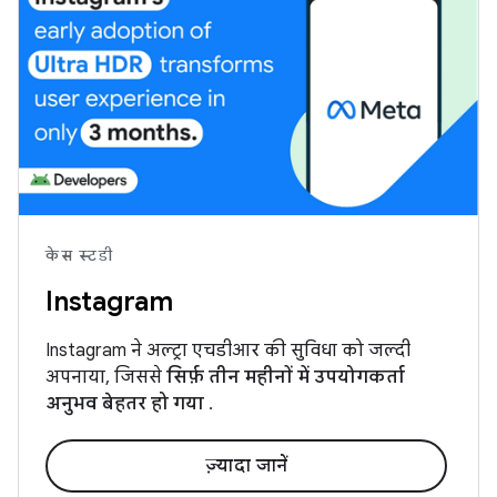
केस स्टडी
Instagram
Instagram ने अल्ट्रा एचडीआर की सुविधा को जल्दी
अपनाया, जिससे
सिर्फ़ तीन महीनों में उपयोगकर्ता
अनुभव बेहतर हो गया
.
ज़्यादा जानें