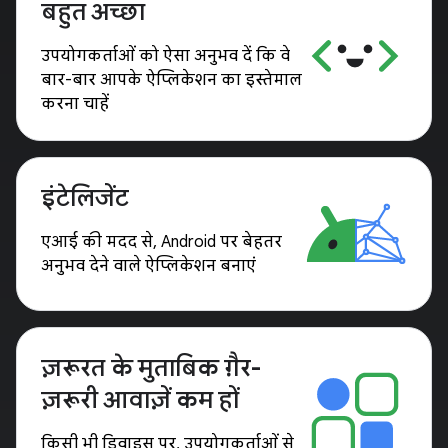
बहुत अच्छा
उपयोगकर्ताओं को ऐसा अनुभव दें कि वे
बार-बार आपके ऐप्लिकेशन का इस्तेमाल
करना चाहें
इंटेलिजेंट
एआई की मदद से, Android पर बेहतर
अनुभव देने वाले ऐप्लिकेशन बनाएं
ज़रूरत के मुताबिक ग़ैर-
ज़रूरी आवाज़ें कम हों
किसी भी डिवाइस पर, उपयोगकर्ताओं से