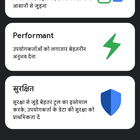
आसानी से जुड़ना
Performant
उपयोगकर्ताओं को लगातार बेहतरीन
अनुभव देना
सुरक्षित
सुरक्षा से जुड़े बेहतर टूल का इस्तेमाल
करके, उपयोगकर्ता के डेटा की सुरक्षा को
प्राथमिकता दें