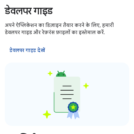
डेवलपर गाइड
अपने ऐप्लिकेशन का डिज़ाइन तैयार करने के लिए, हमारी
डेवलपर गाइड और रेफ़रंस फ़ाइलों का इस्तेमाल करें.
डेवलपर गाइड देखें