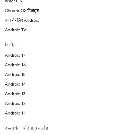
Wear OS
ChromeOS डिवाइस
कार के लिए Android
Android TV
रिलीज़
Android 17
Android 16
Android 15
Android 14
Android 13
Android 12
Android 11
दस्तावेज़ और डाउनलोड