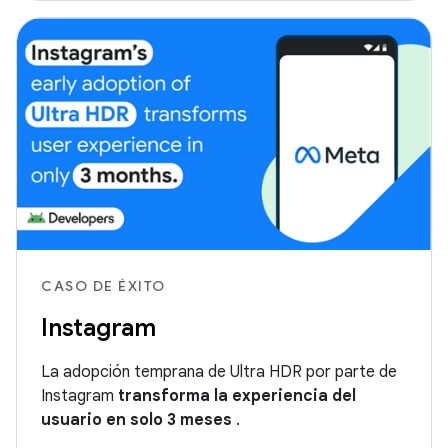
CASO DE ÉXITO
Instagram
La adopción temprana de Ultra HDR por parte de
Instagram
transforma la experiencia del
usuario en solo 3 meses
.