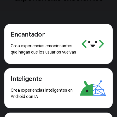
Encantador
Crea experiencias emocionantes
que hagan que los usuarios vuelvan
Inteligente
Crea experiencias inteligentes en
Android con IA