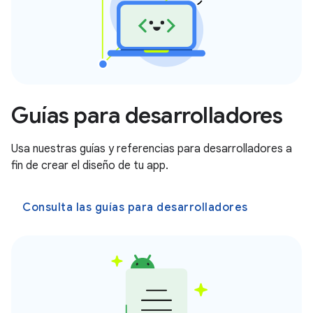
Guías para desarrolladores
Usa nuestras guías y referencias para desarrolladores a
fin de crear el diseño de tu app.
Consulta las guías para desarrolladores