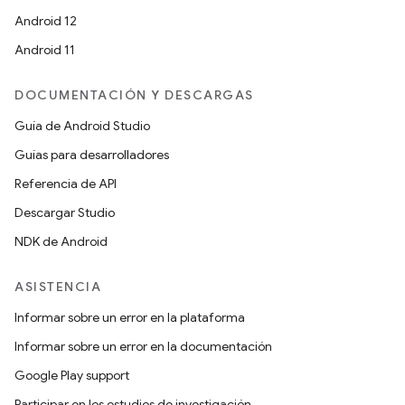
Android 12
Android 11
DOCUMENTACIÓN Y DESCARGAS
Guía de Android Studio
Guías para desarrolladores
Referencia de API
Descargar Studio
NDK de Android
ASISTENCIA
Informar sobre un error en la plataforma
Informar sobre un error en la documentación
Google Play support
Participar en los estudios de investigación