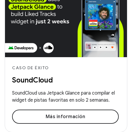
CASO DE ÉXITO
SoundCloud
SoundCloud usa Jetpack Glance para compilar el
widget de pistas favoritas en solo 2 semanas.
Más información