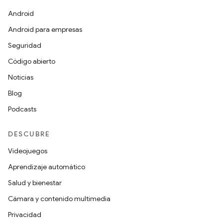
Android
Android para empresas
Seguridad
Código abierto
Noticias
Blog
Podcasts
DESCUBRE
Videojuegos
Aprendizaje automático
Salud y bienestar
Cámara y contenido multimedia
Privacidad