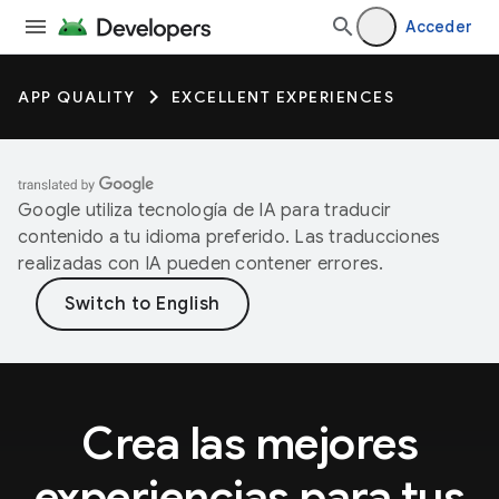
Acceder
APP QUALITY
EXCELLENT EXPERIENCES
Google utiliza tecnología de IA para traducir
contenido a tu idioma preferido. Las traducciones
realizadas con IA pueden contener errores.
Crea las mejores
experiencias para tus