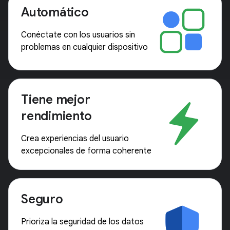
Automático
Conéctate con los usuarios sin
problemas en cualquier dispositivo
Tiene mejor
rendimiento
Crea experiencias del usuario
excepcionales de forma coherente
Seguro
Prioriza la seguridad de los datos