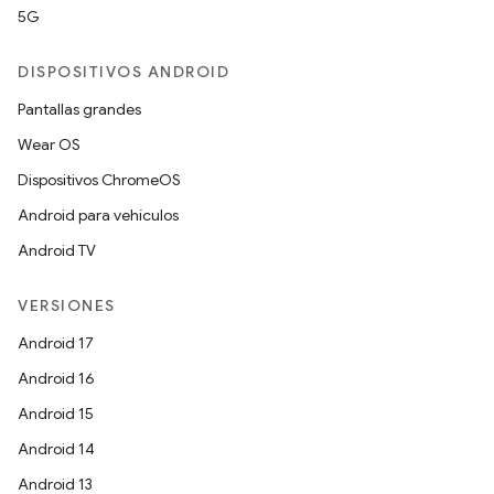
5G
DISPOSITIVOS ANDROID
Pantallas grandes
Wear OS
Dispositivos ChromeOS
Android para vehículos
Android TV
VERSIONES
Android 17
Android 16
Android 15
Android 14
Android 13