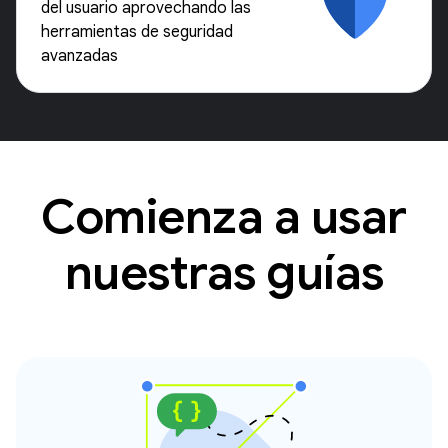
del usuario aprovechando las
herramientas de seguridad
avanzadas
Comienza a usar
nuestras guías