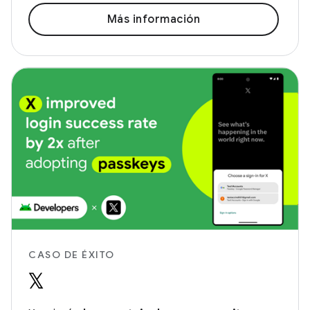
Más información
CASO DE ÉXITO