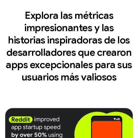
Explora las métricas
impresionantes y las
historias inspiradoras de los
desarrolladores que crearon
apps excepcionales para sus
usuarios más valiosos