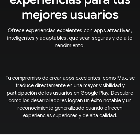
mejores usuarios
Ofrece experiencias excelentes con apps atractivas,
inteligentes y adaptables, que sean seguras y de alto
rendimiento.
Tu compromiso de crear apps excelentes, como Max, se
traduce directamente en una mayor visibilidad y
participación de los usuarios en Google Play. Descubre
cómo los desarrolladores logran un éxito notable y un
reconocimiento generalizado cuando ofrecen
experiencias superiores y de alta calidad.