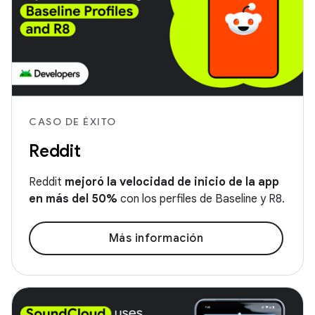
CASO DE ÉXITO
Reddit
Reddit
mejoró la velocidad de inicio de la app
en más del 50%
con los perfiles de Baseline y R8.
Más información