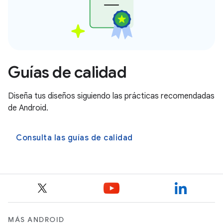
Guías de calidad
Diseña tus diseños siguiendo las prácticas recomendadas
de Android.
Consulta las guías de calidad
MÁS ANDROID