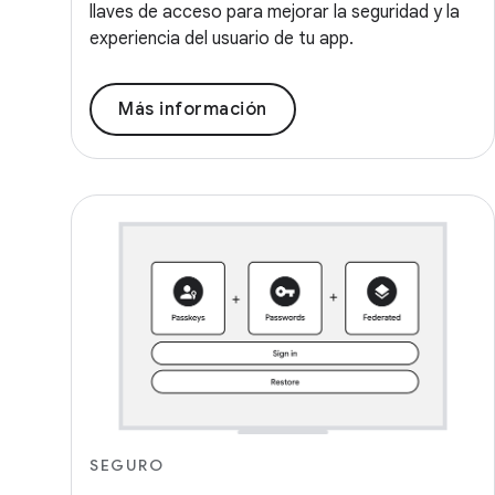
llaves de acceso para mejorar la seguridad y la
experiencia del usuario de tu app.
Más información
SEGURO