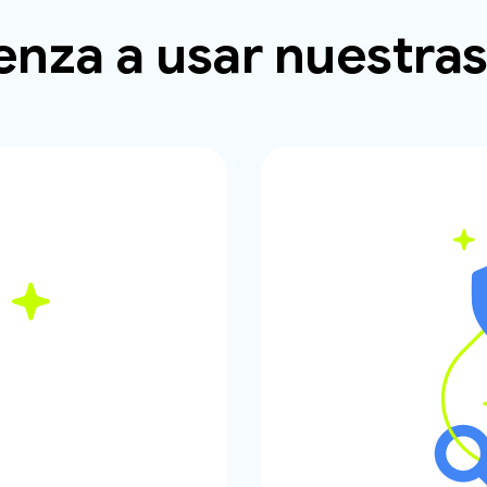
nza a usar nuestras