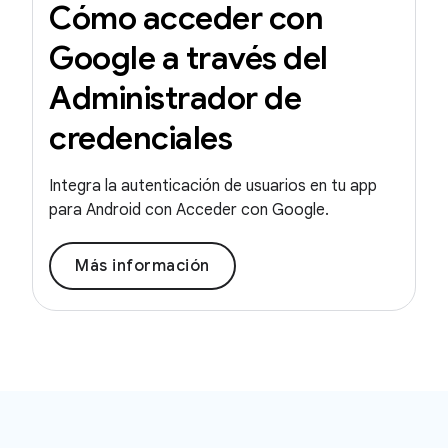
Cómo acceder con
Google a través del
Administrador de
credenciales
Integra la autenticación de usuarios en tu app
para Android con Acceder con Google.
Más información