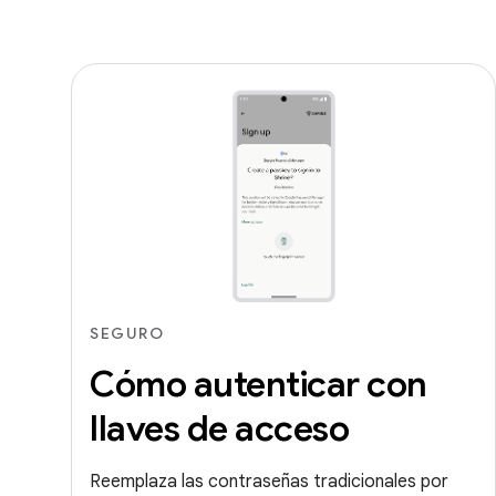
SEGURO
Cómo autenticar con
llaves de acceso
Reemplaza las contraseñas tradicionales por