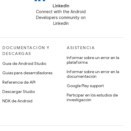
LinkedIn
Connect with the Android
Developers community on
LinkedIn
DOCUMENTACIÓN Y
ASISTENCIA
DESCARGAS
Informar sobre un error en la
plataforma
Guía de Android Studio
Informar sobre un error en la
Guías para desarrolladores
documentación
Referencia de API
Google Play support
Descargar Studio
Participar en los estudios de
investigación
NDK de Android