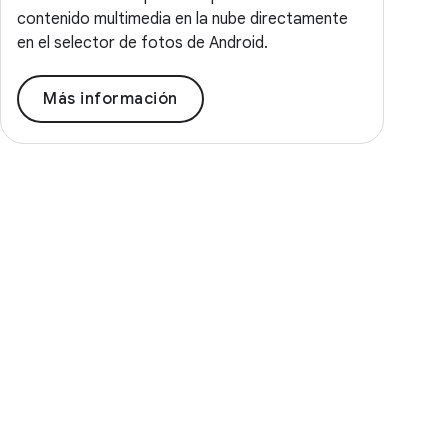
contenido multimedia en la nube directamente
en el selector de fotos de Android.
Más información