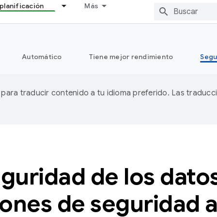
planificación
Más
Automático
Tiene mejor rendimiento
Segu
A para traducir contenido a tu idioma preferido. Las traducc
eguridad de los datos
iones de seguridad 