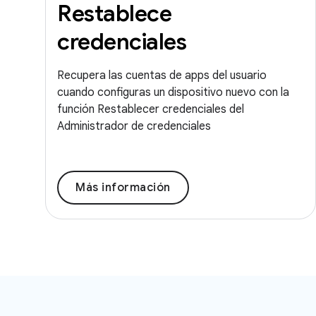
Restablece
credenciales
Recupera las cuentas de apps del usuario
cuando configuras un dispositivo nuevo con la
función Restablecer credenciales del
Administrador de credenciales
Más información