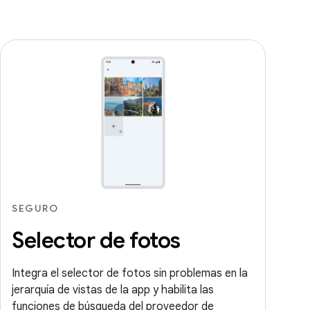
SEGURO
Selector de fotos
Integra el selector de fotos sin problemas en la
jerarquía de vistas de la app y habilita las
funciones de búsqueda del proveedor de