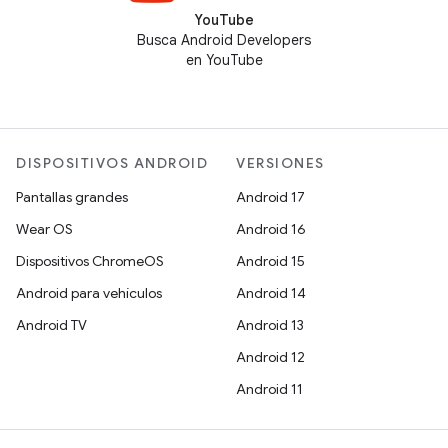
YouTube
Busca Android Developers
en YouTube
DISPOSITIVOS ANDROID
VERSIONES
Pantallas grandes
Android 17
Wear OS
Android 16
Dispositivos ChromeOS
Android 15
Android para vehículos
Android 14
Android TV
Android 13
Android 12
Android 11