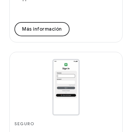
Más información
SEGURO