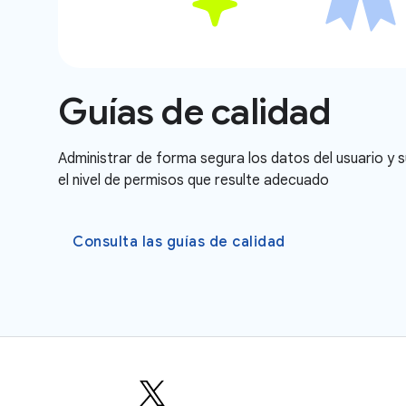
Guías de calidad
Administrar de forma segura los datos del usuario y 
el nivel de permisos que resulte adecuado
Consulta las guías de calidad