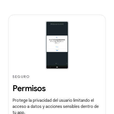
SEGURO
Permisos
Protege la privacidad del usuario limitando el
acceso a datos y acciones sensibles dentro de
tu app.