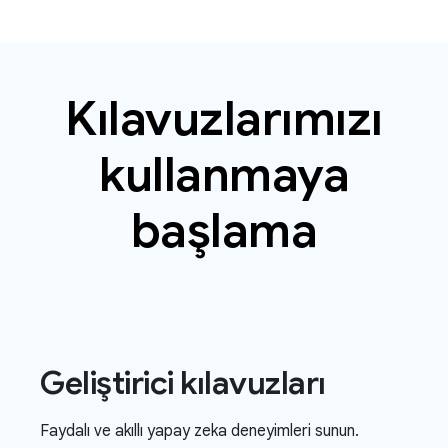
Kılavuzlarımızı
kullanmaya
başlama
Geliştirici kılavuzları
Faydalı ve akıllı yapay zeka deneyimleri sunun.