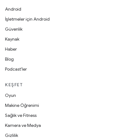
Android
İşletmeler için Android
Güvenlik
Kaynak
Haber
Blog
Podcast'ler
KEŞFET
Oyun
Makine Öğrenimi
Sağlık ve Fitness
Kamera ve Medya
Gizlilik