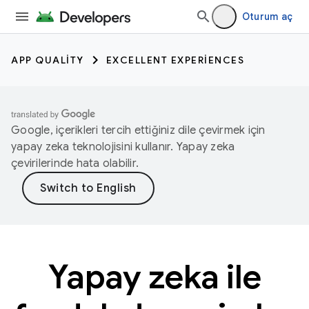
Oturum aç
APP QUALITY
EXCELLENT EXPERIENCES
Google, içerikleri tercih ettiğiniz dile çevirmek için
yapay zeka teknolojisini kullanır. Yapay zeka
çevirilerinde hata olabilir.
Yapay zeka ile