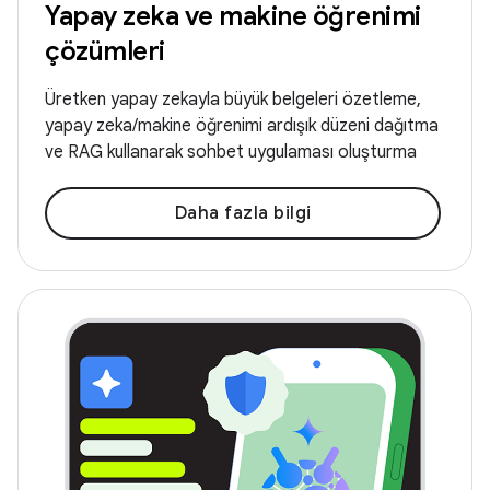
Yapay zeka ve makine öğrenimi
çözümleri
Üretken yapay zekayla büyük belgeleri özetleme,
yapay zeka/makine öğrenimi ardışık düzeni dağıtma
ve RAG kullanarak sohbet uygulaması oluşturma
Daha fazla bilgi