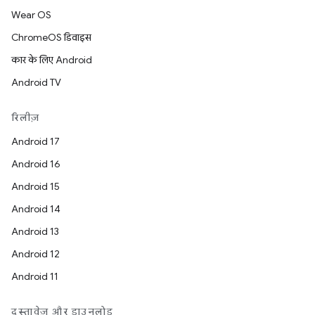
Wear OS
ChromeOS डिवाइस
कार के लिए Android
Android TV
रिलीज़
Android 17
Android 16
Android 15
Android 14
Android 13
Android 12
Android 11
दस्तावेज़ और डाउनलोड