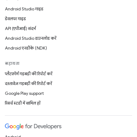
Android Studio गाइड
डेवलपर गाइड
API (एपीआई) संदर्भ
Android Studio डाउनलोड करें
Android एनडीके (NDK)
सहायता
प्लैटफ़ॉर्म गड़बड़ी की रिपोर्ट करें
दस्तावेज़ गड़बड़ी की रिपोर्ट करें
Google Play support
रिसर्च स्टडी में शामिल हों