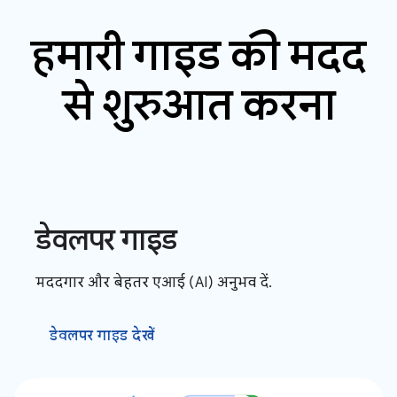
हमारी गाइड की मदद
से शुरुआत करना
डेवलपर गाइड
मददगार और बेहतर एआई (AI) अनुभव दें.
डेवलपर गाइड देखें