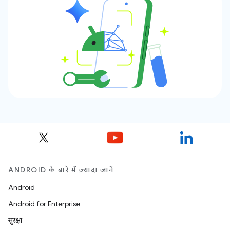
ANDROID के बारे में ज़्यादा जानें
Android
Android for Enterprise
सुरक्षा