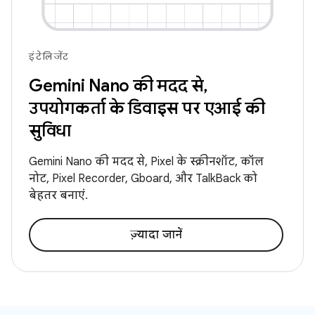
इंटेलिजेंट
Gemini Nano की मदद से,
उपयोगकर्ता के डिवाइस पर एआई की
सुविधा
Gemini Nano की मदद से, Pixel के स्क्रीनशॉट, कॉल
नोट, Pixel Recorder, Gboard, और TalkBack को
बेहतर बनाएं.
ज़्यादा जानें