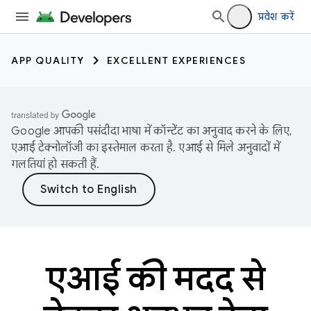
प्रवेश करें
APP QUALITY
EXCELLENT EXPERIENCES
Google आपकी पसंदीदा भाषा में कॉन्टेंट का अनुवाद करने के लिए,
एआई टेक्नोलॉजी का इस्तेमाल करता है. एआई से मिले अनुवादों में
गलतियां हो सकती हैं.
एआई की मदद से