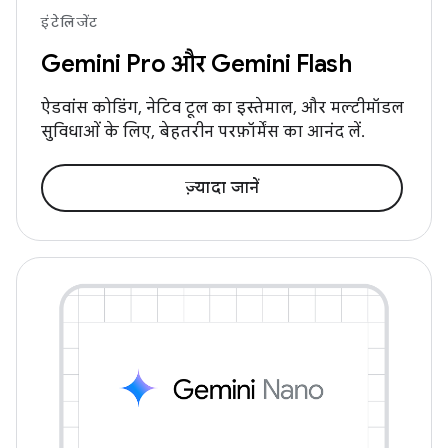
इंटेलिजेंट
Gemini Pro और Gemini Flash
ऐडवांस कोडिंग, नेटिव टूल का इस्तेमाल, और मल्टीमॉडल
सुविधाओं के लिए, बेहतरीन परफ़ॉर्मेंस का आनंद लें.
ज़्यादा जानें