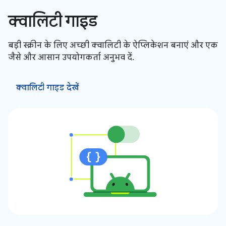
क्वालिटी गाइड
बड़ी स्क्रीन के लिए अच्छी क्वालिटी के ऐप्लिकेशन बनाएं और एक
जैसे और आसान उपयोगकर्ता अनुभव दें.
क्वालिटी गाइड देखें