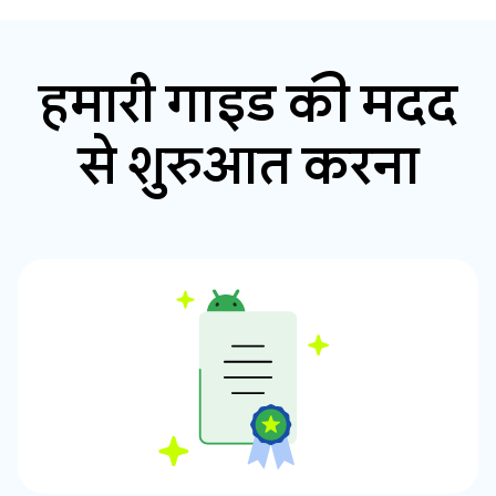
हमारी गाइड की मदद
से शुरुआत करना