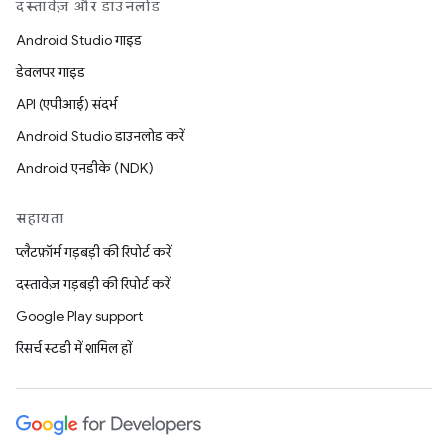
दस्तावेज़ और डाउनलोड
Android Studio गाइड
डेवलपर गाइड
API (एपीआई) संदर्भ
Android Studio डाउनलोड करें
Android एनडीके (NDK)
सहायता
प्लैटफ़ॉर्म गड़बड़ी की रिपोर्ट करें
दस्तावेज़ गड़बड़ी की रिपोर्ट करें
Google Play support
रिसर्च स्टडी में शामिल हों