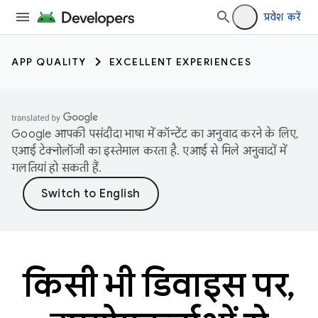
प्रवेश करें
APP QUALITY
EXCELLENT EXPERIENCES
Google आपकी पसंदीदा भाषा में कॉन्टेंट का अनुवाद करने के लिए,
एआई टेक्नोलॉजी का इस्तेमाल करता है. एआई से मिले अनुवादों में
गलतियां हो सकती हैं.
किसी भी डिवाइस पर,