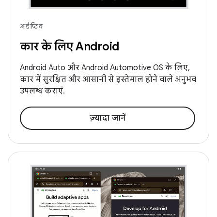
अडैप्टिव
कार के लिए Android
Android Auto और Android Automotive OS के लिए,
कार में सुरक्षित और आसानी से इस्तेमाल होने वाले अनुभव
उपलब्ध कराएं.
ज़्यादा जानें