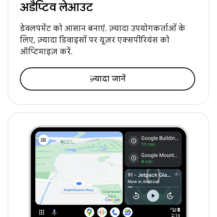
अडैप्टिव लेआउट
डेवलपमेंट को आसान बनाएं. ज़्यादा उपयोगकर्ताओं के
लिए, ज़्यादा डिवाइसों पर यूज़र एक्सपीरियंस को
ऑप्टिमाइज़ करें.
ज़्यादा जानें