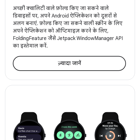
अच्छी क्वालिटी वाले फ़ोल्ड किए जा सकने वाले
डिवाइसों पर, अपने Android ऐप्लिकेशन को दूसरों से
अलग बनाएं. फ़ोल्ड किए जा सकने वाली स्क्रीन के लिए
अपने ऐप्लिकेशन को ऑप्टिमाइज़ करने के लिए,
FoldingFeature जैसे Jetpack WindowManager API
का इस्तेमाल करें.
ज़्यादा जानें