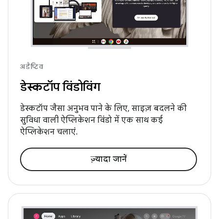
अडैप्टिव
डेस्कटॉप विंडोविंग
डेस्कटॉप जैसा अनुभव पाने के लिए, साइज़ बदलने की
सुविधा वाली ऐप्लिकेशन विंडो में एक साथ कई
ऐप्लिकेशन चलाएं.
ज़्यादा जानें