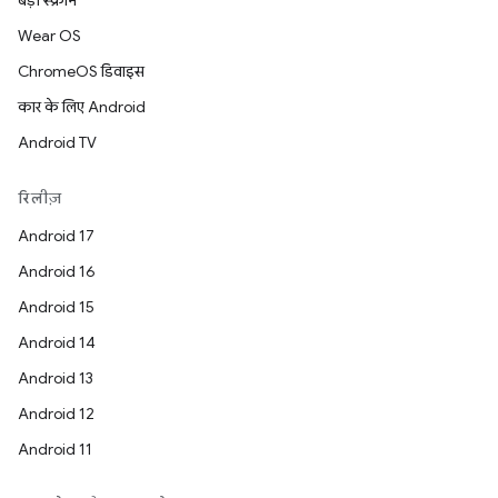
बड़ी स्क्रीन
Wear OS
ChromeOS डिवाइस
कार के लिए Android
Android TV
रिलीज़
Android 17
Android 16
Android 15
Android 14
Android 13
Android 12
Android 11