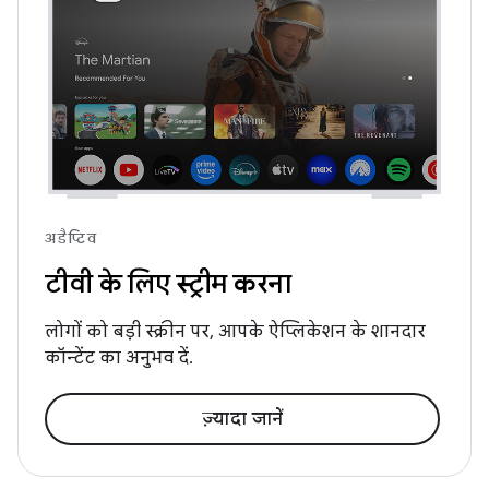
अडैप्टिव
टीवी के लिए स्ट्रीम करना
लोगों को बड़ी स्क्रीन पर, आपके ऐप्लिकेशन के शानदार
कॉन्टेंट का अनुभव दें.
ज़्यादा जानें