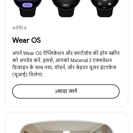
अडैप्टिव
Wear OS
अपने Wear OS ऐप्लिकेशन और स्मार्टवॉच की होम स्क्रीन
को अपग्रेड करें. इससे, आपको Material 3 एक्सप्रेशन
डिज़ाइन के साथ नया, मॉडर्न, और बेहतर यूज़र इंटरफ़ेस
(यूआई) मिलेगा.
ज़्यादा जानें