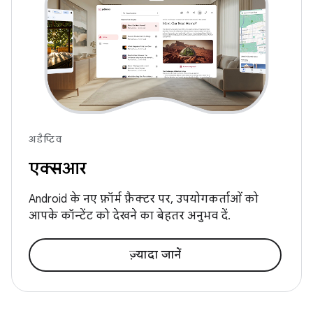
अडैप्टिव
एक्सआर
Android के नए फ़ॉर्म फ़ैक्टर पर, उपयोगकर्ताओं को
आपके कॉन्टेंट को देखने का बेहतर अनुभव दें.
ज़्यादा जानें