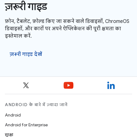
ज़रूरी गाइड
फ़ोन, टैबलेट, फ़ोल्ड किए जा सकने वाले डिवाइसों, ChromeOS
डिवाइसों, और कारों पर अपने ऐप्लिकेशन की पूरी क्षमता का
इस्तेमाल करें.
ज़रूरी गाइड देखें
ANDROID के बारे में ज़्यादा जानें
Android
Android for Enterprise
सुरक्षा