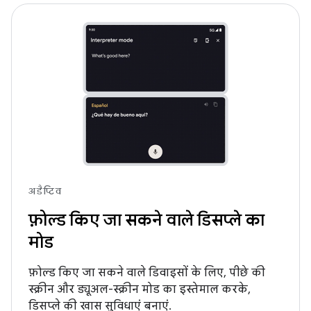
अडैप्टिव
फ़ोल्ड किए जा सकने वाले डिसप्ले का
मोड
फ़ोल्ड किए जा सकने वाले डिवाइसों के लिए, पीछे की
स्क्रीन और ड्यूअल-स्क्रीन मोड का इस्तेमाल करके,
डिसप्ले की खास सुविधाएं बनाएं.