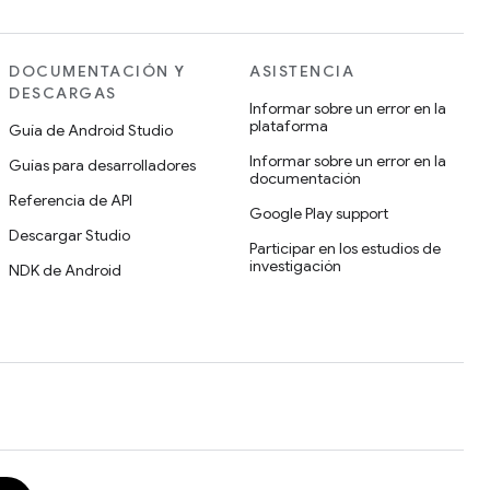
DOCUMENTACIÓN Y
ASISTENCIA
DESCARGAS
Informar sobre un error en la
plataforma
Guía de Android Studio
Informar sobre un error en la
Guías para desarrolladores
documentación
Referencia de API
Google Play support
Descargar Studio
Participar en los estudios de
investigación
NDK de Android