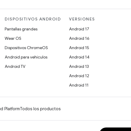
DISPOSITIVOS ANDROID
VERSIONES
Pantallas grandes
Android 17
Wear OS
Android 16
Dispositivos ChromeOS
Android 15
Android para vehículos
Android 14
Android TV
Android 13
Android 12
Android 11
d Platform
Todos los productos