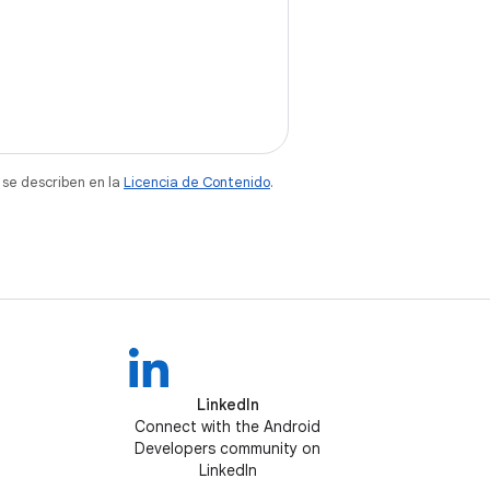
 se describen en la
Licencia de Contenido
.
LinkedIn
Connect with the Android
Developers community on
LinkedIn