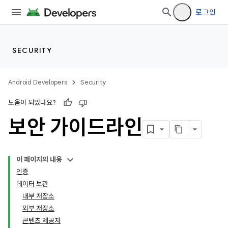
로그인
SECURITY
Android Developers
Security
도움이 되었나요?
보안 가이드라인
이 페이지의 내용
인증
데이터 보관
내부 저장소
외부 저장소
콘텐츠 제공자