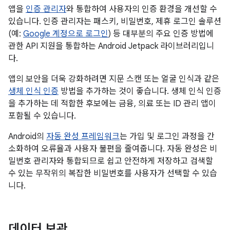
앱을
인증 관리자
와 통합하여 사용자의 인증 환경을 개선할 수
있습니다. 인증 관리자는 패스키, 비밀번호, 제휴 로그인 솔루션
(예:
Google 계정으로 로그인
) 등 대부분의 주요 인증 방법에
관한 API 지원을 통합하는 Android Jetpack 라이브러리입니
다.
앱의 보안을 더욱 강화하려면 지문 스캔 또는 얼굴 인식과 같은
생체 인식 인증
방법을 추가하는 것이 좋습니다. 생체 인식 인증
을 추가하는 데 적합한 후보에는 금융, 의료 또는 ID 관리 앱이
포함될 수 있습니다.
Android의
자동 완성 프레임워크
는 가입 및 로그인 과정을 간
소화하여 오류율과 사용자 불편을 줄여줍니다. 자동 완성은 비
밀번호 관리자와 통합되므로 쉽고 안전하게 저장하고 검색할
수 있는 무작위의 복잡한 비밀번호를 사용자가 선택할 수 있습
니다.
데이터 보관