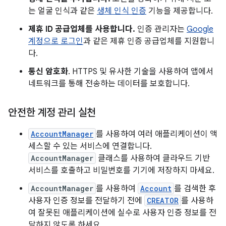
는 얼굴 인식과 같은
생체 인식 인증
기능을 제공합니다.
제휴 ID 공급업체를 사용합니다.
인증 관리자는
Google
계정으로 로그인
과 같은 제휴 인증 공급업체를 지원합니
다.
통신 암호화
. HTTPS 및 유사한 기술을 사용하여 앱에서
네트워크를 통해 전송하는 데이터를 보호합니다.
안전한 계정 관리 실천
AccountManager
를 사용하여 여러 애플리케이션이 액
세스할 수 있는 서비스에 연결합니다.
AccountManager
클래스를 사용하여 클라우드 기반
서비스를 호출하고 비밀번호를 기기에 저장하지 마세요.
AccountManager
를 사용하여
Account
를 검색한 후
사용자 인증 정보를 전달하기 전에
CREATOR
를 사용하
여 잘못된 애플리케이션에 실수로 사용자 인증 정보를 전
달하지 않도록 하세요.