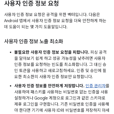
사용자 인증 정보 요청
사용자 인증 정보 요청은 공격을 위한 벡터입니다. 다음은
Android 앱에서 사용자 인증 정보 요청을 더욱 안전하게 하는
데 도움이 되는 몇 가지 도움말입니다.
사용자 인증 정보 노출 최소화
불필요한 사용자 인증 정보 요청을 피합니다.
피싱 공격
을 알아보기 쉽게 하고 성공 가능성을 낮추려면 사용자
인증 정보를 요청하는 빈도를 최소화합니다. 그 대신 승
인 토큰을 사용하고 새로고침하세요. 인증 및 승인에 필
요한 최소한의 사용자 인증 정보만 요청합니다.
사용자 인증 정보를 안전하게 저장합니다.
인증 관리자
를
사용하여 패스키를 사용하는 비밀번호 없는 인증을 사용
설정하거나 Google 계정으로 로그인과 같은 스키마로
제휴 로그인을 구현합니다. 기존 비밀번호 인증을 사용해
야 한다면 기기에 사용자 ID와 비밀번호를 저장하지 마세