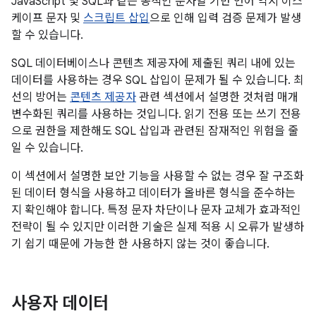
JavaScript 및 SQL과 같은 동적인 문자열 기반 언어 역시 이스
케이프 문자 및
스크립트 삽입
으로 인해 입력 검증 문제가 발생
할 수 있습니다.
SQL 데이터베이스나 콘텐츠 제공자에 제출된 쿼리 내에 있는
데이터를 사용하는 경우 SQL 삽입이 문제가 될 수 있습니다. 최
선의 방어는
콘텐츠 제공자
관련 섹션에서 설명한 것처럼 매개
변수화된 쿼리를 사용하는 것입니다. 읽기 전용 또는 쓰기 전용
으로 권한을 제한해도 SQL 삽입과 관련된 잠재적인 위험을 줄
일 수 있습니다.
이 섹션에서 설명한 보안 기능을 사용할 수 없는 경우 잘 구조화
된 데이터 형식을 사용하고 데이터가 올바른 형식을 준수하는
지 확인해야 합니다. 특정 문자 차단이나 문자 교체가 효과적인
전략이 될 수 있지만 이러한 기술은 실제 적용 시 오류가 발생하
기 쉽기 때문에 가능한 한 사용하지 않는 것이 좋습니다.
사용자 데이터