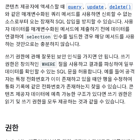
콘텐츠 제공자에 액세스할 때
query
,
update
,
delete()
와 같은 매개변수화된 쿼리 메서드를 사용하면 신뢰할 수 없는
소스로부터 오는 잠재적 SQL 삽입을 방지할 수 있습니다. 사용
자 데이터를 매개변수화된 메서드에 제출하기 전에 데이터를
연결하여
selection
인수를 빌드한 경우 해당 메서드를 사용
하는 것만으로는 충분하지 않습니다.
쓰기 권한에 관해 잘못된 보안 인식을 가지면 안 됩니다. 쓰기
권한은 창의적인
WHERE
절을 사용하고 결과를 파싱하여 일부
데이터를 확인할 수 있는 SQL 문을 허용합니다. 예를 들어 공격
자는 특정 전화번호가 이미 존재하고 있을 때만 행을 수정하여
통화 기록에 같은 전화번호가 존재하는지 찾을 수 있습니다. 콘
텐츠 제공자 데이터에 예측 가능한 구조가 있다면 쓰기 권한은
읽기 및 쓰기 권한을 모두 제공하는 것과 같을 수 있습니다.
권한