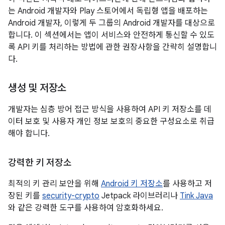
는 Android 개발자와 Play 스토어에서 독립형 앱을 배포하는
Android 개발자, 이렇게 두 그룹의 Android 개발자를 대상으로
합니다. 이 섹션에서는 앱이 서비스와 안전하게 통신할 수 있도
록 API 키를 처리하는 방법에 관한 권장사항을 간략히 설명합니
다.
생성 및 저장소
개발자는 심층 방어 접근 방식을 사용하여 API 키 저장소를 데
이터 보호 및 사용자 개인 정보 보호의 중요한 구성요소로 취급
해야 합니다.
강력한 키 저장소
최적의 키 관리 보안을 위해
Android 키 저장소
를 사용하고 저
장된 키를
security-crypto
Jetpack 라이브러리나
Tink Java
와 같은 강력한 도구를 사용하여 암호화하세요.