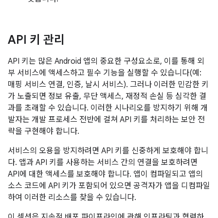
API 키 관리
API 키는 많은 Android 앱의 중요한 구성요소로, 이를 통해 외
부 서비스에 액세스하고 필수 기능을 실행할 수 있습니다(예:
매핑 서비스 연결, 인증, 날시 서비스). 그러나 이러한 민감한 키
가 노출되면 정보 유출, 무단 액세스, 재정적 손실 등 심각한 결
과를 초래할 수 있습니다. 이러한 시나리오를 방지하기 위해 개
발자는 개발 프로세스 전반에 걸쳐 API 키를 처리하는 보안 전
략을 구현해야 합니다.
서비스의 오용을 방지하려면 API 키를 신중하게 보호해야 합니
다. 앱과 API 키를 사용하는 서비스 간의 연결을 보호하려면
API에 대한 액세스를 보호해야 합니다. 앱이 컴파일되고 앱의
소스 코드에 API 키가 포함되어 있으면 공격자가 앱을 디컴파일
하여 이러한 리소스를 찾을 수 있습니다.
이 섹션은 지속적 배포 파이프라인에 관해 인프라팀과 협력하