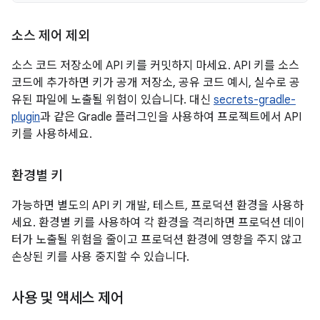
소스 제어 제외
소스 코드 저장소에 API 키를 커밋하지 마세요. API 키를 소스
코드에 추가하면 키가 공개 저장소, 공유 코드 예시, 실수로 공
유된 파일에 노출될 위험이 있습니다. 대신
secrets-gradle-
plugin
과 같은 Gradle 플러그인을 사용하여 프로젝트에서 API
키를 사용하세요.
환경별 키
가능하면 별도의 API 키 개발, 테스트, 프로덕션 환경을 사용하
세요. 환경별 키를 사용하여 각 환경을 격리하면 프로덕션 데이
터가 노출될 위험을 줄이고 프로덕션 환경에 영향을 주지 않고
손상된 키를 사용 중지할 수 있습니다.
사용 및 액세스 제어