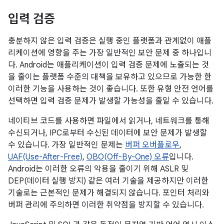
입력 검증
충분하지 않은 입력 검증은 실행 중인 플랫폼과 관계없이 애플
리케이션에 영향을 주는 가장 일반적인 보안 문제 중 하나입니
다. Android는 애플리케이션이 입력 검증 문제에 노출되는 것
을 줄이는 플랫폼 수준의 대책을 보유하고 있으므로 가능한 한
이러한 기능을 사용하는 것이 좋습니다. 또한 유형 안전 언어를
선택하면 입력 검증 문제가 발생할 가능성을 줄일 수 있습니다.
네이티브 코드를 사용하면 파일에서 읽거나, 네트워크를 통해
수신되거나, IPC로부터 수신된 데이터에 보안 문제가 발생할
수 있습니다. 가장 일반적인 문제는
버퍼 오버플로우
,
UAF(Use-After-Free)
,
OBO(Off-By-One) 오류
입니다.
Android는 이러한 오류의 악용을 줄이기 위해 ASLR 및
DEP(데이터 실행 방지) 같은 여러 기술을 제공하지만 이러한
기술로는 근본적인 문제가 해결되지 않습니다. 포인터 처리와
버퍼 관리에 주의하면 이러한 취약점을 방지할 수 있습니다.