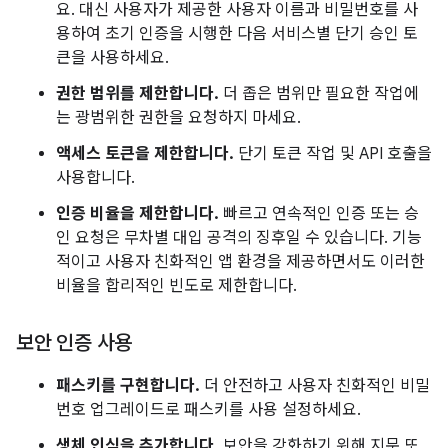
요. 대신 사용자가 제공한 사용자 이름과 비밀번호를 사
용하여 초기 인증을 시행한 다음 서비스별 단기 승인 토
큰을 사용하세요.
권한 범위를 제한합니다.
더 좁은 범위만 필요한 작업에
는 광범위한 권한을 요청하지 마세요.
액세스 토큰을 제한합니다.
단기 토큰 작업 및 API 호출을
사용합니다.
인증 비율을 제한합니다.
빠르고 연속적인 인증 또는 승
인 요청은 무차별 대입 공격의 징후일 수 있습니다. 기능
적이고 사용자 친화적인 앱 환경을 제공하면서도 이러한
비율을 합리적인 빈도로 제한합니다.
보안 인증 사용
패스키를 구현합니다.
더 안전하고 사용자 친화적인 비밀
번호 업그레이드로 패스키를 사용 설정하세요.
생체 인식을 추가합니다.
보안을 강화하기 위해 지문 또