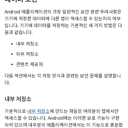
Android 애플리케이션의 가장 일반적인 보안 관련 우려사항은
기기에 저장한 데이터에 다른 앱이 액세스할 수 있는지의 여부
입니다. 기기에 데이터를 저장하는 기본적인 세 가지 방법은 다
음과 같습니다.
내부 저장소
외부 저장소
콘텐츠 제공자
다음 섹션에서는 각 저장 방식과 관련된 보안 문제를 설명합니
다.
내부 저장소
기본적으로
내부 저장소
에 만드는 파일은 여러분의 앱에서만
액세스할 수 있습니다. Android에는 이러한 보호 기능이 구현
되어 있으며 대부분의 애플리케이션에서는 이 기능으로 충분합