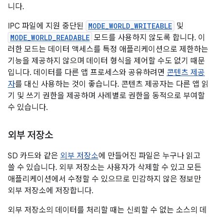
니다.
IPC 파일에 지원 중단된
MODE_WORLD_WRITEABLE
및
MODE_WORLD_READABLE
모드를 사용하지 않도록 합니다. 이
러한 모드는 데이터 액세스를 특정 애플리케이션으로 제한하는
기능을 제공하지 않으며 데이터 형식을 제어할 수도 없기 때문
입니다. 데이터를 다른 앱 프로세스와 공유하려면
콘텐츠 제공
자
를 대신 사용하는 것이 좋습니다. 콘텐츠 제공자는 다른 앱 읽
기 및 쓰기 권한을 제공하며 사례별로 권한을 동적으로 부여할
수 있습니다.
외부 저장소
SD 카드와 같은
외부 저장소
에 만들어진 파일은 누구나 읽고
쓸 수 있습니다. 외부 저장소는 사용자가 삭제할 수 있고 모든
애플리케이션에서 수정할 수 있으므로 민감하지 않은 정보만
외부 저장소에 저장합니다.
외부 저장소의 데이터를 처리할 때는 신뢰할 수 없는 소스의 데