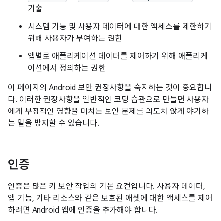
기술
시스템 기능 및 사용자 데이터에 대한 액세스를 제한하기
위해 사용자가 부여하는 권한
앱별로 애플리케이션 데이터를 제어하기 위해 애플리케
이션에서 정의하는 권한
이 페이지의 Android 보안 권장사항을 숙지하는 것이 중요합니
다. 이러한 권장사항을 일반적인 코딩 습관으로 만들면 사용자
에게 부정적인 영향을 미치는 보안 문제를 의도치 않게 야기하
는 일을 방지할 수 있습니다.
인증
인증은 많은 키 보안 작업의 기본 요건입니다. 사용자 데이터,
앱 기능, 기타 리소스와 같은 보호된 애셋에 대한 액세스를 제어
하려면 Android 앱에 인증을 추가해야 합니다.