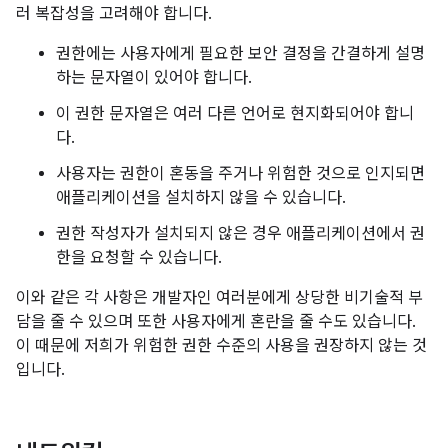
러 복잡성을 고려해야 합니다.
권한에는 사용자에게 필요한 보안 결정을 간결하게 설명
하는 문자열이 있어야 합니다.
이 권한 문자열은 여러 다른 언어로 현지화되어야 합니
다.
사용자는 권한이 혼동을 주거나 위험한 것으로 인지되면
애플리케이션을 설치하지 않을 수 있습니다.
권한 작성자가 설치되지 않은 경우 애플리케이션에서 권
한을 요청할 수 있습니다.
이와 같은 각 사항은 개발자인 여러분에게 상당한 비기술적 부
담을 줄 수 있으며 또한 사용자에게 혼란을 줄 수도 있습니다.
이 때문에 저희가 위험한 권한 수준의 사용을 권장하지 않는 것
입니다.