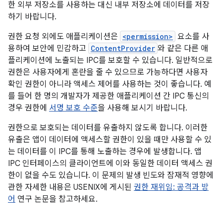
한 외부 저장소를 사용하는 대신 내부 저장소에 데이터를 저장
하기 바랍니다.
권한 요청 외에도 애플리케이션은
<permission>
요소를 사
용하여 보안에 민감하고
ContentProvider
와 같은 다른 애
플리케이션에 노출되는 IPC를 보호할 수 있습니다. 일반적으로
권한은 사용자에게 혼란을 줄 수 있으므로 가능하다면 사용자
확인 권한이 아니라 액세스 제어를 사용하는 것이 좋습니다. 예
를 들어 한 명의 개발자가 제공한 애플리케이션 간 IPC 통신의
경우 권한에
서명 보호 수준
을 사용해 보시기 바랍니다.
권한으로 보호되는 데이터를 유출하지 않도록 합니다. 이러한
유출은 앱이 데이터에 액세스할 권한이 있을 때만 사용할 수 있
는 데이터를 이 IPC를 통해 노출하는 경우에 발생합니다. 앱
IPC 인터페이스의 클라이언트에 이와 동일한 데이터 액세스 권
한이 없을 수도 있습니다. 이 문제의 발생 빈도와 잠재적 영향에
관한 자세한 내용은 USENIX에 게시된
권한 재위임: 공격과 방
어
연구 논문을 참고하세요.