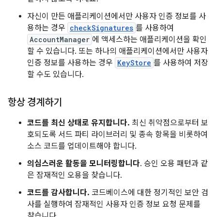
자신이 만든 애플리케이션에서만 사용자 인증 정보를 사
용하는 경우
checkSignatures
를 사용하여
AccountManager
에 액세스하는 애플리케이션을 확인
할 수 있습니다. 또는 하나의 애플리케이션에서만 사용자
인증 정보를 사용하는 경우
KeyStore
를 사용하여 저장
할 수도 있습니다.
항상 경계하기
코드를 최신 상태로 유지합니다.
최신 취약점으로부터 보
호되도록 서드 파티 라이브러리 및 종속 항목을 비롯하여
소스 코드를 업데이트해야 합니다.
의심스러운 활동을 모니터링합니다
. 승인 오용 패턴과 같
은 잠재적인 오용을 찾습니다.
코드를 감사합니다.
코드베이스에 대한 정기적인 보안 검
사를 실행하여 잠재적인 사용자 인증 정보 요청 문제를
찾습니다.