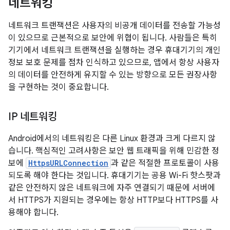
네트워킹
네트워크 트랜잭션은 사용자의 비공개 데이터를 전송할 가능성
이 있으므로 근본적으로 보안에 위협이 됩니다. 사람들은 특히
기기에서 네트워크 트랜잭션을 실행하는 경우 휴대기기의 개인
정보 보호 문제를 점차 인식하고 있으므로, 앱에서 항상 사용자
의 데이터를 안전하게 유지할 수 있는 방향으로 모든 권장사항
을 구현하는 것이 중요합니다.
IP 네트워킹
Android에서의 네트워킹은 다른 Linux 환경과 크게 다르지 않
습니다. 핵심적인 고려사항은 보안 웹 트래픽을 위해 민감한 정
보에
HttpsURLConnection
과 같은 적절한 프로토콜이 사용
되도록 해야 한다는 것입니다. 휴대기기는 공용 Wi-Fi 핫스팟과
같은 안전하지 않은 네트워크에 자주 연결되기 때문에 서버에
서 HTTPS가 지원되는 경우에는 항상 HTTP보다 HTTPS를 사
용해야 합니다.