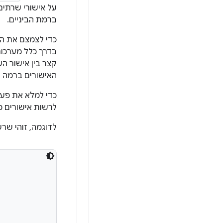
על אישורי שרתים
ברמת הביניים.
כדי לצמצם את הס
קצר בין אישור ה
האישורים ברמה ה
כדי למלא את פער
לרשות אישורים מה
לדוגמה, זוהי שר