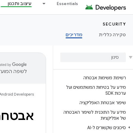
Essentials
עיצוב ותכנון
SECURITY
סקירה כללית
מדריכים
לשפה המועדפ
רשימת משימות אבטחה
מידע על בטיחות המשתמשים ועל
ערכות SDK
Android Developers
שיפור אבטחת האפליקציה
אבטחה 
מידע על התוכנית לשיפור האבטחה
של אפליקציות
סיכונים שקשורים ל-AI