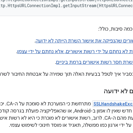
כמה סיבות, כולל:
רים שהנפיקה את אישור השרת הייתה לא ידועה
.
 לא נחתם על ידי רשות אישורים, אלא נחתם על ידי עצמו
.
רת חסר רשות אישורים ברמת ביניים
.
ביר איך לטפל בבעיות האלה תוך שמירה על אבטחת החיבור לשרת
 לא ידועה
SSLHandshakeExc
מתרחשת 
פרטיים, נדיר לדעת מהם ה-CA. לרוב, רשות אישורים לא מוכרת כי היא ל
 ידי ארגון כמו ממשלה, תאגיד או מוסד חינוכי לשימוש עצמי.