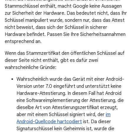
Stammschlüssel enthält, macht Google keine Aussagen
zur Sicherheit der Hardware. Das bedeutet nicht, dass Ihr
Schlüssel manipuliert wurde, sondern nur, dass das Attest
nicht beweist, dass sich der Schlüssel in sicherer
Hardware befindet. Passen Sie Ihre Sicherheitsannahmen
entsprechend an.
Wenn das Stammzertifikat den öffentlichen Schlüssel auf
dieser Seite nicht enthält, gibt es dafür zwei
wahrscheinliche Gründe:
Wahrscheinlich wurde das Gerät mit einer Android-
Version unter 7.0 eingeführt und unterstützt keine
Hardware-Attestierung. In diesem Fall hat Android
eine Softwareimplementierung der Attestierung, die
dieselbe Art von Attestierungszertifikat erzeugt,
aber mit einem Schlüssel signiert wird, der
im
Android-Quellcode hartcodiert
ist. Da dieser
Signaturschlüssel kein Geheimnis ist, wurde die