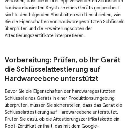
verlassen, dass die in Ihrer App verwendeten Schlüssel im
hardwarebasierten Keystore eines Geräts gespeichert
sind. In den folgenden Abschnitten wird beschrieben, wie
Sie die Eigenschaften von hardwaregestützten Schlüsseln
überprüfen und die Erweiterungsdaten der
Attestierungszertifikate interpretieren.
Vorbereitung: Prüfen
,
ob Ihr Gerät
die Schlüsselattestierung auf
Hardwareebene unterstützt
Bevor Sie die Eigenschaften der hardwaregestützten
Schlüssel eines Geräts in einer Produktionsumgebung
überprüfen, müssen Sie sicherstellen, dass das Gerät die
Schlüsselattestierung auf Hardwareebene unterstützt.
Prüfen Sie dazu, ob die Attestierungszertifikatskette ein
Root-Zertifikat enthält, das mit dem Google-