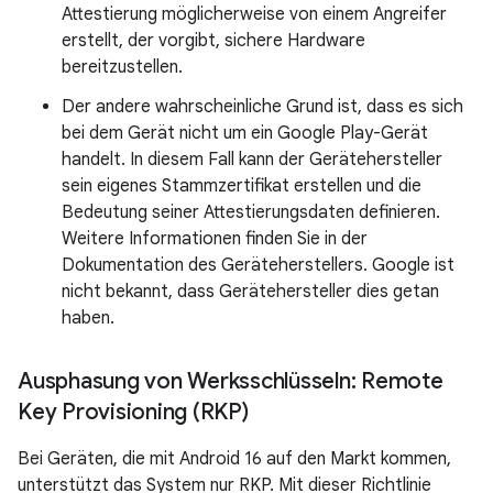
Attestierung möglicherweise von einem Angreifer
erstellt, der vorgibt, sichere Hardware
bereitzustellen.
Der andere wahrscheinliche Grund ist, dass es sich
bei dem Gerät nicht um ein Google Play-Gerät
handelt. In diesem Fall kann der Gerätehersteller
sein eigenes Stammzertifikat erstellen und die
Bedeutung seiner Attestierungsdaten definieren.
Weitere Informationen finden Sie in der
Dokumentation des Geräteherstellers. Google ist
nicht bekannt, dass Gerätehersteller dies getan
haben.
Ausphasung von Werksschlüsseln: Remote
Key Provisioning (RKP)
Bei Geräten, die mit Android 16 auf den Markt kommen,
unterstützt das System nur RKP. Mit dieser Richtlinie