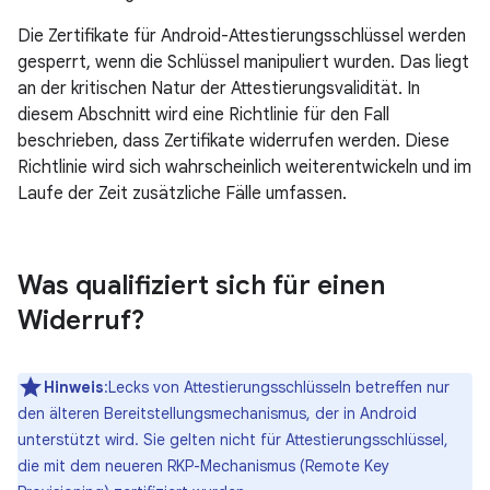
Die Zertifikate für Android-Attestierungsschlüssel werden
gesperrt, wenn die Schlüssel manipuliert wurden. Das liegt
an der kritischen Natur der Attestierungsvalidität. In
diesem Abschnitt wird eine Richtlinie für den Fall
beschrieben, dass Zertifikate widerrufen werden. Diese
Richtlinie wird sich wahrscheinlich weiterentwickeln und im
Laufe der Zeit zusätzliche Fälle umfassen.
Was qualifiziert sich für einen
Widerruf?
Hinweis
:Lecks von Attestierungsschlüsseln betreffen nur
den älteren Bereitstellungsmechanismus, der in Android
unterstützt wird. Sie gelten nicht für Attestierungsschlüssel,
die mit dem neueren RKP-Mechanismus (Remote Key