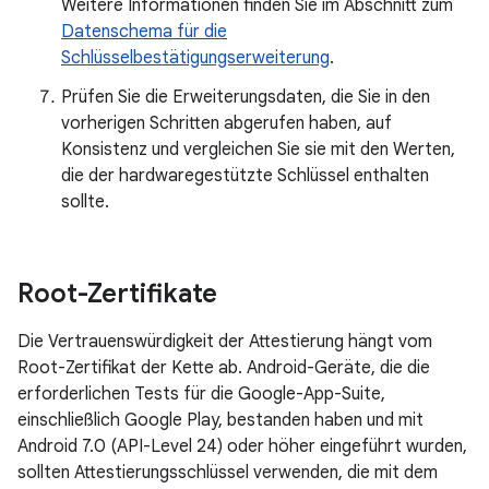
Weitere Informationen finden Sie im Abschnitt zum
Datenschema für die
Schlüsselbestätigungserweiterung
.
Prüfen Sie die Erweiterungsdaten, die Sie in den
vorherigen Schritten abgerufen haben, auf
Konsistenz und vergleichen Sie sie mit den Werten,
die der hardwaregestützte Schlüssel enthalten
sollte.
Root-Zertifikate
Die Vertrauenswürdigkeit der Attestierung hängt vom
Root-Zertifikat der Kette ab. Android-Geräte, die die
erforderlichen Tests für die Google-App-Suite,
einschließlich Google Play, bestanden haben und mit
Android 7.0 (API-Level 24) oder höher eingeführt wurden,
sollten Attestierungsschlüssel verwenden, die mit dem