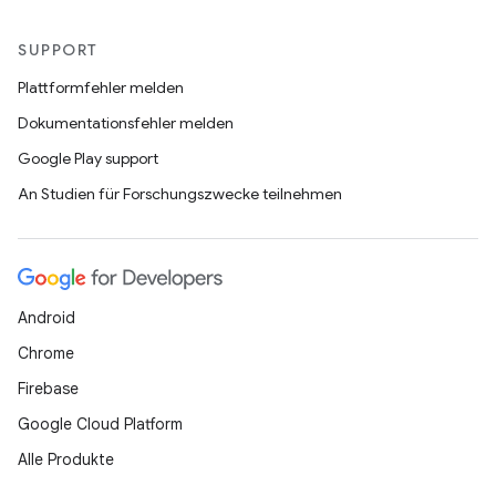
SUPPORT
Plattformfehler melden
Dokumentationsfehler melden
Google Play support
An Studien für Forschungszwecke teilnehmen
Android
Chrome
Firebase
Google Cloud Platform
Alle Produkte