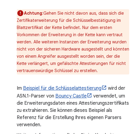
Achtung
:Gehen Sie nicht davon aus, dass sich die
Zertifikaterweiterung für die Schlüsselbestätigung im
Blattzertifikat der Kette befindet. Nur dem ersten
Vorkommen der Erweiterung in der Kette kann vertraut
werden. Alle weiteren Instanzen der Erweiterung wurden
nicht von der sicheren Hardware ausgestellt und könnten
von einem Angreifer ausgestellt worden sein, der die
Kette verlängert, um gefälschte Attestierungen für nicht
vertrauenswürdige Schlüssel zu erstellen.
Im
Beispiel für die Schlüsselattestierung
wird der
ASN.1-Parser von
Bouncy Castle
verwendet, um
die Erweiterungsdaten eines Attestierungszertifikats
zu extrahieren. Sie können dieses Beispiel als
Referenz für die Erstellung Ihres eigenen Parsers
verwenden.