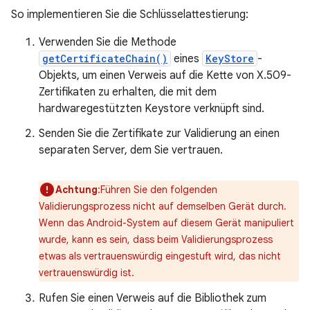
So implementieren Sie die Schlüsselattestierung:
Verwenden Sie die Methode
getCertificateChain()
eines
KeyStore
-
Objekts, um einen Verweis auf die Kette von X.509-
Zertifikaten zu erhalten, die mit dem
hardwaregestützten Keystore verknüpft sind.
Senden Sie die Zertifikate zur Validierung an einen
separaten Server, dem Sie vertrauen.
Achtung
:Führen Sie den folgenden
Validierungsprozess nicht auf demselben Gerät durch.
Wenn das Android-System auf diesem Gerät manipuliert
wurde, kann es sein, dass beim Validierungsprozess
etwas als vertrauenswürdig eingestuft wird, das nicht
vertrauenswürdig ist.
Rufen Sie einen Verweis auf die Bibliothek zum