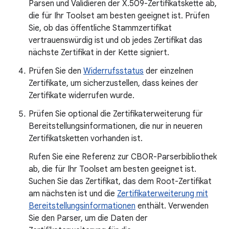
Parsen und Validieren der X.509-Zertifikatskette ab,
die für Ihr Toolset am besten geeignet ist. Prüfen
Sie, ob das öffentliche Stammzertifikat
vertrauenswürdig ist und ob jedes Zertifikat das
nächste Zertifikat in der Kette signiert.
Prüfen Sie den
Widerrufsstatus
der einzelnen
Zertifikate, um sicherzustellen, dass keines der
Zertifikate widerrufen wurde.
Prüfen Sie optional die Zertifikaterweiterung für
Bereitstellungsinformationen, die nur in neueren
Zertifikatsketten vorhanden ist.
Rufen Sie eine Referenz zur CBOR-Parserbibliothek
ab, die für Ihr Toolset am besten geeignet ist.
Suchen Sie das Zertifikat, das dem Root-Zertifikat
am nächsten ist und die
Zertifikaterweiterung mit
Bereitstellungsinformationen
enthält. Verwenden
Sie den Parser, um die Daten der