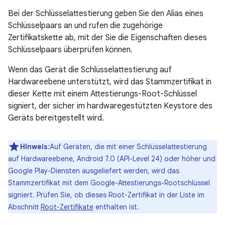
Bei der Schlüsselattestierung geben Sie den Alias eines
Schlüsselpaars an und rufen die zugehörige
Zertifikatskette ab, mit der Sie die Eigenschaften dieses
Schlüsselpaars überprüfen können.
Wenn das Gerät die Schlüsselattestierung auf
Hardwareebene unterstützt, wird das Stammzertifikat in
dieser Kette mit einem Attestierungs-Root-Schlüssel
signiert, der sicher im hardwaregestützten Keystore des
Geräts bereitgestellt wird.
Hinweis
:Auf Geräten, die mit einer Schlüsselattestierung
auf Hardwareebene, Android 7.0 (API-Level 24) oder höher und
Google Play-Diensten ausgeliefert werden, wird das
Stammzertifikat mit dem Google-Attestierungs-Rootschlüssel
signiert. Prüfen Sie, ob dieses Root-Zertifikat in der Liste im
Abschnitt
Root-Zertifikate
enthalten ist.