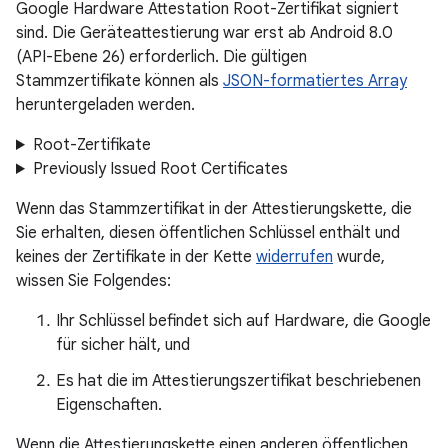
Google Hardware Attestation Root-Zertifikat signiert
sind. Die Geräteattestierung war erst ab Android 8.0
(API-Ebene 26) erforderlich. Die gültigen
Stammzertifikate können als
JSON-formatiertes Array
heruntergeladen werden.
Root-Zertifikate
Previously Issued Root Certificates
Wenn das Stammzertifikat in der Attestierungskette, die
Sie erhalten, diesen öffentlichen Schlüssel enthält und
keines der Zertifikate in der Kette
widerrufen
wurde,
wissen Sie Folgendes:
Ihr Schlüssel befindet sich auf Hardware, die Google
für sicher hält, und
Es hat die im Attestierungszertifikat beschriebenen
Eigenschaften.
Wenn die Attestierungskette einen anderen öffentlichen