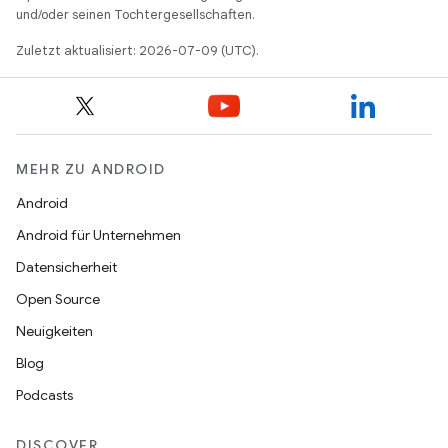
und/oder seinen Tochtergesellschaften.
Zuletzt aktualisiert: 2026-07-09 (UTC).
MEHR ZU ANDROID
Android
Android für Unternehmen
Datensicherheit
Open Source
Neuigkeiten
Blog
Podcasts
DISCOVER