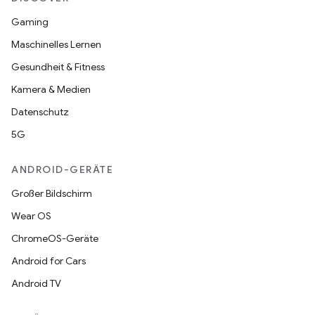
Gaming
Maschinelles Lernen
Gesundheit & Fitness
Kamera & Medien
Datenschutz
5G
ANDROID-GERÄTE
Großer Bildschirm
Wear OS
ChromeOS-Geräte
Android for Cars
Android TV