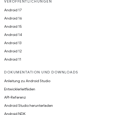
VERÖFFENTLICHUNGEN
Android 17
Android 16
Android 15
Android 14
Android 13
Android 12
Android 11
DOKUMENTATION UND DOWNLOADS
Anleitung zu Android Studio
Entwicklerleitfäden
API-Referenz
Android Studio herunterladen
Android NDK