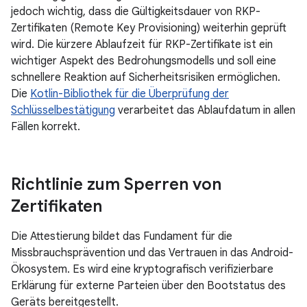
jedoch wichtig, dass die Gültigkeitsdauer von RKP-
Zertifikaten (Remote Key Provisioning) weiterhin geprüft
wird. Die kürzere Ablaufzeit für RKP-Zertifikate ist ein
wichtiger Aspekt des Bedrohungsmodells und soll eine
schnellere Reaktion auf Sicherheitsrisiken ermöglichen.
Die
Kotlin-Bibliothek für die Überprüfung der
Schlüsselbestätigung
verarbeitet das Ablaufdatum in allen
Fällen korrekt.
Richtlinie zum Sperren von
Zertifikaten
Die Attestierung bildet das Fundament für die
Missbrauchsprävention und das Vertrauen in das Android-
Ökosystem. Es wird eine kryptografisch verifizierbare
Erklärung für externe Parteien über den Bootstatus des
Geräts bereitgestellt.