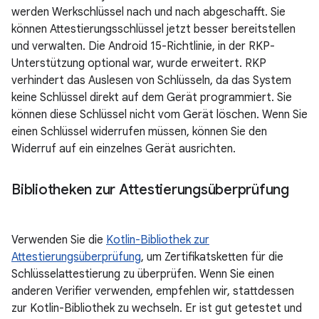
werden Werkschlüssel nach und nach abgeschafft. Sie
können Attestierungsschlüssel jetzt besser bereitstellen
und verwalten. Die Android 15-Richtlinie, in der RKP-
Unterstützung optional war, wurde erweitert. RKP
verhindert das Auslesen von Schlüsseln, da das System
keine Schlüssel direkt auf dem Gerät programmiert. Sie
können diese Schlüssel nicht vom Gerät löschen. Wenn Sie
einen Schlüssel widerrufen müssen, können Sie den
Widerruf auf ein einzelnes Gerät ausrichten.
Bibliotheken zur Attestierungsüberprüfung
Verwenden Sie die
Kotlin-Bibliothek zur
Attestierungsüberprüfung
, um Zertifikatsketten für die
Schlüsselattestierung zu überprüfen. Wenn Sie einen
anderen Verifier verwenden, empfehlen wir, stattdessen
zur Kotlin-Bibliothek zu wechseln. Er ist gut getestet und