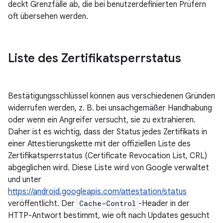
deckt Grenzfälle ab, die bei benutzerdefinierten Prüfern
oft übersehen werden.
Liste des Zertifikatsperrstatus
Bestätigungsschlüssel können aus verschiedenen Gründen
widerrufen werden, z. B. bei unsachgemäßer Handhabung
oder wenn ein Angreifer versucht, sie zu extrahieren.
Daher ist es wichtig, dass der Status jedes Zertifikats in
einer Attestierungskette mit der offiziellen Liste des
Zertifikatsperrstatus (Certificate Revocation List, CRL)
abgeglichen wird. Diese Liste wird von Google verwaltet
und unter
https://android.googleapis.com/attestation/status
veröffentlicht. Der
Cache-Control
-Header in der
HTTP-Antwort bestimmt, wie oft nach Updates gesucht