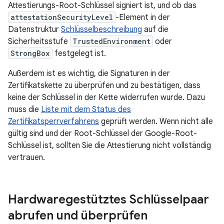
Attestierungs-Root-Schlüssel signiert ist, und ob das
attestationSecurityLevel
-Element in der
Datenstruktur
Schlüsselbeschreibung
auf die
Sicherheitsstufe
TrustedEnvironment
oder
StrongBox
festgelegt ist.
Außerdem ist es wichtig, die Signaturen in der
Zertifikatskette zu überprüfen und zu bestätigen, dass
keine der Schlüssel in der Kette widerrufen wurde. Dazu
muss die
Liste mit dem Status des
Zertifikatsperrverfahrens
geprüft werden. Wenn nicht alle
gültig sind und der Root-Schlüssel der Google-Root-
Schlüssel ist, sollten Sie die Attestierung nicht vollständig
vertrauen.
Hardwaregestütztes Schlüsselpaar
abrufen und überprüfen