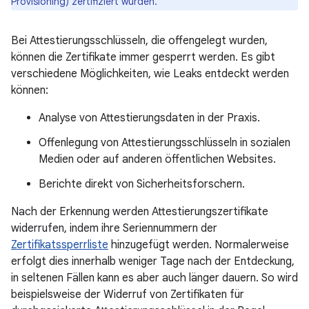
Provisioning) zertifiziert wurden.
Bei Attestierungsschlüsseln, die offengelegt wurden,
können die Zertifikate immer gesperrt werden. Es gibt
verschiedene Möglichkeiten, wie Leaks entdeckt werden
können:
Analyse von Attestierungsdaten in der Praxis.
Offenlegung von Attestierungsschlüsseln in sozialen
Medien oder auf anderen öffentlichen Websites.
Berichte direkt von Sicherheitsforschern.
Nach der Erkennung werden Attestierungszertifikate
widerrufen, indem ihre Seriennummern der
Zertifikatssperrliste
hinzugefügt werden. Normalerweise
erfolgt dies innerhalb weniger Tage nach der Entdeckung,
in seltenen Fällen kann es aber auch länger dauern. So wird
beispielsweise der Widerruf von Zertifikaten für