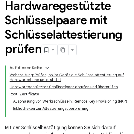
Hardwaregestützte
Schlüsselpaare mit
Schlüsselattestierung
prüfen
Auf dieser Seite
Vorbereitung: Prüfen, ob Ihr Gerät die Schlüsselattestierung auf
Hardwareebene unterstützt
Hardwaregestütztes Schlüsselpaar abrufen und überprüfen
Root-Zertifikate
Ausphasung von Werksschlüsseln: Remote Key Provisioning (RKP)
Bibliotheken zur Attestierungsüberprüfung
Mit der Schlüsselbestätigung können Sie sich darauf