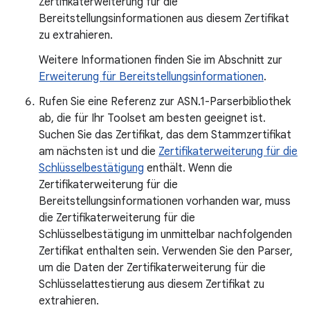
Zertifikaterweiterung für die
Bereitstellungsinformationen aus diesem Zertifikat
zu extrahieren.
Weitere Informationen finden Sie im Abschnitt zur
Erweiterung für Bereitstellungsinformationen
.
Rufen Sie eine Referenz zur ASN.1-Parserbibliothek
ab, die für Ihr Toolset am besten geeignet ist.
Suchen Sie das Zertifikat, das dem Stammzertifikat
am nächsten ist und die
Zertifikaterweiterung für die
Schlüsselbestätigung
enthält. Wenn die
Zertifikaterweiterung für die
Bereitstellungsinformationen vorhanden war, muss
die Zertifikaterweiterung für die
Schlüsselbestätigung im unmittelbar nachfolgenden
Zertifikat enthalten sein. Verwenden Sie den Parser,
um die Daten der Zertifikaterweiterung für die
Schlüsselattestierung aus diesem Zertifikat zu
extrahieren.