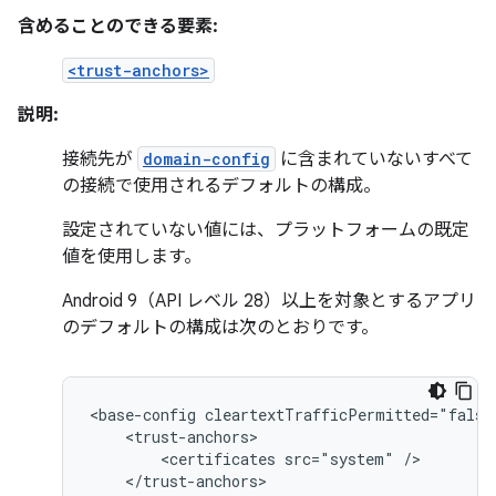
含めることのできる要素:
<trust-anchors>
説明:
接続先が
domain-config
に含まれていないすべて
の接続で使用されるデフォルトの構成。
設定されていない値には、プラットフォームの既定
値を使用します。
Android 9（API レベル 28）以上を対象とするアプリ
のデフォルトの構成は次のとおりです。
<base-config
<certificates
src="system"
</trust-anchors>
