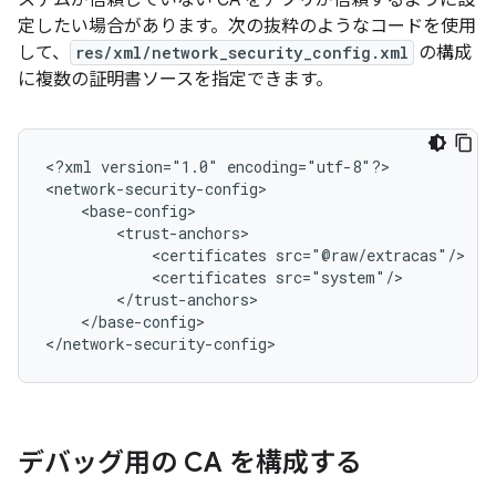
ステムが信頼していない CA をアプリが信頼するように設
定したい場合があります。次の抜粋のようなコードを使用
して、
res/xml/network_security_config.xml
の構成
に複数の証明書ソースを指定できます。
<?xml
version="1.0"
encoding="utf-8"?>

<certificates
<certificates
</base-config>

</network-security-config>
デバッグ用の CA を構成する