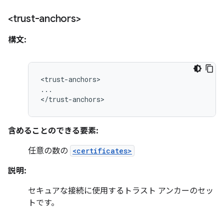
<trust-anchors>
構文:
<trust-anchors>

...

</trust-anchors>
含めることのできる要素:
任意の数の
<certificates>
説明:
セキュアな接続に使用するトラスト アンカーのセッ
トです。