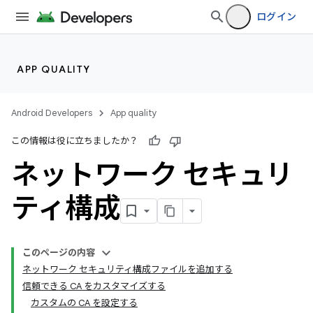
ログイン
APP QUALITY
Android Developers
App quality
この情報は役に立ちましたか？
ネットワーク セキュリ
ティ構成
このページの内容
ネットワーク セキュリティ構成ファイルを追加する
信頼できる CA をカスタマイズする
カスタムの CA を設定する