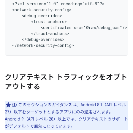
<?xml
version="1.0"
encoding="utf-8"?>

<certificates
</debug-overrides>

</network-security-config>
クリアテキスト トラフィックをオプト
アウトする
注:
このセクションのガイダンスは、Android 8.1（API レベル
27）以下をターゲットとするアプリにのみ適用されます。
Android 9（API レベル 28）以上では、クリアテキストのサポート
がデフォルトで無効になっています。