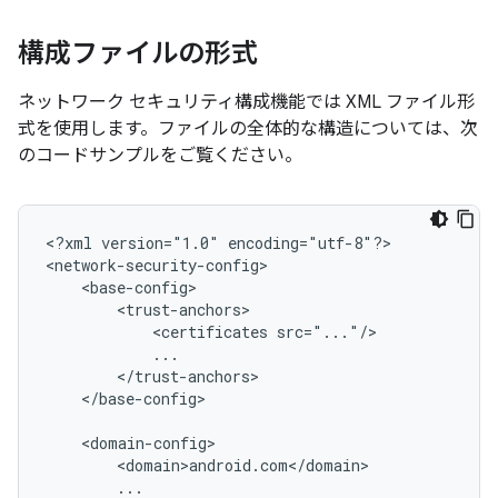
構成ファイルの形式
ネットワーク セキュリティ構成機能では XML ファイル形
式を使用します。ファイルの全体的な構造については、次
のコードサンプルをご覧ください。
<?xml
version="1.0"
encoding="utf-8"?>

<certificates
</base-config>
