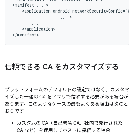
<manifest
...
<application
...
</application>

</manifest>
信頼できる CA をカスタマイズする
プラットフォームのデフォルトの設定ではなく、カスタマ
イズした一連の CA をアプリで信頼する必要がある場合が
あります。このようなケースの最もよくある理由は次のと
おりです。
カスタムの CA（自己署名 CA、社内で発行された
CA など）を使用してホストに接続する場合。