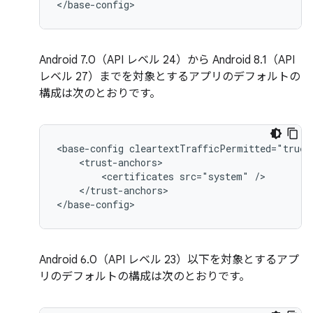
</base-config>
Android 7.0（API レベル 24）から Android 8.1（API
レベル 27）までを対象とするアプリのデフォルトの
構成は次のとおりです。
<base-config
<certificates
src="system"
</trust-anchors>

</base-config>
Android 6.0（API レベル 23）以下を対象とするアプ
リのデフォルトの構成は次のとおりです。