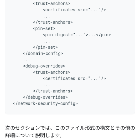
<certificates
<pin
<certificates
</debug-overrides>

</network-security-config>
次のセクションでは、このファイル形式の構文とその他の
詳細について説明します。