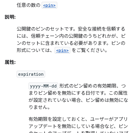
任意の数の
<pin>
説明:
公開鍵のピンのセットです。安全な接続を信頼する
には、信頼チェーン内の公開鍵のうちどれかが、ピ
ンのセットに含まれている必要があります。ピンの
形式については、
<pin>
をご覧ください。
属性:
expiration
yyyy-MM-dd
形式のピン留めの有効期限、つ
まりピン留めを無効にする日付です。この属性
が設定されていない場合、ピン留めは無効にな
りません。
有効期限を設定しておくと、ユーザーがアプリ
アップデートを無効にしている場合など、ピン