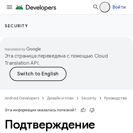
Войти
SECURITY
Эта страница переведена с помощью
Cloud
Translation API
.
Android Developers
Дизайн и план
Security
Руководства
Эта информация оказалась полезной?
Подтверждение