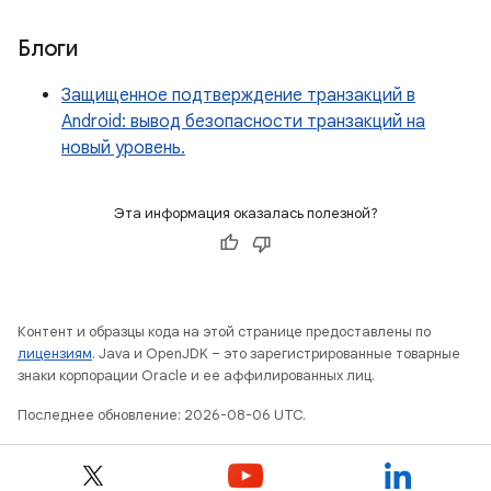
Блоги
Защищенное подтверждение транзакций в
Android: вывод безопасности транзакций на
новый уровень.
Эта информация оказалась полезной?
Контент и образцы кода на этой странице предоставлены по
лицензиям
. Java и OpenJDK – это зарегистрированные товарные
знаки корпорации Oracle и ее аффилированных лиц.
Последнее обновление: 2026-08-06 UTC.