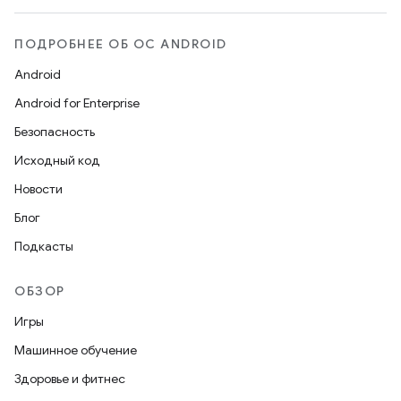
ПОДРОБНЕЕ ОБ ОС ANDROID
Android
Android for Enterprise
Безопасность
Исходный код
Новости
Блог
Подкасты
ОБЗОР
Игры
Машинное обучение
Здоровье и фитнес