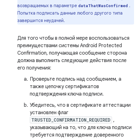
возвращаемых в параметре
.
dataThatWasConfirmed
Попытка подписать данные любого другого типа
завершится неудачей.
Для того чтобы в полной мере воспользоваться
преимуществами системы Android Protected
Confirmation, получающая сообщение сторона
должна выполнить следующие действия после
его получения:
Проверьте подпись над сообщением, а
также цепочку сертификатов
подтверждения ключа подписи.
Убедитесь, что в сертификате аттестации
установлен флаг
TRUSTED_CONFIRMATION_REQUIRED
,
указывающий на то, что для ключа подписи
требуется подтверждение доверенного