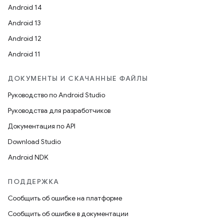
Android 14
Android 13
Android 12
Android 11
ДОКУМЕНТЫ И СКАЧАННЫЕ ФАЙЛЫ
Руководство по Android Studio
Руководства для разработчиков
Документация по API
Download Studio
Android NDK
ПОДДЕРЖКА
Сообщить об ошибке на платформе
Сообщить об ошибке в документации