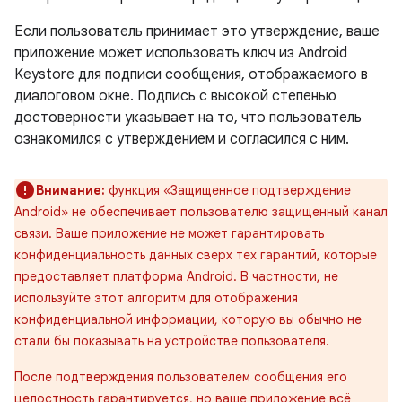
Если пользователь принимает это утверждение, ваше
приложение может использовать ключ из Android
Keystore для подписи сообщения, отображаемого в
диалоговом окне. Подпись с высокой степенью
достоверности указывает на то, что пользователь
ознакомился с утверждением и согласился с ним.
Внимание:
функция «Защищенное подтверждение
Android» не обеспечивает пользователю защищенный канал
связи. Ваше приложение не может гарантировать
конфиденциальность данных сверх тех гарантий, которые
предоставляет платформа Android. В частности, не
используйте этот алгоритм для отображения
конфиденциальной информации, которую вы обычно не
стали бы показывать на устройстве пользователя.
После подтверждения пользователем сообщения его
целостность гарантируется, но ваше приложение всё