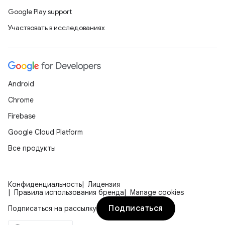
Google Play support
Участвовать в исследованиях
Android
Chrome
Firebase
Google Cloud Platform
Все продукты
Конфиденциальность
Лицензия
Правила использования бренда
Manage cookies
Подписаться
Подписаться на рассылку