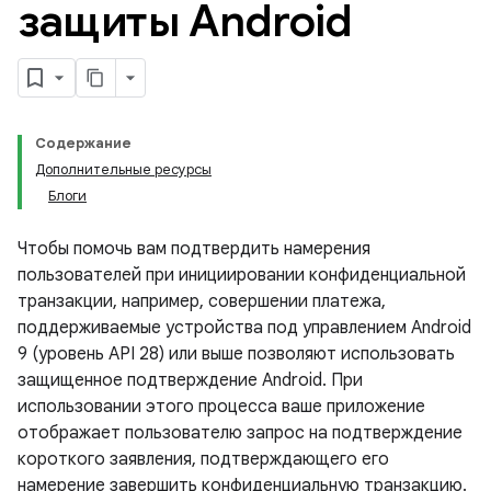
защиты Android
Содержание
Дополнительные ресурсы
Блоги
Чтобы помочь вам подтвердить намерения
пользователей при инициировании конфиденциальной
транзакции, например, совершении платежа,
поддерживаемые устройства под управлением Android
9 (уровень API 28) или выше позволяют использовать
защищенное подтверждение Android. При
использовании этого процесса ваше приложение
отображает пользователю запрос на подтверждение
короткого заявления, подтверждающего его
намерение завершить конфиденциальную транзакцию.