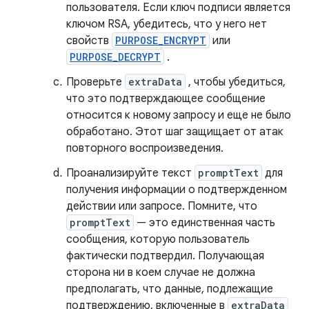
пользователя. Если ключ подписи является
ключом RSA, убедитесь, что у него нет
свойств
PURPOSE_ENCRYPT
или
PURPOSE_DECRYPT
.
Проверьте
extraData
, чтобы убедиться,
что это подтверждающее сообщение
относится к новому запросу и еще не было
обработано. Этот шаг защищает от атак
повторного воспроизведения.
Проанализируйте текст
promptText
для
получения информации о подтвержденном
действии или запросе. Помните, что
promptText
— это единственная часть
сообщения, которую пользователь
фактически подтвердил. Получающая
сторона ни в коем случае не должна
предполагать, что данные, подлежащие
подтверждению, включенные в
extraData