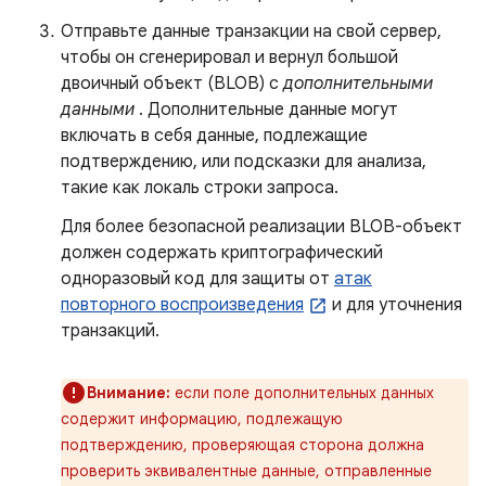
Отправьте данные транзакции на свой сервер,
чтобы он сгенерировал и вернул большой
двоичный объект (BLOB) с
дополнительными
данными
. Дополнительные данные могут
включать в себя данные, подлежащие
подтверждению, или подсказки для анализа,
такие как локаль строки запроса.
Для более безопасной реализации BLOB-объект
должен содержать криптографический
одноразовый код для защиты от
атак
повторного воспроизведения
и для уточнения
транзакций.
Внимание:
если поле дополнительных данных
содержит информацию, подлежащую
подтверждению, проверяющая сторона должна
проверить эквивалентные данные, отправленные