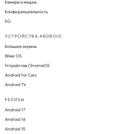
Камера и медиа
Конфиденциальность
5G
УСТРОЙСТВА ANDROID
Большие экраны
Wear OS
Устройства ChromeOS
Android for Cars
Android TV
РЕЛИЗЫ
Android 17
Android 16
Android 15