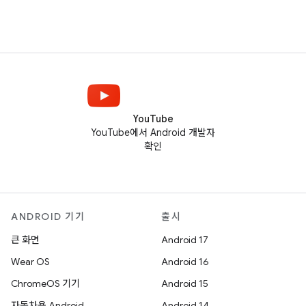
YouTube
YouTube에서 Android 개발자
확인
ANDROID 기기
출시
큰 화면
Android 17
Wear OS
Android 16
ChromeOS 기기
Android 15
자동차용 Android
Android 14