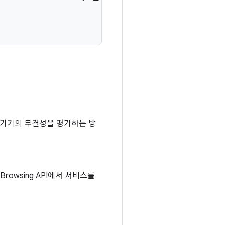
oid 기기의 무결성을 평가하는 방
Browsing API에서 서비스를