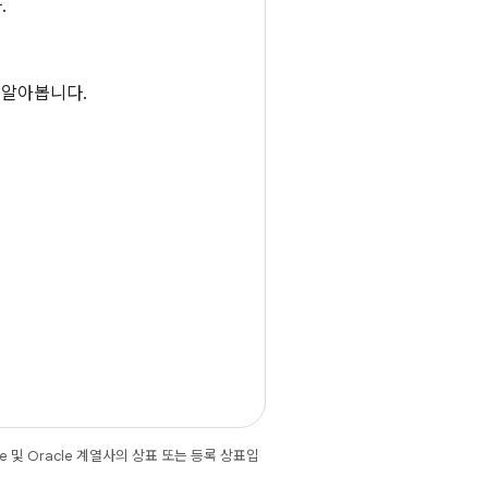
.
을 알아봅니다.
e 및 Oracle 계열사의 상표 또는 등록 상표입