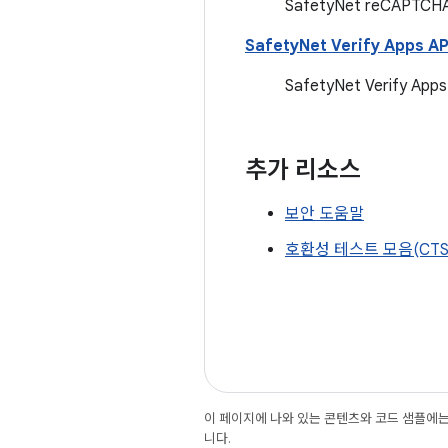
SafetyNet reCAP
SafetyNet Verify Apps AP
SafetyNet Verif
추가 리소스
보안 도움말
호환성 테스트 모음(CTS
이 페이지에 나와 있는 콘텐츠와 코드 샘플에
니다.