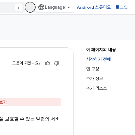
/
Android 스튜디오
로그인
이 페이지의 내용
시작하기 전에
도움이 되었나요?
앱 구성
추가 정보
추가 리소스
보기
앱을 보호할 수 있는 일련의 서비