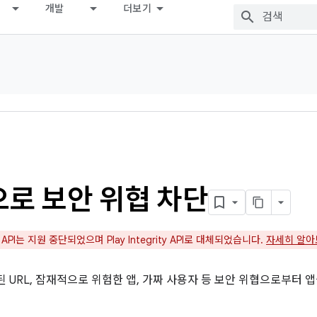
개발
더보기
으로 보안 위협 차단
ion API는 지원 중단되었으며 Play Integrity API로 대체되었습니다.
자세히 알아
잘못된 URL, 잠재적으로 위험한 앱, 가짜 사용자 등 보안 위협으로부터 