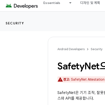
Essentials
디자인 및 계획
SECURITY
Android Developers
Security
Safety
Net
경고:
SafetyNet Attestat
SafetyNet은 기기 조작, 
스와 API를 제공합니다.