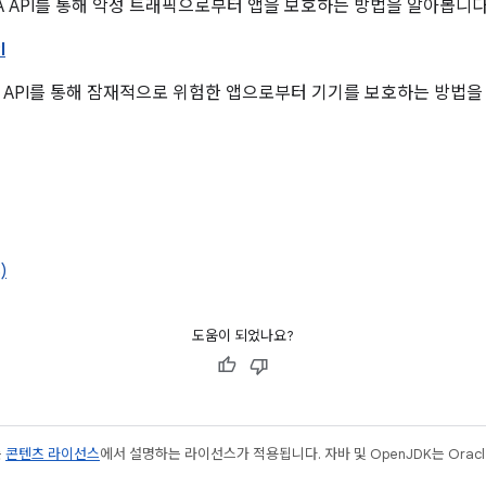
TCHA API를 통해 악성 트래픽으로부터 앱을 보호하는 방법을 알아봅니다
I
y Apps API를 통해 잠재적으로 위험한 앱으로부터 기기를 보호하는 방법
)
도움이 되었나요?
는
콘텐츠 라이선스
에서 설명하는 라이선스가 적용됩니다. 자바 및 OpenJDK는 Oracl