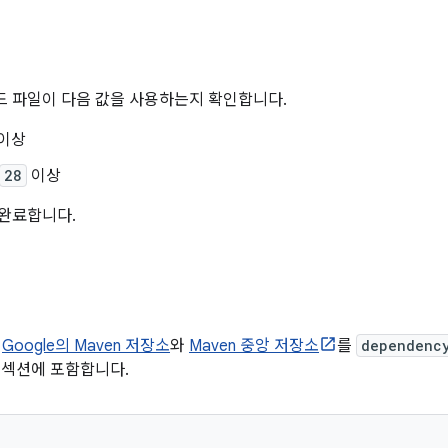
드 파일이 다음 값을 사용하는지 확인합니다.
이상
28
이상
 완료합니다.
서
Google의 Maven 저장소
와
Maven 중앙 저장소
를
dependenc
섹션에 포함합니다.