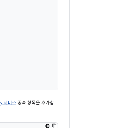
lay 서비스
종속 항목을 추가합