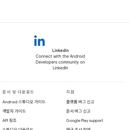
LinkedIn
Connect with the Android
Developers community on
LinkedIn
문서 및 다운로드
지원
Android 스튜디오 가이드
플랫폼 버그 신고
개발자 가이드
문서 버그 신고
API 참조
Google Play support
스튜디오 다운로드
연구 조사 참여