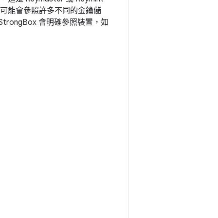
組可能會參照許多不同的金鑰儲
 StrongBox 會明確參照裝置，如