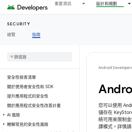
重要資訊
設計和規劃
SECURITY
總覽
指南
Android Developer
安全性檢查清單
Andro
關於使用者安全性和 SDK
提升應用程式的安全性
您可以使用 An
關於應用程式安全性改善計畫
儲存在 KeyS
AI 風險
統可用來限制金
瞭解常見的安全性風險
譯模式。詳情請