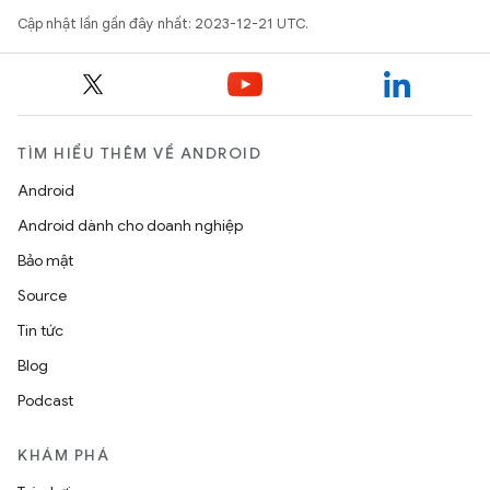
Cập nhật lần gần đây nhất: 2023-12-21 UTC.
TÌM HIỂU THÊM VỀ ANDROID
Android
Android dành cho doanh nghiệp
Bảo mật
Source
Tin tức
Blog
Podcast
KHÁM PHÁ