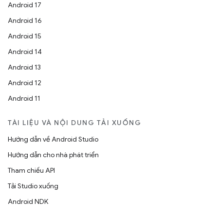
Android 17
Android 16
Android 15
Android 14
Android 13
Android 12
Android 11
TÀI LIỆU VÀ NỘI DUNG TẢI XUỐNG
Hướng dẫn về Android Studio
Hướng dẫn cho nhà phát triển
Tham chiếu API
Tải Studio xuống
Android NDK