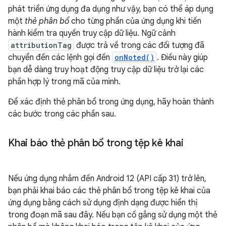
phát triển ứng dụng đa dụng như vậy, bạn có thể áp dụng
một
thẻ phân bổ
cho từng phần của ứng dụng khi tiến
hành kiểm tra quyền truy cập dữ liệu. Ngữ cảnh
attributionTag
được trả về trong các đối tượng đã
chuyển đến các lệnh gọi đến
onNoted()
. Điều này giúp
bạn dễ dàng truy hoạt động truy cập dữ liệu trở lại các
phần hợp lý trong mã của mình.
Để xác định thẻ phân bổ trong ứng dụng, hãy hoàn thành
các bước trong các phần sau.
Khai báo thẻ phân bổ trong tệp kê khai
Nếu ứng dụng nhắm đến Android 12 (API cấp 31) trở lên,
bạn phải khai báo các thẻ phân bổ trong tệp kê khai của
ứng dụng bằng cách sử dụng định dạng được hiển thị
trong đoạn mã sau đây. Nếu bạn cố gắng sử dụng một thẻ