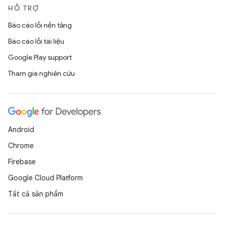
HỖ TRỢ
Báo cáo lỗi nền tảng
Báo cáo lỗi tài liệu
Google Play support
Tham gia nghiên cứu
Android
Chrome
Firebase
Google Cloud Platform
Tất cả sản phẩm