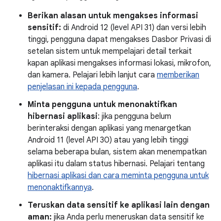
Berikan alasan untuk mengakses informasi
sensitif:
di Android 12 (level API 31) dan versi lebih
tinggi, pengguna dapat mengakses Dasbor Privasi di
setelan sistem untuk mempelajari detail terkait
kapan aplikasi mengakses informasi lokasi, mikrofon,
dan kamera. Pelajari lebih lanjut cara
memberikan
penjelasan ini kepada pengguna
.
Minta pengguna untuk menonaktifkan
hibernasi aplikasi
: jika pengguna belum
berinteraksi dengan aplikasi yang menargetkan
Android 11 (level API 30) atau yang lebih tinggi
selama beberapa bulan, sistem akan menempatkan
aplikasi itu dalam status hibernasi. Pelajari tentang
hibernasi aplikasi dan cara meminta pengguna untuk
menonaktifkannya
.
Teruskan data sensitif ke aplikasi lain dengan
aman:
jika Anda perlu meneruskan data sensitif ke