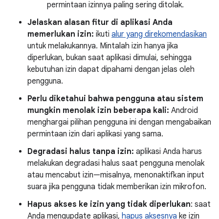
permintaan izinnya paling sering ditolak.
Jelaskan alasan fitur di aplikasi Anda
memerlukan izin:
ikuti
alur yang direkomendasikan
untuk melakukannya. Mintalah izin hanya jika
diperlukan, bukan saat aplikasi dimulai, sehingga
kebutuhan izin dapat dipahami dengan jelas oleh
pengguna.
Perlu diketahui bahwa pengguna atau sistem
mungkin menolak izin beberapa kali:
Android
menghargai pilihan pengguna ini dengan mengabaikan
permintaan izin dari aplikasi yang sama.
Degradasi halus tanpa izin:
aplikasi Anda harus
melakukan degradasi halus saat pengguna menolak
atau mencabut izin—misalnya, menonaktifkan input
suara jika pengguna tidak memberikan izin mikrofon.
Hapus akses ke izin yang tidak diperlukan
: saat
Anda mengupdate aplikasi,
hapus aksesnya
ke izin