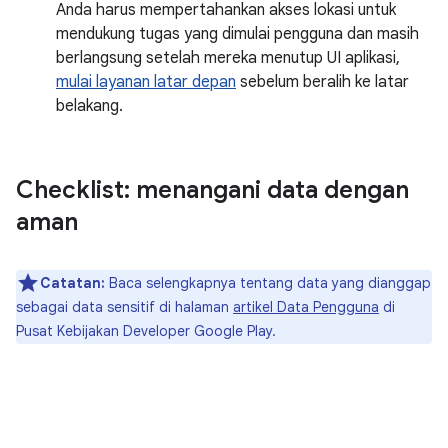
Anda harus mempertahankan akses lokasi untuk
mendukung tugas yang dimulai pengguna dan masih
berlangsung setelah mereka menutup UI aplikasi,
mulai layanan latar depan
sebelum beralih ke latar
belakang.
Checklist: menangani data dengan
aman
Catatan:
Baca selengkapnya tentang data yang dianggap
sebagai data sensitif di halaman
artikel Data Pengguna
di
Pusat Kebijakan Developer Google Play.