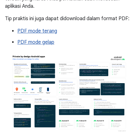
aplikasi Anda.
Tip praktis ini juga dapat didownload dalam format PDF:
PDF mode terang
PDF mode gelap