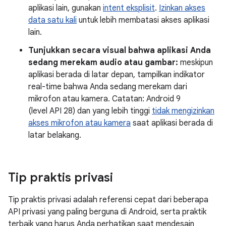
aplikasi lain, gunakan
intent eksplisit
.
Izinkan akses
data satu kali
untuk lebih membatasi akses aplikasi
lain.
Tunjukkan secara visual bahwa aplikasi Anda
sedang merekam audio atau gambar:
meskipun
aplikasi berada di latar depan, tampilkan indikator
real-time bahwa Anda sedang merekam dari
mikrofon atau kamera. Catatan: Android 9
(level API 28) dan yang lebih tinggi
tidak mengizinkan
akses mikrofon atau kamera
saat aplikasi berada di
latar belakang.
Tip praktis privasi
Tip praktis privasi adalah referensi cepat dari beberapa
API privasi yang paling berguna di Android, serta praktik
terbaik yang harus Anda perhatikan saat mendesain