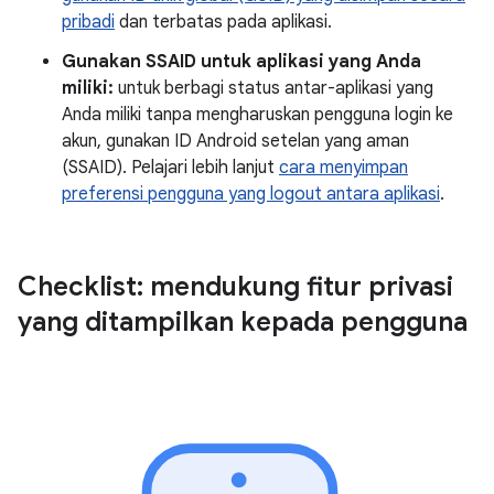
pribadi
dan terbatas pada aplikasi.
Gunakan SSAID untuk aplikasi yang Anda
miliki:
untuk berbagi status antar-aplikasi yang
Anda miliki tanpa mengharuskan pengguna login ke
akun, gunakan ID Android setelan yang aman
(SSAID). Pelajari lebih lanjut
cara menyimpan
preferensi pengguna yang logout antara aplikasi
.
Checklist: mendukung fitur privasi
yang ditampilkan kepada pengguna