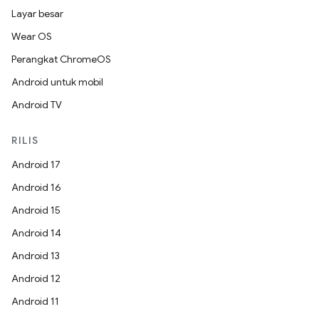
Layar besar
Wear OS
Perangkat ChromeOS
Android untuk mobil
Android TV
RILIS
Android 17
Android 16
Android 15
Android 14
Android 13
Android 12
Android 11