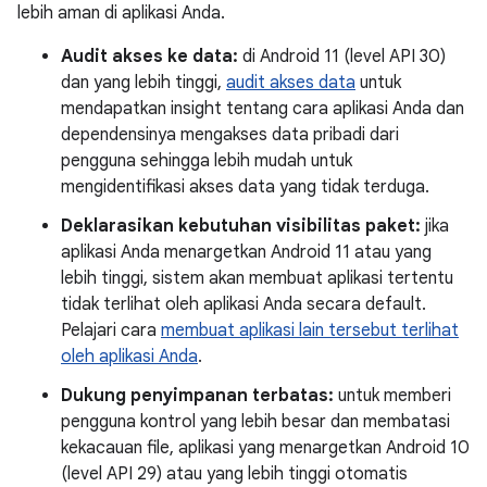
lebih aman di aplikasi Anda.
Audit akses ke data:
di Android 11 (level API 30)
dan yang lebih tinggi,
audit akses data
untuk
mendapatkan insight tentang cara aplikasi Anda dan
dependensinya mengakses data pribadi dari
pengguna sehingga lebih mudah untuk
mengidentifikasi akses data yang tidak terduga.
Deklarasikan kebutuhan visibilitas paket:
jika
aplikasi Anda menargetkan Android 11 atau yang
lebih tinggi, sistem akan membuat aplikasi tertentu
tidak terlihat oleh aplikasi Anda secara default.
Pelajari cara
membuat aplikasi lain tersebut terlihat
oleh aplikasi Anda
.
Dukung penyimpanan terbatas:
untuk memberi
pengguna kontrol yang lebih besar dan membatasi
kekacauan file, aplikasi yang menargetkan Android 10
(level API 29) atau yang lebih tinggi otomatis