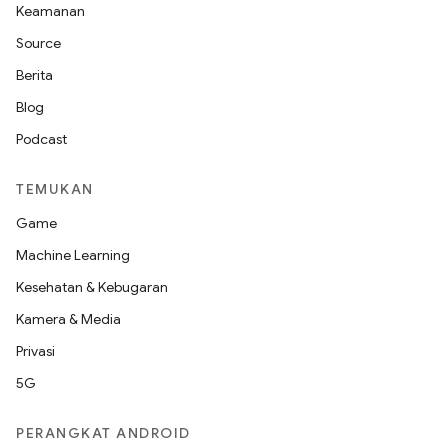
Keamanan
Source
Berita
Blog
Podcast
TEMUKAN
Game
Machine Learning
Kesehatan & Kebugaran
Kamera & Media
Privasi
5G
PERANGKAT ANDROID