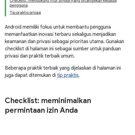
Checklist: mendukung fitur privasi yang ditampilkan kepada
pengguna
Tip praktis privasi
Android memiliki fokus untuk membantu pengguna
memanfaatkan inovasi terbaru sekaligus menjadikan
keamanan dan privasi sebagai prioritas utama. Gunakan
checklist di halaman ini sebagai sumber untuk panduan
privasi dan praktik terbaik umum.
Beberapa praktik terbaik yang dijelaskan di halaman ini
juga dapat ditemukan di
tip praktis
.
Checklist: meminimalkan
permintaan izin Anda