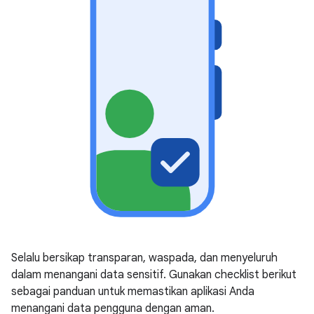
Selalu bersikap transparan, waspada, dan menyeluruh
dalam menangani data sensitif. Gunakan checklist berikut
sebagai panduan untuk memastikan aplikasi Anda
menangani data pengguna dengan aman.