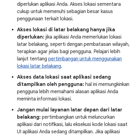
diperlukan aplikasi Anda. Akses lokasi sementara
cukup untuk memenuhi sebagian besar kasus
penggunaan terkait lokasi.
Akses lokasi di latar belakang hanya jika
diperlukan:
jika aplikasi Anda memerlukan lokasi
latar belakang, seperti dengan pembatasan wilayah,
terapkan agar jelas bagi pengguna. Pelajari lebih
lanjut tentang
pertimbangan untuk menggunakan
lokasi latar belakang
.
Akses data lokasi saat aplikasi sedang
ditampilkan oleh pengguna:
hal ini memungkinkan
pengguna lebih memahami alasan aplikasi Anda
meminta informasi lokasi.
Jangan mulai layanan latar depan dari latar
belakang:
pertimbangkan untuk meluncurkan
aplikasi dari notifikasi, lalu eksekusi kode lokasi saat
UI aplikasi Anda sedang ditampilkan. Jika aplikasi