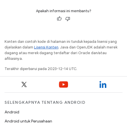
Apakah informasi ini membantu?
Konten dan contoh kode di halaman ini tunduk kepada lisensi yang
dijelaskan dalam
Lisensi Konten
. Java dan OpenJDK adalah merek
dagang atau merek dagang terdaftar dari Oracle dan/atau
afiliasinya.
Terakhir diperbarui pada 2023-12-14 UTC.
SELENGKAPNYA TENTANG ANDROID
Android
Android untuk Perusahaan