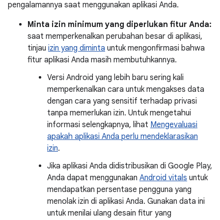
pengalamannya saat menggunakan aplikasi Anda.
Minta izin minimum yang diperlukan fitur Anda:
saat memperkenalkan perubahan besar di aplikasi,
tinjau
izin yang diminta
untuk mengonfirmasi bahwa
fitur aplikasi Anda masih membutuhkannya.
Versi Android yang lebih baru sering kali
memperkenalkan cara untuk mengakses data
dengan cara yang sensitif terhadap privasi
tanpa memerlukan izin. Untuk mengetahui
informasi selengkapnya, lihat
Mengevaluasi
apakah aplikasi Anda perlu mendeklarasikan
izin
.
Jika aplikasi Anda didistribusikan di Google Play,
Anda dapat menggunakan
Android vitals
untuk
mendapatkan persentase pengguna yang
menolak izin di aplikasi Anda. Gunakan data ini
untuk menilai ulang desain fitur yang