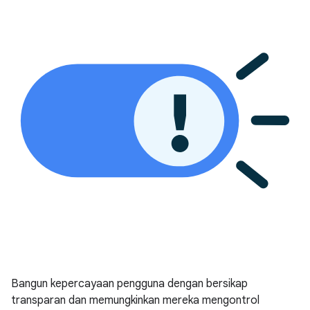
Bangun kepercayaan pengguna dengan bersikap
transparan dan memungkinkan mereka mengontrol