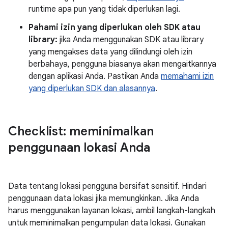
runtime apa pun yang tidak diperlukan lagi.
Pahami izin yang diperlukan oleh SDK atau
library:
jika Anda menggunakan SDK atau library
yang mengakses data yang dilindungi oleh izin
berbahaya, pengguna biasanya akan mengaitkannya
dengan aplikasi Anda. Pastikan Anda
memahami izin
yang diperlukan SDK dan alasannya
.
Checklist: meminimalkan
penggunaan lokasi Anda
Data tentang lokasi pengguna bersifat sensitif. Hindari
penggunaan data lokasi jika memungkinkan. Jika Anda
harus menggunakan layanan lokasi, ambil langkah-langkah
untuk meminimalkan pengumpulan data lokasi. Gunakan