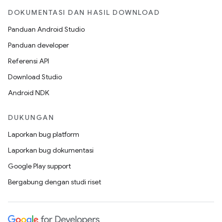
DOKUMENTASI DAN HASIL DOWNLOAD
Panduan Android Studio
Panduan developer
Referensi API
Download Studio
Android NDK
DUKUNGAN
Laporkan bug platform
Laporkan bug dokumentasi
Google Play support
Bergabung dengan studi riset