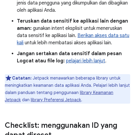
jenis data pengguna yang dikumpulkan dan dibagikan
oleh aplikasi Anda.
Teruskan data sensitif ke aplikasi lain dengan
aman:
gunakan intent eksplisit untuk meneruskan
data sensitif ke aplikasi lain.
Berikan akses data satu
kali
untuk lebih membatasi akses aplikasi lain.
Jangan sertakan data sensitif dalam pesan
Logcat atau file log:
pelajari lebih lanjut
.
Catatan:
Jetpack menawarkan beberapa library untuk
meningkatkan keamanan data aplikasi Anda. Pelajari lebih lanjut
dalam panduan tentang penggunaan
library Keamanan
Jetpack
dan
library Preferensi Jetpack
.
Checklist: menggunakan ID yang