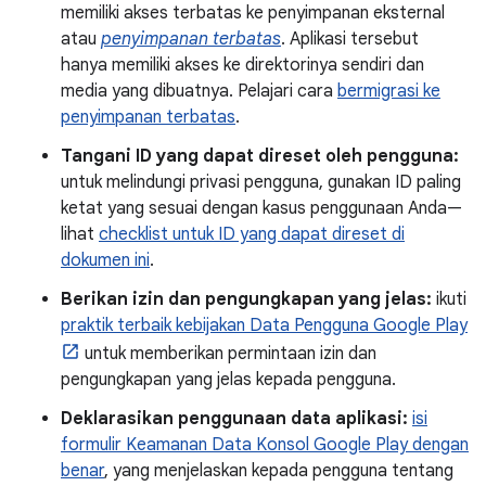
memiliki akses terbatas ke penyimpanan eksternal
atau
penyimpanan terbatas
. Aplikasi tersebut
hanya memiliki akses ke direktorinya sendiri dan
media yang dibuatnya. Pelajari cara
bermigrasi ke
penyimpanan terbatas
.
Tangani ID yang dapat direset oleh pengguna:
untuk melindungi privasi pengguna, gunakan ID paling
ketat yang sesuai dengan kasus penggunaan Anda—
lihat
checklist untuk ID yang dapat direset di
dokumen ini
.
Berikan izin dan pengungkapan yang jelas:
ikuti
praktik terbaik kebijakan Data Pengguna Google Play
untuk memberikan permintaan izin dan
pengungkapan yang jelas kepada pengguna.
Deklarasikan penggunaan data aplikasi:
isi
formulir Keamanan Data Konsol Google Play dengan
benar
, yang menjelaskan kepada pengguna tentang