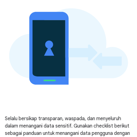
Selalu bersikap transparan, waspada, dan menyeluruh
dalam menangani data sensitif. Gunakan checklist berikut
sebagai panduan untuk menangani data pengguna dengan