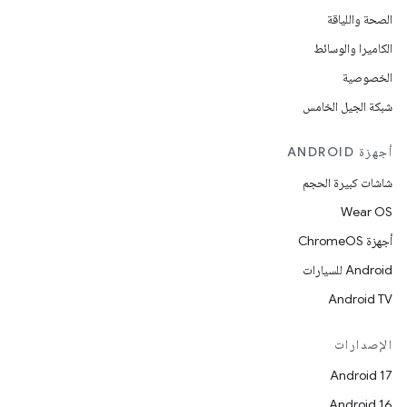
الصحة واللياقة
الكاميرا والوسائط
الخصوصية
شبكة الجيل الخامس
أجهزة ANDROID
شاشات كبيرة الحجم
Wear OS
أجهزة ChromeOS
Android للسيارات
Android TV
الإصدارات
Android 17
Android 16