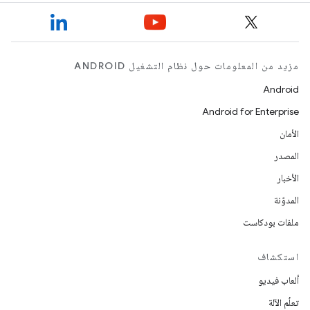
مزيد من المعلومات حول نظام التشغيل ANDROID
Android
Android for Enterprise
الأمان
المصدر
الأخبار
المدوّنة
ملفات بودكاست
استكشاف
ألعاب فيديو
تعلُم الآلة