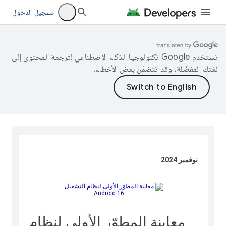
تسجيل الدخول
تستخدم Google تكنولوجيا الذكاء الاصطناعي لترجمة المحتوى إلى
لغتك المفضّلة، وقد تتضمّن بعض الأخطاء.