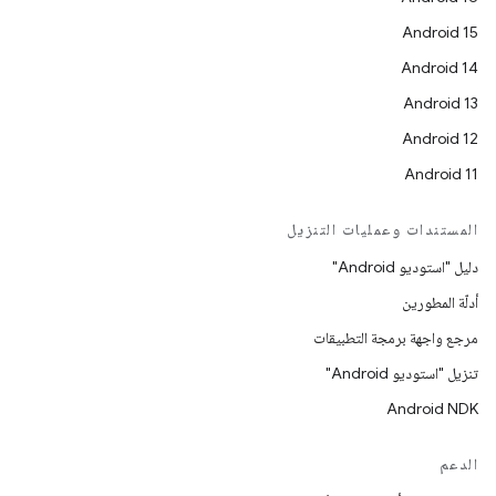
Android 15
Android 14
Android 13
Android 12
Android 11
المستندات وعمليات التنزيل
دليل "استوديو Android"
أدلّة المطورين
مرجع واجهة برمجة التطبيقات
تنزيل "استوديو Android"
Android NDK
الدعم