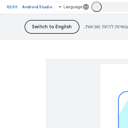
Android Studio
היכנס