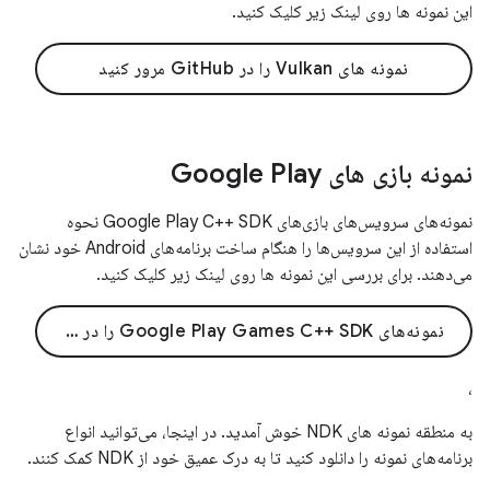
این نمونه ها روی لینک زیر کلیک کنید.
نمونه های Vulkan را در GitHub مرور کنید
نمونه بازی های Google Play
نمونه‌های سرویس‌های بازی‌های Google Play C++ SDK نحوه
استفاده از این سرویس‌ها را هنگام ساخت برنامه‌های Android خود نشان
می‌دهند. برای بررسی این نمونه ها روی لینک زیر کلیک کنید.
نمونه‌های Google Play Games C++ SDK را در GitHub مرور کنید
،
به منطقه نمونه های NDK خوش آمدید. در اینجا، می‌توانید انواع
برنامه‌های نمونه را دانلود کنید تا به درک عمیق خود از NDK کمک کنند.