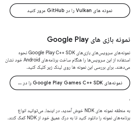
نمونه های Vulkan را در GitHub مرور کنید
نمونه بازی های Google Play
نمونه‌های سرویس‌های بازی‌های Google Play C++ SDK نحوه
استفاده از این سرویس‌ها را هنگام ساخت برنامه‌های Android خود نشان
می‌دهند. برای بررسی این نمونه ها روی لینک زیر کلیک کنید.
نمونه‌های Google Play Games C++ SDK را در GitHub مرور کنید
،
به منطقه نمونه های NDK خوش آمدید. در اینجا، می‌توانید انواع
برنامه‌های نمونه را دانلود کنید تا به درک عمیق خود از NDK کمک کنند.