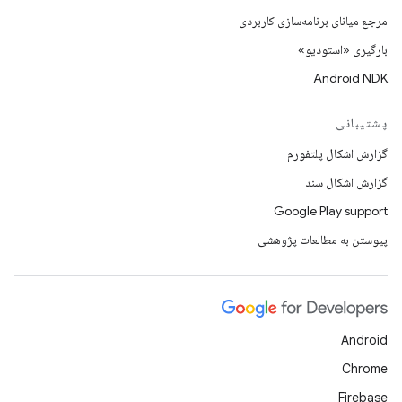
مرجع میانای برنامه‌سازی کاربردی
بارگیری «استودیو»
Android NDK
پشتیبانی
گزارش اشکال پلتفورم
گزارش اشکال سند
Google Play support
پیوستن به مطالعات پژوهشی
Android
Chrome
Firebase