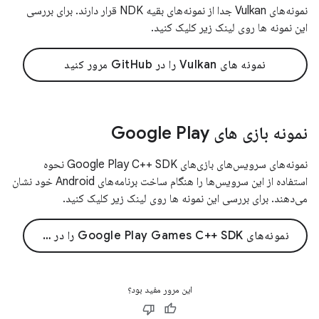
نمونه‌های Vulkan جدا از نمونه‌های بقیه NDK قرار دارند. برای بررسی
این نمونه ها روی لینک زیر کلیک کنید.
نمونه های Vulkan را در GitHub مرور کنید
نمونه بازی های Google Play
نمونه‌های سرویس‌های بازی‌های Google Play C++ SDK نحوه
استفاده از این سرویس‌ها را هنگام ساخت برنامه‌های Android خود نشان
می‌دهند. برای بررسی این نمونه ها روی لینک زیر کلیک کنید.
نمونه‌های Google Play Games C++ SDK را در GitHub مرور کنید
این مرور مفید بود؟