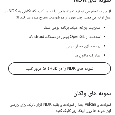
از این صفحه، می توانید نمونه هایی را دانلود کنید که نگاهی به NDK در
عمل ارائه می دهد. چند مورد از موضوعات مطرح شده عبارتند از:
مدیریت چرخه حیات برنامه بومی شما.
استفاده از OpenGL بومی در دستگاه Android.
پیاده سازی صدای بومی
صادرات ماژول ها
نمونه های NDK را در GitHub مرور کنید
نمونه های ولکان
نمونه‌های Vulkan جدا از نمونه‌های بقیه NDK قرار دارند. برای بررسی
این نمونه ها روی لینک زیر کلیک کنید.