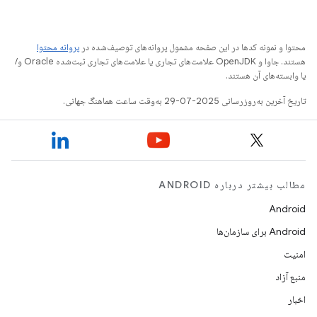
محتوا و نمونه کدها در این صفحه مشمول پروانه‌های توصیف‌شده در
پروانه محتوا
هستند. جاوا و OpenJDK علامت‌های تجاری یا علامت‌های تجاری ثبت‌شده Oracle و/
یا وابسته‌های آن هستند.
تاریخ آخرین به‌روزرسانی 2025-07-29 به‌وقت ساعت هماهنگ جهانی.
مطالب بیشتر درباره ANDROID
Android
Android برای سازمان‌ها
امنیت
منبع آزاد
اخبار