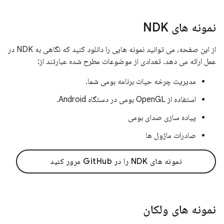
نمونه های NDK
از این صفحه، می توانید نمونه هایی را دانلود کنید که نگاهی به NDK در
عمل ارائه می دهد. تعدادی از موضوعات مطرح شده عبارتند از:
مدیریت چرخه حیات برنامه بومی شما.
استفاده از OpenGL بومی در دستگاه Android.
پیاده سازی صدای بومی
صادرات ماژول ها
نمونه های NDK را در GitHub مرور کنید
نمونه های ولکان