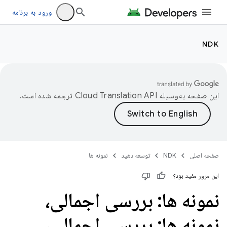
ورود به برنامه
NDK
این صفحه به‌وسیله
ترجمه شده است.
صفحه اصلی
NDK
توسعه دهید
نمونه ها
این مرور مفید بود؟
نمونه ها: بررسی اجمالی،
نمونه ها: بررسی اجمالی،