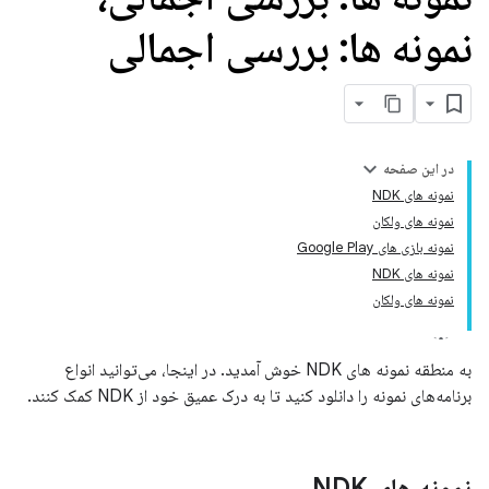
نمونه ها: بررسی اجمالی
در این صفحه
نمونه های NDK
نمونه های ولکان
نمونه بازی های Google Play
نمونه های NDK
نمونه های ولکان
به منطقه نمونه های NDK خوش آمدید. در اینجا، می‌توانید انواع
برنامه‌های نمونه را دانلود کنید تا به درک عمیق خود از NDK کمک کنند.
نمونه های NDK