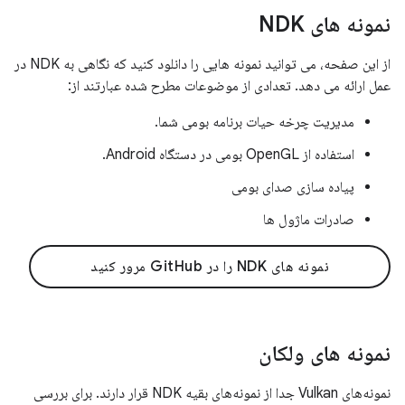
نمونه های NDK
از این صفحه، می توانید نمونه هایی را دانلود کنید که نگاهی به NDK در
عمل ارائه می دهد. تعدادی از موضوعات مطرح شده عبارتند از:
مدیریت چرخه حیات برنامه بومی شما.
استفاده از OpenGL بومی در دستگاه Android.
پیاده سازی صدای بومی
صادرات ماژول ها
نمونه های NDK را در GitHub مرور کنید
نمونه های ولکان
نمونه‌های Vulkan جدا از نمونه‌های بقیه NDK قرار دارند. برای بررسی