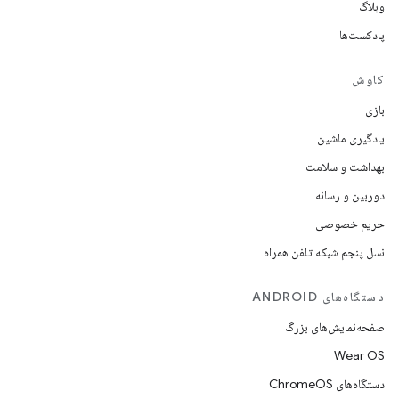
وبلاگ
پادکست‌ها
کاوش
بازی
یادگیری ماشین
بهداشت و سلامت
دوربین و رسانه
حریم خصوصی
نسل پنجم شبکه تلفن همراه
دستگاه‌های ANDROID
صفحه‌نمایش‌های بزرگ
Wear OS
دستگاه‌های ChromeOS