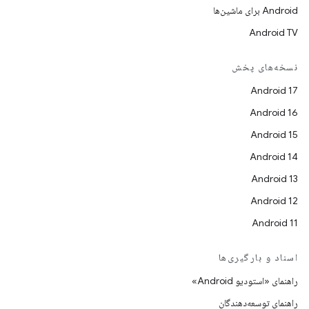
Android برای ماشین‌ها
Android TV
نسخه‌های پخش
Android 17
Android 16
Android 15
Android 14
Android 13
Android 12
Android 11
اسناد و بارگیری‌ها
راهنمای «استودیو Android»
راهنمای توسعه‌دهندگان