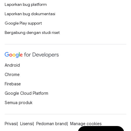
Laporkan bug platform
Laporkan bug dokumentasi
Google Play support
Bergabung dengan studi riset
Android
Chrome
Firebase
Google Cloud Platform
Semua produk
Privasi
Lisensi
Pedoman brand
Manage cookies