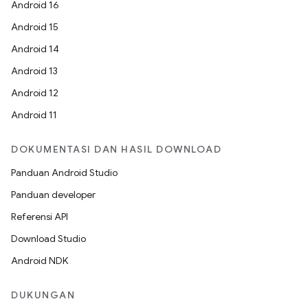
Android 16
Android 15
Android 14
Android 13
Android 12
Android 11
DOKUMENTASI DAN HASIL DOWNLOAD
Panduan Android Studio
Panduan developer
Referensi API
Download Studio
Android NDK
DUKUNGAN