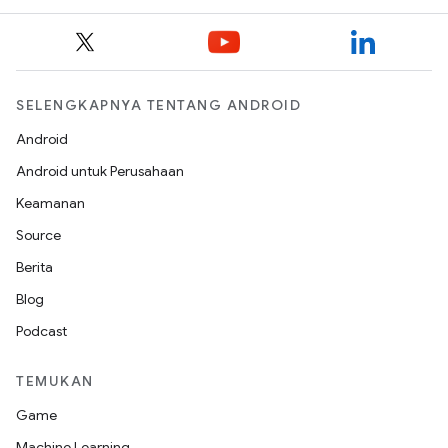
SELENGKAPNYA TENTANG ANDROID
Android
Android untuk Perusahaan
Keamanan
Source
Berita
Blog
Podcast
TEMUKAN
Game
Machine Learning