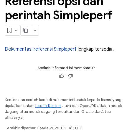
Referensi opsi dan
perintah Simpleperf
Dokumentasi referensi Simpleperf
lengkap tersedia.
Apakah informasi ini membantu?
Konten dan contoh kode di halaman ini tunduk kepada lisensi yang
dijelaskan dalam
Lisensi Konten
. Java dan OpenJDK adalah merek
dagang atau merek dagang terdaftar dari Oracle dan/atau
afiliasinya.
Terakhir diperbarui pada 2026-03-06 UTC.