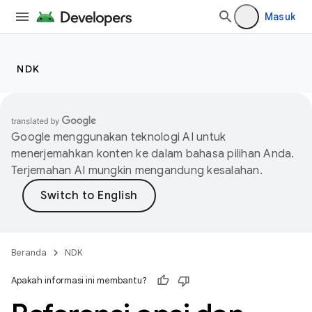
Masuk
NDK
Google menggunakan teknologi AI untuk
menerjemahkan konten ke dalam bahasa pilihan Anda.
Terjemahan AI mungkin mengandung kesalahan.
Beranda
NDK
Apakah informasi ini membantu?