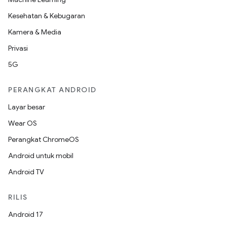
Kesehatan & Kebugaran
Kamera & Media
Privasi
5G
PERANGKAT ANDROID
Layar besar
Wear OS
Perangkat ChromeOS
Android untuk mobil
Android TV
RILIS
Android 17