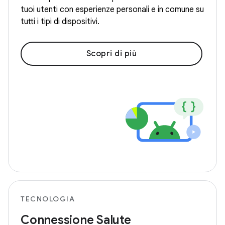
tuoi utenti con esperienze personali e in comune su
tutti i tipi di dispositivi.
Scopri di più
TECNOLOGIA
Connessione Salute