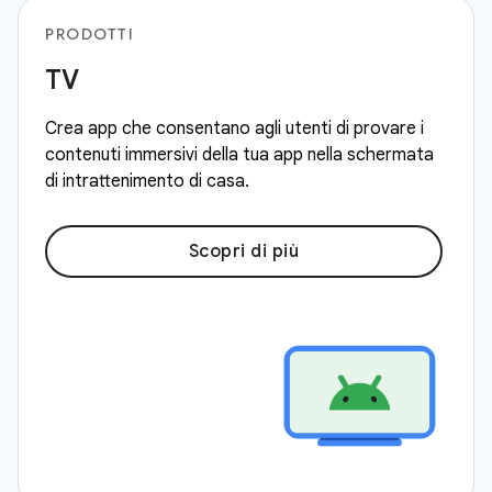
PRODOTTI
TV
Crea app che consentano agli utenti di provare i
contenuti immersivi della tua app nella schermata
di intrattenimento di casa.
Scopri di più