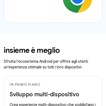
insieme è meglio
Sfrutta l'ecosistema Android per offrire agli utenti
un'esperienza ottimale su tutti i loro dispositivi.
IN PRIMO PIANO
Sviluppo multi-dispositivo
Crea esperienze multi-dispositivo che soddisfano i