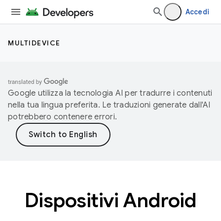
Accedi
MULTIDEVICE
Google utilizza la tecnologia AI per tradurre i contenuti
nella tua lingua preferita. Le traduzioni generate dall'AI
potrebbero contenere errori.
Dispositivi Android