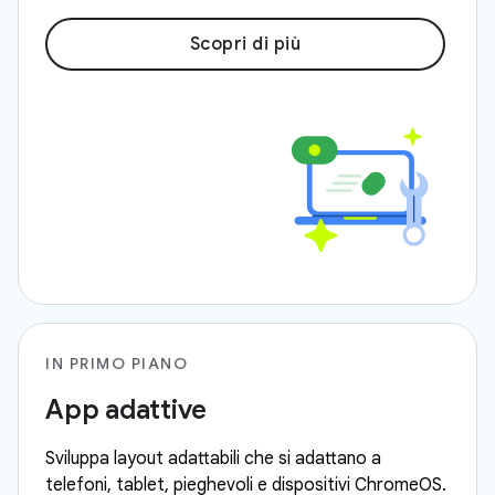
Scopri di più
IN PRIMO PIANO
App adattive
Sviluppa layout adattabili che si adattano a
telefoni, tablet, pieghevoli e dispositivi ChromeOS.