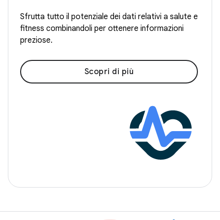
Sfrutta tutto il potenziale dei dati relativi a salute e
fitness combinandoli per ottenere informazioni
preziose.
Scopri di più