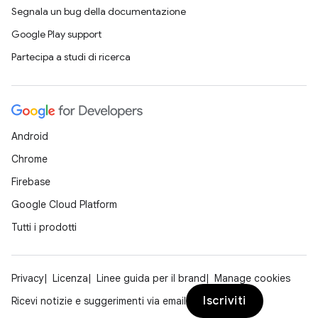
Segnala un bug della documentazione
Google Play support
Partecipa a studi di ricerca
Android
Chrome
Firebase
Google Cloud Platform
Tutti i prodotti
Privacy
Licenza
Linee guida per il brand
Manage cookies
Iscriviti
Ricevi notizie e suggerimenti via email