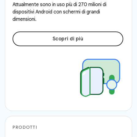
Attualmente sono in uso più di 270 milioni di
dispositivi Android con schermi di grandi
dimensioni.
Scopri di più
PRODOTTI