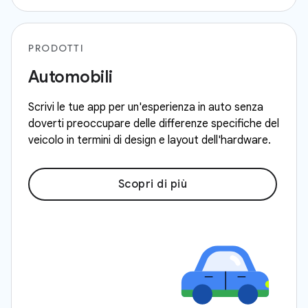
PRODOTTI
Automobili
Scrivi le tue app per un'esperienza in auto senza
doverti preoccupare delle differenze specifiche del
veicolo in termini di design e layout dell'hardware.
Scopri di più