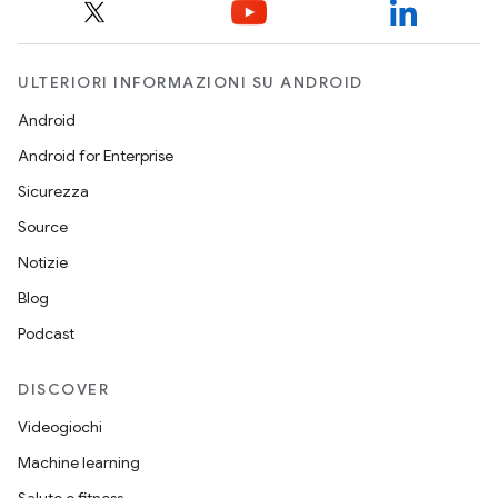
ULTERIORI INFORMAZIONI SU ANDROID
Android
Android for Enterprise
Sicurezza
Source
Notizie
Blog
Podcast
DISCOVER
Videogiochi
Machine learning