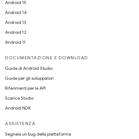
Android 15
Android 14
Android 13
Android 12
Android 11
DOCUMENTAZIONE E DOWNLOAD
Guida di Android Studio
Guide per gli sviluppatori
Riferimenti per le API
Scarica Studio
Android NDK
ASSISTENZA
Segnala un bug della piattaforma