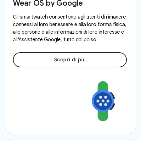
Wear OS by Google
Gli smartwatch consentono agli utenti di rimanere
connessi al loro benessere e alla loro forma fisica,
alle persone e alle informazioni di loro interesse e
all'Assistente Google, tutto dal polso.
Scopri di più