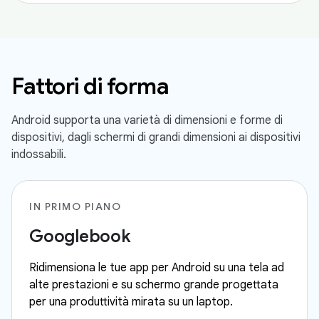
Fattori di forma
Android supporta una varietà di dimensioni e forme di
dispositivi, dagli schermi di grandi dimensioni ai dispositivi
indossabili.
IN PRIMO PIANO
Googlebook
Ridimensiona le tue app per Android su una tela ad
alte prestazioni e su schermo grande progettata
per una produttività mirata su un laptop.