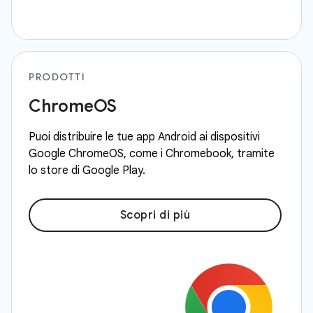
PRODOTTI
ChromeOS
Puoi distribuire le tue app Android ai dispositivi
Google ChromeOS, come i Chromebook, tramite
lo store di Google Play.
Scopri di più