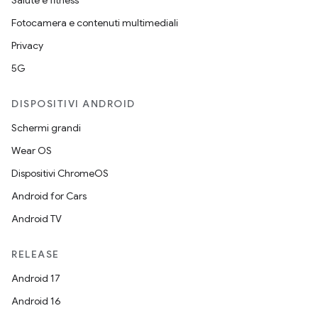
Salute e fitness
Fotocamera e contenuti multimediali
Privacy
5G
DISPOSITIVI ANDROID
Schermi grandi
Wear OS
Dispositivi ChromeOS
Android for Cars
Android TV
RELEASE
Android 17
Android 16