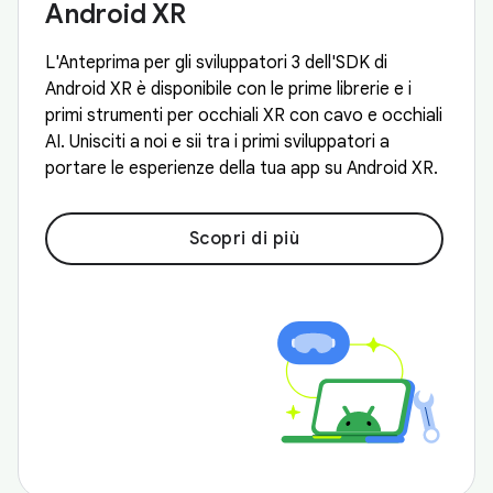
Android XR
L'Anteprima per gli sviluppatori 3 dell'SDK di
Android XR è disponibile con le prime librerie e i
primi strumenti per occhiali XR con cavo e occhiali
AI. Unisciti a noi e sii tra i primi sviluppatori a
portare le esperienze della tua app su Android XR.
Scopri di più