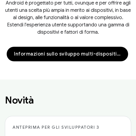
Android è progettato per tutti, ovunque e per offrire agli
utenti una scelta più ampia in merito ai dispositivi, in base
al design, alle funzionalità o al valore complessivo.
Estendi l'esperienza utente supportando una gamma di
dispositivi e fattori di forma.
Informazioni sullo sviluppo multi-dispositivo
Novità
ANTEPRIMA PER GLI SVILUPPATORI 3