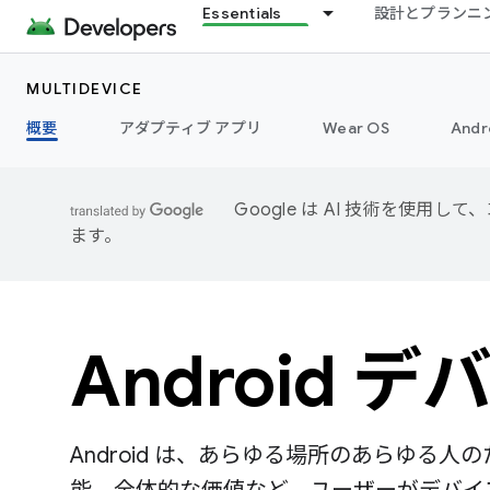
Essentials
設計とプランニ
MULTIDEVICE
概要
アダプティブ アプリ
Wear OS
Andr
Google は AI 技術を使
ます。
Android デ
Android は、あらゆる場所のあらゆる