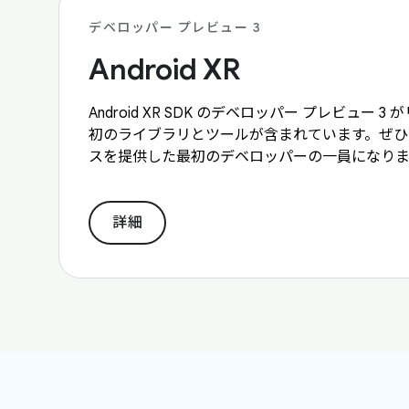
デベロッパー プレビュー 3
Android XR
Android XR SDK のデベロッパー プレビュー
初のライブラリとツールが含まれています。ぜひご参
スを提供した最初のデベロッパーの一員になり
詳細