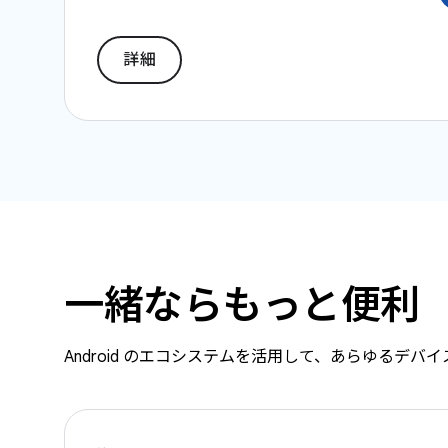
詳細
一緒ならもっと便利
Android のエコシステムを活用して、あらゆるデ