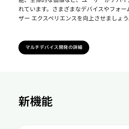
能、全体的な価値など、ユーザーがデバイ
れています。さまざまなデバイスやフォー
ザー エクスペリエンスを向上させましょう
マルチデバイス開発の詳細
新機能