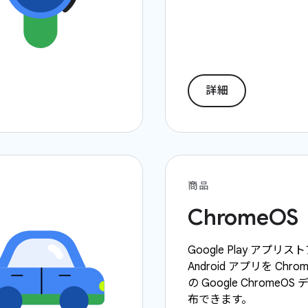
詳細
商品
ChromeOS
Google Play アプリ
Android アプリを Chro
の Google ChromeO
布できます。