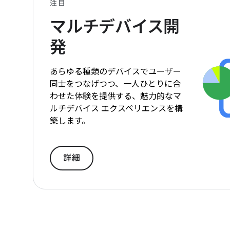
注目
マルチデバイス開
発
あらゆる種類のデバイスでユーザー
同士をつなげつつ、一人ひとりに合
わせた体験を提供する、魅力的なマ
ルチデバイス エクスペリエンスを構
築します。
詳細