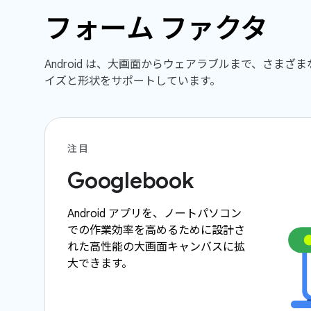
フォーム ファクタ
Android は、大画面からウェアラブルまで、さまざ
イズと形状をサポートしています。
注目
Googlebook
Android アプリを、ノートパソコン
での作業効率を高めるために設計さ
れた高性能の大画面キャンバスに拡
大できます。