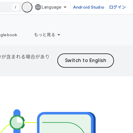
/
Android Studio
ログイン
glebook
もっと見る
誤りが含まれる場合があり