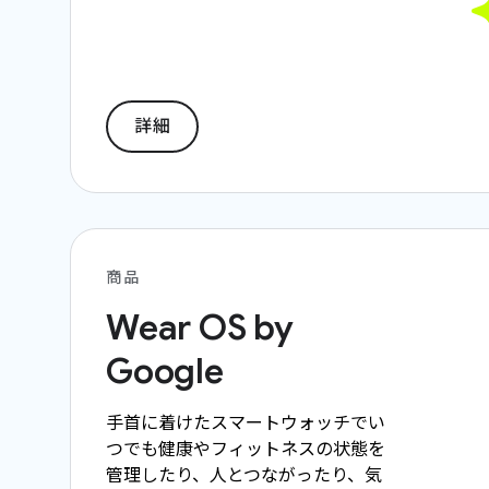
詳細
商品
Wear OS by
Google
手首に着けたスマートウォッチでい
つでも健康やフィットネスの状態を
管理したり、人とつながったり、気