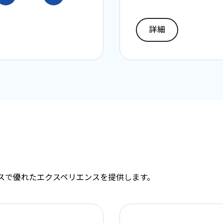
詳細
バイスで優れたエクスペリエンスを提供します。