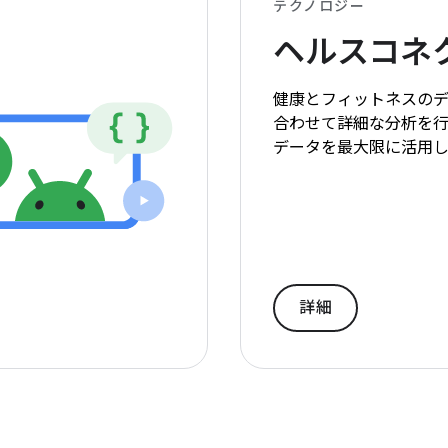
テクノロジー
ヘルスコネ
健康とフィットネスの
合わせて詳細な分析を
データを最大限に活用し
詳細