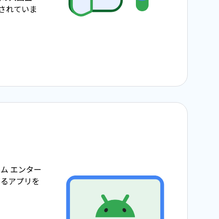
使用されていま
ム エンター
めるアプリを