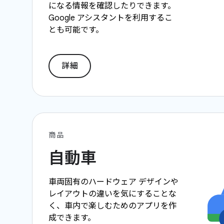
になる情報を確認したりできます。
Google アシスタントを利用するこ
とも可能です。
詳細
商品
自動車
車両固有のハードウェア デザインや
レイアウトの違いを気にすることな
く、車内で楽しむためのアプリを作
成できます。