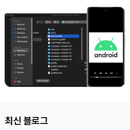
최신 블로그