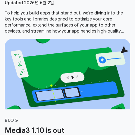
Updated 2026년 6월 2일
To help you build apps that stand out, we're diving into the
key tools and libraries designed to optimize your core
performance, extend the surfaces of your app to other
devices, and streamline how your app handles high-quality
media. Here is a recap
BLOG
Media3 1.10 is out