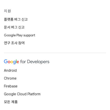
지원
플랫폼 버그 신고
문서 버그 신고
Google Play support
연구 조사 참여
Android
Chrome
Firebase
Google Cloud Platform
모든 제품