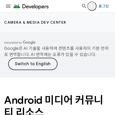
로그인
CAMERA & MEDIA DEV CENTER
Google은 AI 기술을 사용하여 콘텐츠를 사용자의 기본 언어
로 번역합니다. AI 번역에는 오류가 있을 수 있습니다.
Android 미디어 커뮤니
티 리소스