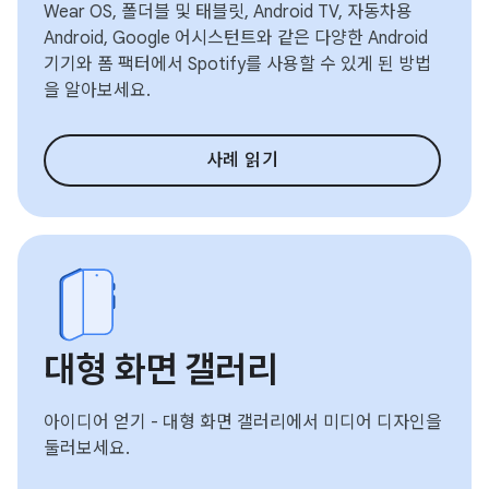
Wear OS, 폴더블 및 태블릿, Android TV, 자동차용
Android, Google 어시스턴트와 같은 다양한 Android
기기와 폼 팩터에서 Spotify를 사용할 수 있게 된 방법
을 알아보세요.
사례 읽기
대형 화면 갤러리
아이디어 얻기 - 대형 화면 갤러리에서 미디어 디자인을
둘러보세요.