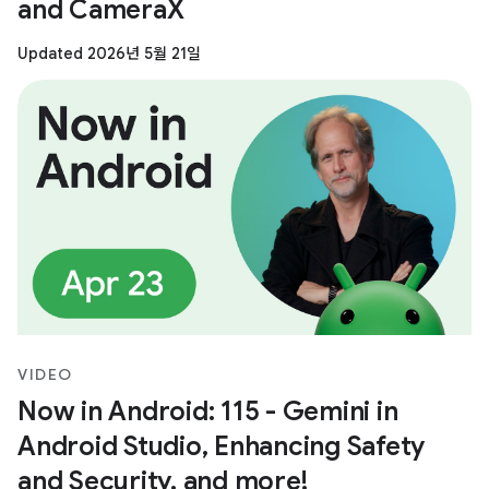
and CameraX
Updated 2026년 5월 21일
VIDEO
Now in Android: 115 - Gemini in
Android Studio, Enhancing Safety
and Security, and more!