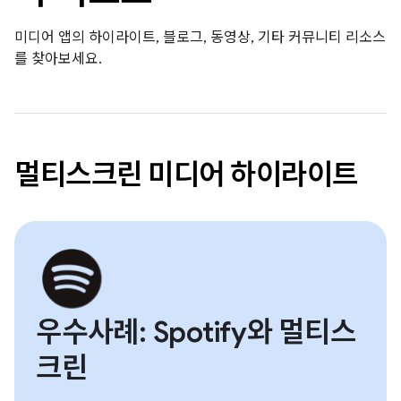
미디어 앱의 하이라이트, 블로그, 동영상, 기타 커뮤니티 리소스
를 찾아보세요.
멀티스크린 미디어 하이라이트
우수사례: Spotify와 멀티스
크린