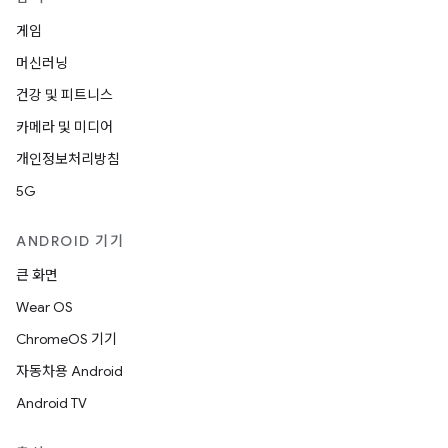
게임
머신러닝
건강 및 피트니스
카메라 및 미디어
개인정보처리방침
5G
ANDROID 기기
큰 화면
Wear OS
ChromeOS 기기
자동차용 Android
Android TV