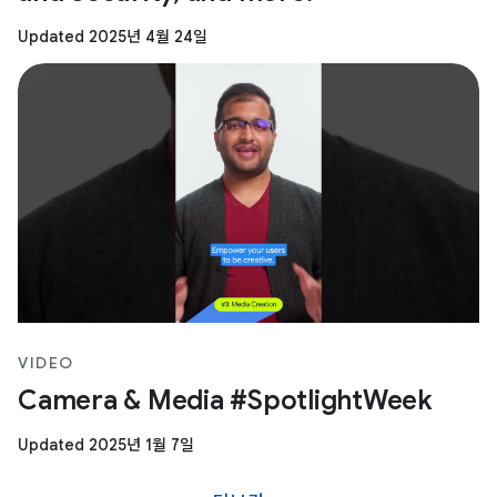
Updated 2025년 4월 24일
VIDEO
Camera & Media #SpotlightWeek
Updated 2025년 1월 7일