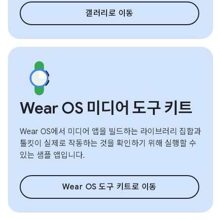
갤러리로 이동
Wear OS 미디어 도구 키트
Wear OS에서 미디어 앱을 빌드하는 라이브러리 집합과
툴킷이 실제로 작동하는 것을 확인하기 위해 실행할 수
있는 샘플 앱입니다.
Wear OS 도구 키트로 이동