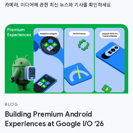
카메라, 미디어에 관한 최신 뉴스와 기사를 확인하세요
BLOG
Building Premium Android
Experiences at Google I/O ‘26