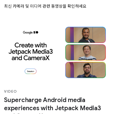
최신 카메라 및 미디어 관련 동영상을 확인하세요
VIDEO
Supercharge Android media
experiences with Jetpack Media3