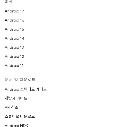
출시
Android 17
Android 16
Android 15
Android 14
Android 13
Android 12
Android 11
문서 및 다운로드
Android 스튜디오 가이드
개발자 가이드
API 참조
스튜디오 다운로드
Android NDK