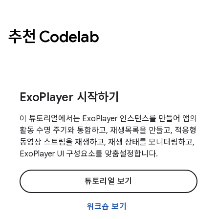
추천 Codelab
ExoPlayer 시작하기
이 튜토리얼에서는 ExoPlayer 인스턴스를 만들어 앱의
활동 수명 주기와 통합하고, 재생목록을 만들고, 적응형
동영상 스트림을 재생하고, 재생 상태를 모니터링하고,
ExoPlayer UI 구성요소를 맞춤설정합니다.
튜토리얼 보기
워크숍 보기