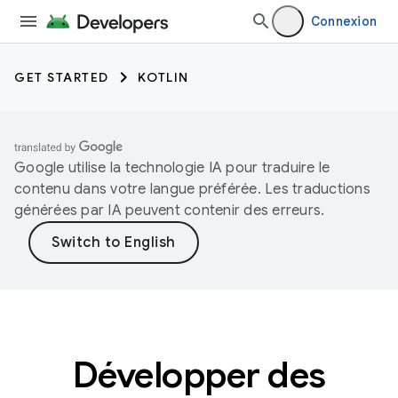
Connexion
GET STARTED
KOTLIN
Google utilise la technologie IA pour traduire le
contenu dans votre langue préférée. Les traductions
générées par IA peuvent contenir des erreurs.
Développer des