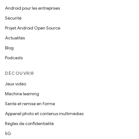
Android pour les entreprises
Sécurité
Projet Android Open Source
Actualités
Blog
Podcasts
DÉCOUVRIR
Jeux vidéo
Machine learning
Santé et remise en forme
Appareil photo et contenus multimédias
Règles de confidentialité
5G