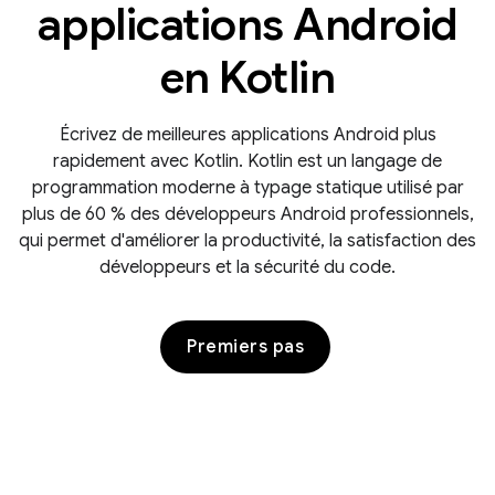
applications Android
en Kotlin
Écrivez de meilleures applications Android plus
rapidement avec Kotlin. Kotlin est un langage de
programmation moderne à typage statique utilisé par
plus de 60 % des développeurs Android professionnels,
qui permet d'améliorer la productivité, la satisfaction des
développeurs et la sécurité du code.
Premiers pas