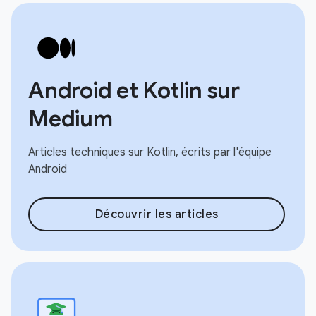
Android et Kotlin sur
Medium
Articles techniques sur Kotlin, écrits par l'équipe
Android
Découvrir les articles