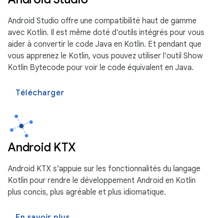
Android Studio offre une compatibilité haut de gamme
avec Kotlin. Il est même doté d'outils intégrés pour vous
aider à convertir le code Java en Kotlin. Et pendant que
vous apprenez le Kotlin, vous pouvez utiliser l'outil Show
Kotlin Bytecode pour voir le code équivalent en Java.
Télécharger
Android KTX
Android KTX s'appuie sur les fonctionnalités du langage
Kotlin pour rendre le développement Android en Kotlin
plus concis, plus agréable et plus idiomatique.
En savoir plus