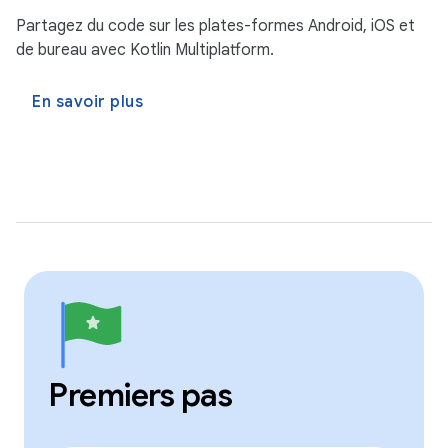
Partagez du code sur les plates-formes Android, iOS et
de bureau avec Kotlin Multiplatform.
En savoir plus
Premiers pas