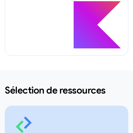
Sélection de ressources