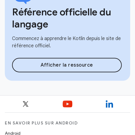
Référence officielle du
langage
Commencez à apprendre le Kotlin depuis le site de
référence officiel.
Afficher la ressource
EN SAVOIR PLUS SUR ANDROID
Android