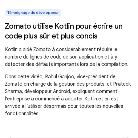
Témoignage de développeur
Zomato utilise Kotlin pour écrire un
code plus sûr et plus concis
Kotlin a aidé Zomato à considérablement réduire le
nombre de lignes de code de son application et à y
détecter des défauts importants lors de la compilation.
Dans cette vidéo, Rahul Ganjoo, vice-président de
Zomato en charge de la gestion des produits, et Prateek
Sharma, développeur Android, expliquent comment
l'entreprise a commencé à adopter Kotlin et en est
arrivée à l'utiliser désormais pour toutes les nouvelles
fonctionnalités.