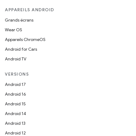
APPAREILS ANDROID
Grands écrans
Wear OS
Appareils ChromeOS
Android for Cars
Android TV
VERSIONS
Android 17
Android 16
Android 15
Android 14
Android 13
Android 12