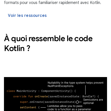
formats pour vous familiariser rapidement avec Kotlin.
Voir les ressources
À quoi ressemble le code
Kotlin ?