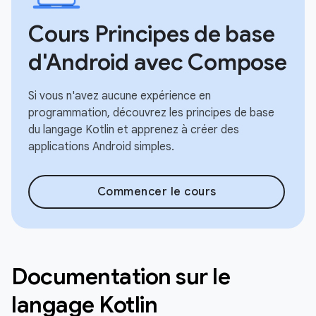
Cours Principes de base
d'Android avec Compose
Si vous n'avez aucune expérience en
programmation, découvrez les principes de base
du langage Kotlin et apprenez à créer des
applications Android simples.
Commencer le cours
Documentation sur le
langage Kotlin