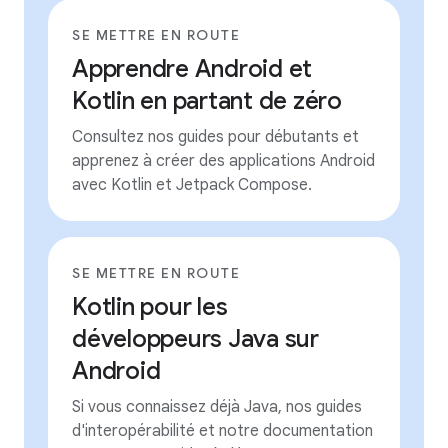
SE METTRE EN ROUTE
Apprendre Android et
Kotlin en partant de zéro
Consultez nos guides pour débutants et
apprenez à créer des applications Android
avec Kotlin et Jetpack Compose.
SE METTRE EN ROUTE
Kotlin pour les
développeurs Java sur
Android
Si vous connaissez déjà Java, nos guides
d'interopérabilité et notre documentation