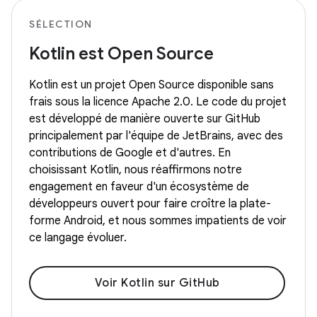
SÉLECTION
Kotlin est Open Source
Kotlin est un projet Open Source disponible sans
frais sous la licence Apache 2.0. Le code du projet
est développé de manière ouverte sur GitHub
principalement par l'équipe de JetBrains, avec des
contributions de Google et d'autres. En
choisissant Kotlin, nous réaffirmons notre
engagement en faveur d'un écosystème de
développeurs ouvert pour faire croître la plate-
forme Android, et nous sommes impatients de voir
ce langage évoluer.
Voir Kotlin sur GitHub