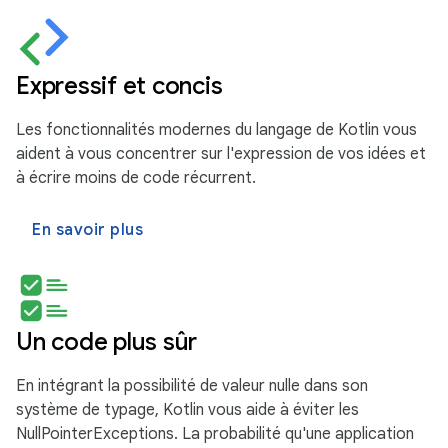
Expressif et concis
Les fonctionnalités modernes du langage de Kotlin vous
aident à vous concentrer sur l'expression de vos idées et
à écrire moins de code récurrent.
En savoir plus
Un code plus sûr
En intégrant la possibilité de valeur nulle dans son
système de typage, Kotlin vous aide à éviter les
NullPointerExceptions. La probabilité qu'une application