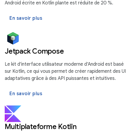
Android écrite en Kotlin plante est réduite de 20 %.
En savoir plus
Jetpack Compose
Le kit d'interface utilisateur moderne d'Android est basé
sur Kotlin, ce qui vous permet de créer rapidement des UI
adaptatives grâce à des API puissantes et intuitives.
En savoir plus
Multiplateforme Kotlin