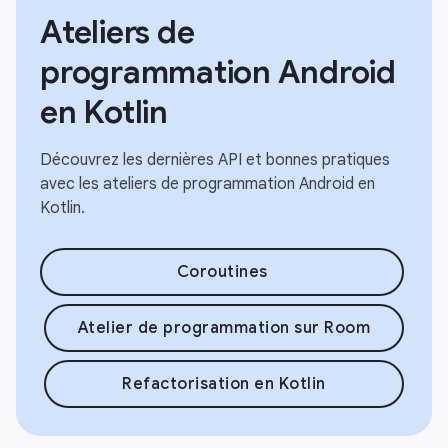
Ateliers de
programmation Android
en Kotlin
Découvrez les dernières API et bonnes pratiques
avec les ateliers de programmation Android en
Kotlin.
Coroutines
Atelier de programmation sur Room
Refactorisation en Kotlin