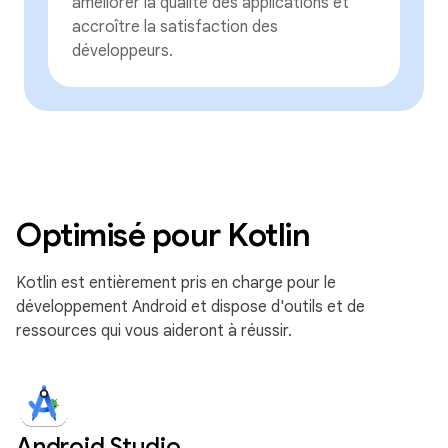
améliorer la qualité des applications et
accroître la satisfaction des
développeurs.
Optimisé pour Kotlin
Kotlin est entièrement pris en charge pour le
développement Android et dispose d'outils et de
ressources qui vous aideront à réussir.
Android Studio