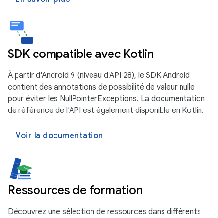
SDK compatible avec Kotlin
À partir d'Android 9 (niveau d'API 28), le SDK Android
contient des annotations de possibilité de valeur nulle
pour éviter les NullPointerExceptions. La documentation
de référence de l'API est également disponible en Kotlin.
Voir la documentation
Ressources de formation
Découvrez une sélection de ressources dans différents