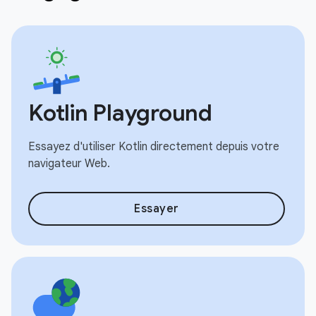
Kotlin Playground
Essayez d'utiliser Kotlin directement depuis votre
navigateur Web.
Essayer