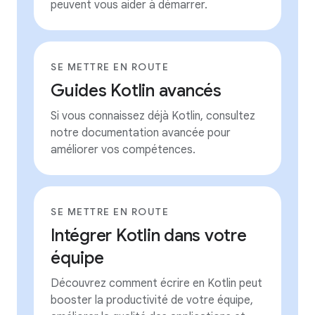
peuvent vous aider à démarrer.
SE METTRE EN ROUTE
Guides Kotlin avancés
Si vous connaissez déjà Kotlin, consultez
notre documentation avancée pour
améliorer vos compétences.
SE METTRE EN ROUTE
Intégrer Kotlin dans votre
équipe
Découvrez comment écrire en Kotlin peut
booster la productivité de votre équipe,