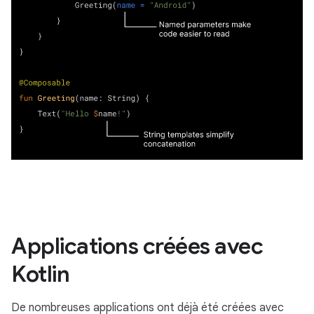
Applications créées avec
Kotlin
De nombreuses applications ont déjà été créées avec