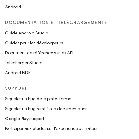
Android 11
DOCUMENTATION ET TÉLÉCHARGEMENTS
Guide Android Studio
Guides pour les développeurs
Document de référence sur les API
Télécharger Studio
Android NDK
SUPPORT
Signaler un bug de la plate-forme
Signaler un bug relatif à la documentation
Google Play support
Participer aux études sur l'expérience utilisateur