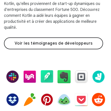
Kotlin, qu'elles proviennent de start-up dynamiques ou
d'entreprises du classement Fortune 500. Découvrez
comment Kotlin a aidé leurs équipes à gagner en
productivité et à créer des applications de meilleure
qualité.
Voir les témoignages de développeurs