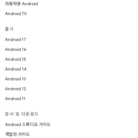
자동차용 Android
Android TV
출시
Android 17
Android 16
Android 15
Android 14
Android 13
Android 12
Android 11
문서 및 다운로드
Android 스튜디오 가이드
개발자 가이드