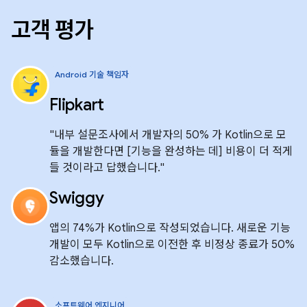
고객 평가
Android 기술 책임자
Flipkart
"내부 설문조사에서 개발자의 50% 가 Kotlin으로 모
듈을 개발한다면 [기능을 완성하는 데] 비용이 더 적게
들 것이라고 답했습니다."
Swiggy
앱의 74%가 Kotlin으로 작성되었습니다. 새로운 기능
개발이 모두 Kotlin으로 이전한 후 비정상 종료가 50%
감소했습니다.
소프트웨어 엔지니어