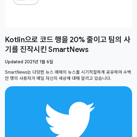
Kotlin으로 코드 행을 20% 줄이고 팀의 사
기를 진작시킨 SmartNews
Updated 2021년 1월 6일
SmartNews는 다양한 뉴스 매체의 뉴스를 시기적절하게 공유하여 수백
만 명의 사용자가 매일 자신의 세상에 대해 알리고 있습니다.