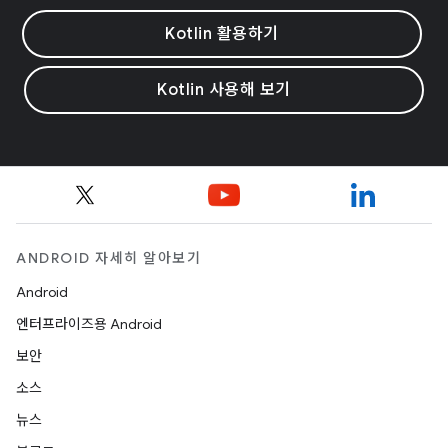
Kotlin 활용하기
Kotlin 사용해 보기
ANDROID 자세히 알아보기
Android
엔터프라이즈용 Android
보안
소스
뉴스