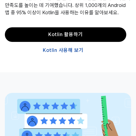
만족도를 높이는 데 기여했습니다. 상위 1,000개의 Android
앱 중 95% 이상이 Kotlin을 사용하는 이유를 알아보세요.
Kotlin 활용하기
Kotlin 사용해 보기