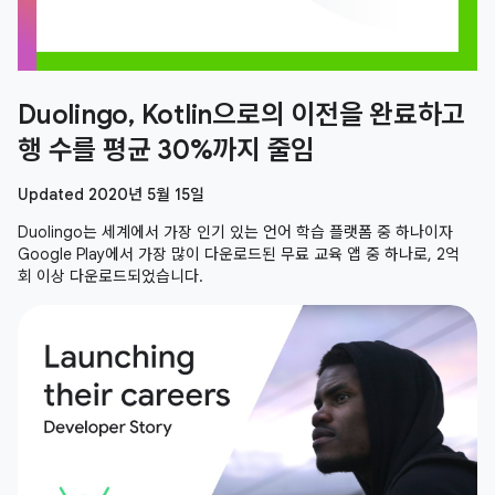
Duolingo, Kotlin으로의 이전을 완료하고
행 수를 평균 30%까지 줄임
Updated 2020년 5월 15일
Duolingo는 세계에서 가장 인기 있는 언어 학습 플랫폼 중 하나이자
Google Play에서 가장 많이 다운로드된 무료 교육 앱 중 하나로, 2억
회 이상 다운로드되었습니다.