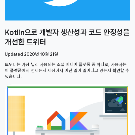
Kotlin으로 개발자 생산성과 코드 안정성을
개선한 트위터
Updated 2020년 10월 21일
트위터는 가장 널리 사용되는 소셜 미디어 플랫폼 중 하나로, 사용자는
이 플랫폼에서 언제든지 세상에서 어떤 일이 일어나고 있는지 확인할 수
있습니다.