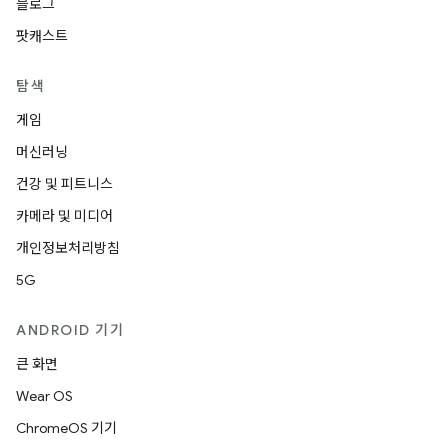
블로그
팟캐스트
탐색
게임
머신러닝
건강 및 피트니스
카메라 및 미디어
개인정보처리방침
5G
ANDROID 기기
큰 화면
Wear OS
ChromeOS 기기