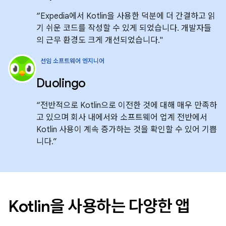
“Expedia에서 Kotlin을 사용한 덕분에 더 간결하고 읽
기 쉬운 코드를 작성할 수 있게 되었습니다. 개발자들
의 근무 환경도 크게 개선되었습니다."
선임 소프트웨어 엔지니어
Duolingo
“전반적으로 Kotlin으로 이전한 것에 대해 매우 만족하
고 있으며 회사 내에서와 소프트웨어 업계 전반에서
Kotlin 사용이 계속 증가하는 것을 확인할 수 있어 기쁩
니다.”
Kotlin을 사용하는 다양한 앱