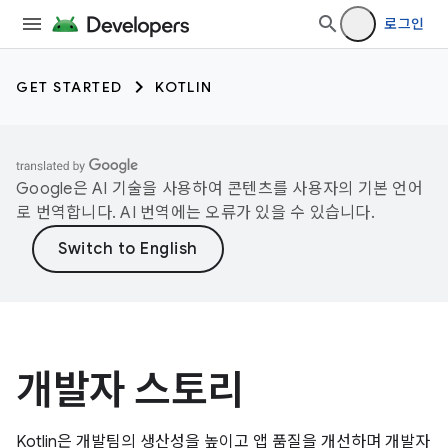
로그인
GET STARTED
KOTLIN
Google은 AI 기술을 사용하여 콘텐츠를 사용자의 기본 언어
로 번역합니다. AI 번역에는 오류가 있을 수 있습니다.
개발자 스토리
Kotlin은 개발팀의 생산성을 높이고 앱 품질을 개선하며 개발자