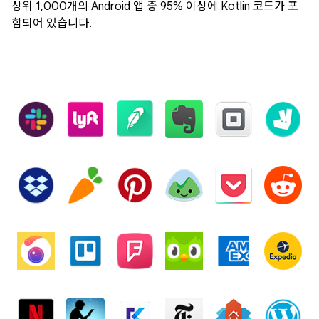
상위 1,000개의 Android 앱 중 95% 이상에 Kotlin 코드가 포
함되어 있습니다.