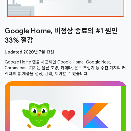
Google Home, 비정상 종료의 #1 원인
33% 절감
Updated 2020년 7월 13일
Google Home 앱을 사용하면 Google Home, Google Nest,
Chromecast 기기는 물론 조명, 카메라, 온도 조절기 등 수천 가지의 커
넥티드 홈 제품을 설정, 관리, 제어할 수 있습니다.