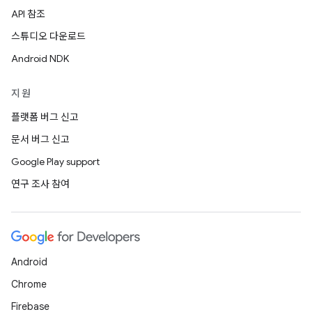
API 참조
스튜디오 다운로드
Android NDK
지원
플랫폼 버그 신고
문서 버그 신고
Google Play support
연구 조사 참여
Android
Chrome
Firebase