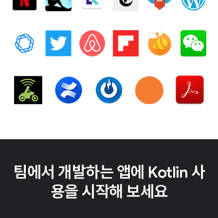
팀에서 개발하는 앱에 Kotlin 사
용을 시작해 보세요