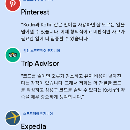
Pinterest
“Kotlin과 Kotlin 같은 언어를 사용하면 잘 모르는 일을
덜어낼 수 있습니다. 이제 창의적이고 비판적인 사고가
필요한 일에 더 집중할 수 있습니다.”
선임 소프트웨어 엔지니어
Trip Advisor
"코드를 줄이면 오류가 감소하고 유지 비용이 낮아진
다는 장점이 있습니다. 그래서 저희는 더 간결한 코드
를 작성하고 상용구 코드를 줄일 수 있다는 Kotlin의 약
속을 매우 중요하게 생각합니다."
소프트웨어 엔지니어
Expedia