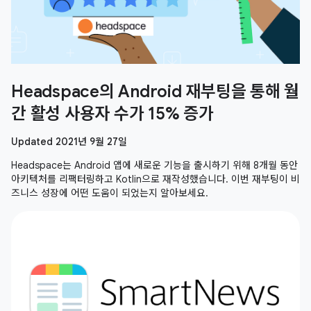
Headspace의 Android 재부팅을 통해 월
간 활성 사용자 수가 15% 증가
Updated 2021년 9월 27일
Headspace는 Android 앱에 새로운 기능을 출시하기 위해 8개월 동안
아키텍처를 리팩터링하고 Kotlin으로 재작성했습니다. 이번 재부팅이 비
즈니스 성장에 어떤 도움이 되었는지 알아보세요.