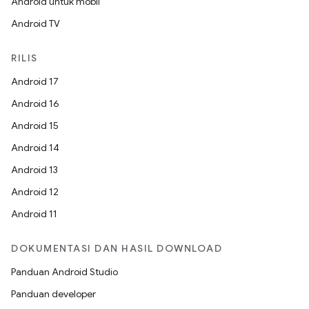
Android untuk mobil
Android TV
RILIS
Android 17
Android 16
Android 15
Android 14
Android 13
Android 12
Android 11
DOKUMENTASI DAN HASIL DOWNLOAD
Panduan Android Studio
Panduan developer