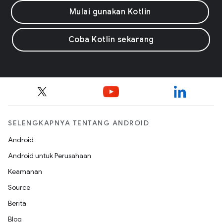
Mulai gunakan Kotlin
Coba Kotlin sekarang
SELENGKAPNYA TENTANG ANDROID
Android
Android untuk Perusahaan
Keamanan
Source
Berita
Blog