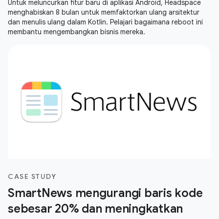
Untuk meluncurkan fitur baru di aplikasi Android, Headspace
menghabiskan 8 bulan untuk memfaktorkan ulang arsitektur
dan menulis ulang dalam Kotlin. Pelajari bagaimana reboot ini
membantu mengembangkan bisnis mereka.
CASE STUDY
SmartNews mengurangi baris kode
sebesar 20% dan meningkatkan