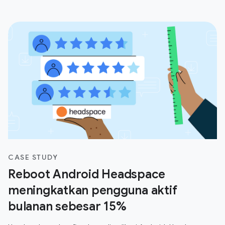
CASE STUDY
Reboot Android Headspace
meningkatkan pengguna aktif
bulanan sebesar 15%