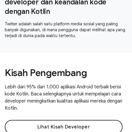
developer dan keandalan kode
dengan Kotlin
Twitter adalah salah satu platform media sosial yang paling
banyak digunakan, di mana pengguna dapat melihat apa yang
terjadi di dunia pada waktu tertentu.
Kisah Pengembang
Lebih dari 95% dari 1.000 aplikasi Android terbaik berisi
kode Kotlin. Baca selengkapnya untuk mempelajari cara
developer meningkatkan kualitas aplikasi mereka dengan
Kotlin.
Lihat Kisah Developer