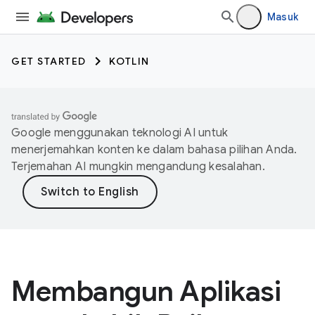
Masuk
GET STARTED
KOTLIN
Google menggunakan teknologi AI untuk
menerjemahkan konten ke dalam bahasa pilihan Anda.
Terjemahan AI mungkin mengandung kesalahan.
Membangun Aplikasi