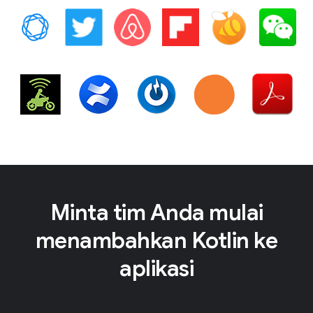
Minta tim Anda mulai
menambahkan Kotlin ke
aplikasi