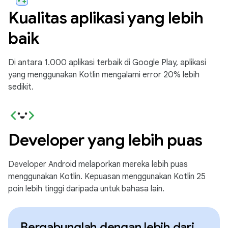
Kualitas aplikasi yang lebih
baik
Di antara 1.000 aplikasi terbaik di Google Play, aplikasi
yang menggunakan Kotlin mengalami error 20% lebih
sedikit.
Developer yang lebih puas
Developer Android melaporkan mereka lebih puas
menggunakan Kotlin. Kepuasan menggunakan Kotlin 25
poin lebih tinggi daripada untuk bahasa lain.
Bergabunglah dengan lebih dari