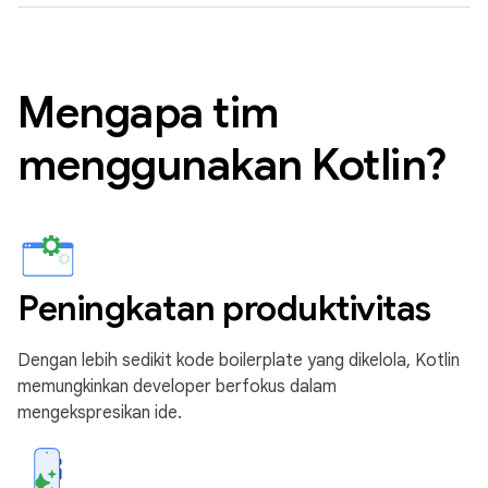
Mengapa tim
menggunakan Kotlin?
Peningkatan produktivitas
Dengan lebih sedikit kode boilerplate yang dikelola, Kotlin
memungkinkan developer berfokus dalam
mengekspresikan ide.