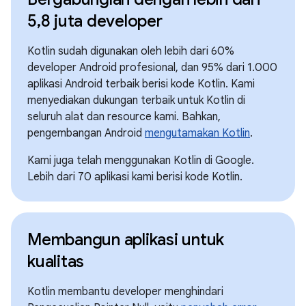
5,8 juta developer
Kotlin sudah digunakan oleh lebih dari 60%
developer Android profesional, dan 95% dari 1.000
aplikasi Android terbaik berisi kode Kotlin. Kami
menyediakan dukungan terbaik untuk Kotlin di
seluruh alat dan resource kami. Bahkan,
pengembangan Android
mengutamakan Kotlin
.
Kami juga telah menggunakan Kotlin di Google.
Lebih dari 70 aplikasi kami berisi kode Kotlin.
Membangun aplikasi untuk
kualitas
Kotlin membantu developer menghindari