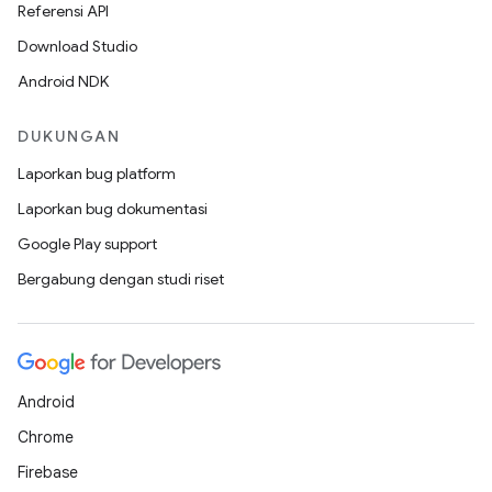
Referensi API
Download Studio
Android NDK
DUKUNGAN
Laporkan bug platform
Laporkan bug dokumentasi
Google Play support
Bergabung dengan studi riset
Android
Chrome
Firebase