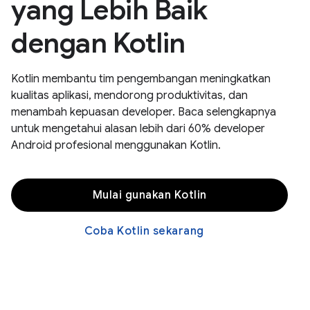
yang Lebih Baik
dengan Kotlin
Kotlin membantu tim pengembangan meningkatkan
kualitas aplikasi, mendorong produktivitas, dan
menambah kepuasan developer. Baca selengkapnya
untuk mengetahui alasan lebih dari 60% developer
Android profesional menggunakan Kotlin.
Mulai gunakan Kotlin
Coba Kotlin sekarang