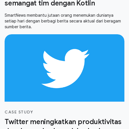
semangat tim dengan Kotlin
SmartNews membantu jutaan orang menemukan dunianya
setiap hari dengan berbagi berita secara aktual dari beragam
sumber berita.
CASE STUDY
Twitter meningkatkan produktivitas