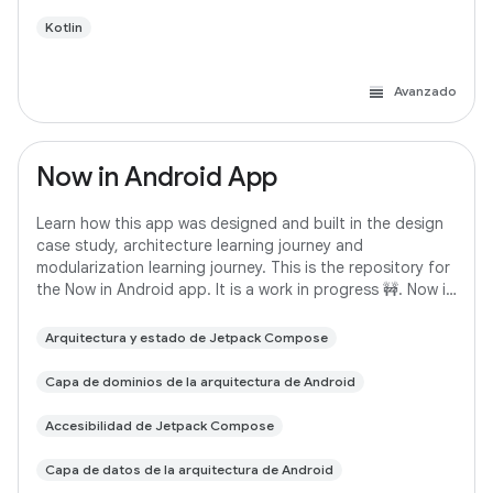
Kotlin
Avanzado
Now in Android App
Learn how this app was designed and built in the design
case study, architecture learning journey and
modularization learning journey. This is the repository for
the Now in Android app. It is a work in progress 🚧. Now in
Android is a fully functional
Arquitectura y estado de Jetpack Compose
Capa de dominios de la arquitectura de Android
Accesibilidad de Jetpack Compose
Capa de datos de la arquitectura de Android