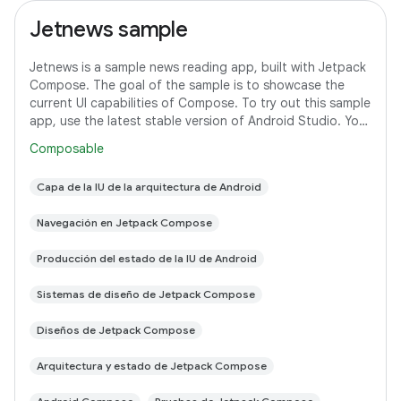
Jetnews sample
Jetnews is a sample news reading app, built with Jetpack
Compose. The goal of the sample is to showcase the
current UI capabilities of Compose. To try out this sample
app, use the latest stable version of Android Studio. You
can clone this repository
Composable
Capa de la IU de la arquitectura de Android
Navegación en Jetpack Compose
Producción del estado de la IU de Android
Sistemas de diseño de Jetpack Compose
Diseños de Jetpack Compose
Arquitectura y estado de Jetpack Compose