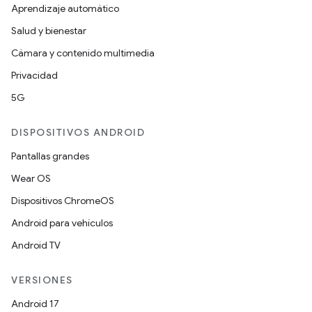
Aprendizaje automático
Salud y bienestar
Cámara y contenido multimedia
Privacidad
5G
DISPOSITIVOS ANDROID
Pantallas grandes
Wear OS
Dispositivos ChromeOS
Android para vehículos
Android TV
VERSIONES
Android 17