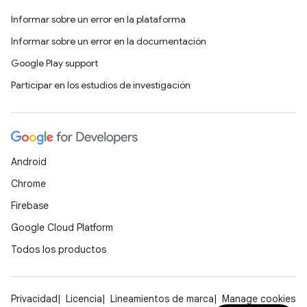
Informar sobre un error en la plataforma
Informar sobre un error en la documentación
Google Play support
Participar en los estudios de investigación
Android
Chrome
Firebase
Google Cloud Platform
Todos los productos
Privacidad
Licencia
Lineamientos de marca
Manage cookies