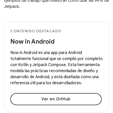
Ejemplos de trabajo que muestran cómo usar las APIs de
Jetpack.
CONTENIDO DESTACADO
Now in Android
Now in Android es una app para Android
totalmente funcional que se compiló por completo
con Kotlin y Jetpack Compose. Esta herramienta
modela las prácticas recomendadas de diseño y
desarrollo de Android, y está diseñada como una
referencia útil para los desarrolladores.
Ver en GitHub