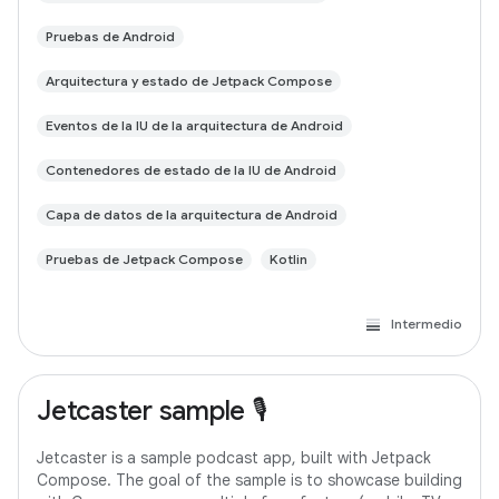
Pruebas de Android
Arquitectura y estado de Jetpack Compose
Eventos de la IU de la arquitectura de Android
Contenedores de estado de la IU de Android
Capa de datos de la arquitectura de Android
Pruebas de Jetpack Compose
Kotlin
Intermedio
Jetcaster sample 🎙️
Jetcaster is a sample podcast app, built with Jetpack
Compose. The goal of the sample is to showcase building