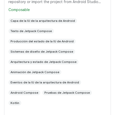
repository or import the project from Android Studio
following the steps here. This sample
Composable
Capa de la IU de la arquitectura de Android
Texto de Jetpack Compose
Producción del estado de la IU de Android
Sistemas de diseño de Jetpack Compose
Arquitectura y estado de Jetpack Compose
Animación de Jetpack Compose
Eventos de la IU de la arquitectura de Android
Android Compose
Pruebas de Jetpack Compose
Kotlin