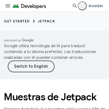
Acceder
GET STARTED
JETPACK
Google utiliza tecnología de IA para traducir
contenido a tu idioma preferido. Las traducciones
realizadas con IA pueden contener errores.
Muestras de Jetpack