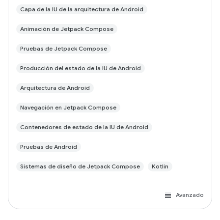
Capa de la IU de la arquitectura de Android
Animación de Jetpack Compose
Pruebas de Jetpack Compose
Producción del estado de la IU de Android
Arquitectura de Android
Navegación en Jetpack Compose
Contenedores de estado de la IU de Android
Pruebas de Android
Sistemas de diseño de Jetpack Compose
Kotlin
Avanzado