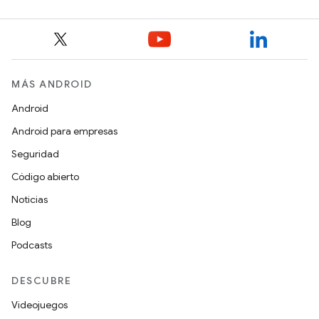
MÁS ANDROID
Android
Android para empresas
Seguridad
Código abierto
Noticias
Blog
Podcasts
DESCUBRE
Videojuegos