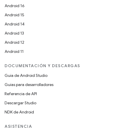
Android 16
Android 15
Android 14
Android 13
Android 12
Android 11
DOCUMENTACIÓN Y DESCARGAS
Guía de Android Studio
Guías para desarrolladores
Referencia de API
Descargar Studio
NDK de Android
ASISTENCIA