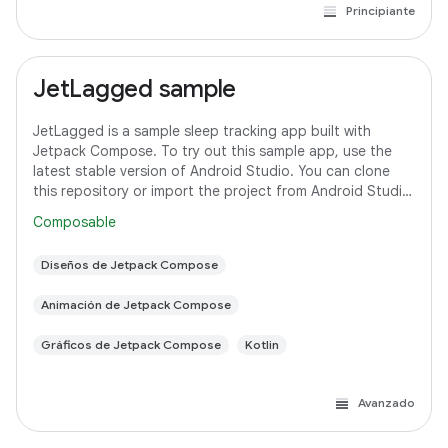
Principiante
JetLagged sample
JetLagged is a sample sleep tracking app built with
Jetpack Compose. To try out this sample app, use the
latest stable version of Android Studio. You can clone
this repository or import the project from Android Studio
following the steps
Composable
Diseños de Jetpack Compose
Animación de Jetpack Compose
Gráficos de Jetpack Compose
Kotlin
Avanzado