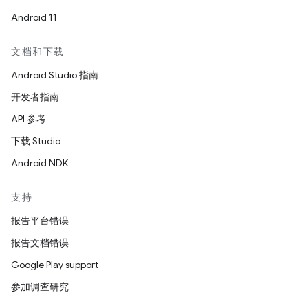
Android 11
文档和下载
Android Studio 指南
开发者指南
API 参考
下载 Studio
Android NDK
支持
报告平台错误
报告文档错误
Google Play support
参加调查研究