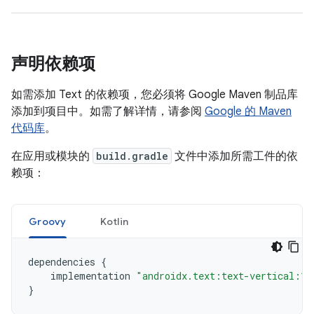
声明依赖项
如需添加 Text 的依赖项，您必须将 Google Maven 制品库
添加到项目中。如需了解详情，请参阅
Google 的 Maven
代码库
。
在应用或模块的
build.gradle
文件中添加所需工件的依
赖项：
Groovy
Kotlin
dependencies
{
implementation
"androidx.text:text-vertical:1.
}