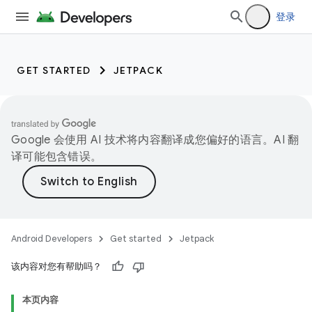
登录
GET STARTED
JETPACK
Google 会使用 AI 技术将内容翻译成您偏好的语言。AI 翻
译可能包含错误。
Android Developers
Get started
Jetpack
该内容对您有帮助吗？
本页内容