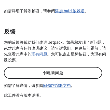
如需详细了解依赖项，请参阅
添加 build 依赖项
。
反馈
您的反馈将帮助我们改进 Jetpack。如果您发现了新问题，
或对此库有任何改进建议，请告诉我们。创建新问题前，请
先查看此库中的
现有问题
。您可以点击星标按钮，为现有问
题投票。
创建新问题
如需了解详情，请参阅
问题跟踪器文档
。
此工件没有版本说明。