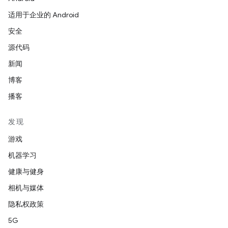
适用于企业的 Android
安全
源代码
新闻
博客
播客
发现
游戏
机器学习
健康与健身
相机与媒体
隐私权政策
5G