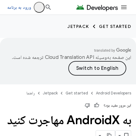
ورود به برنامه
JETPACK
GET STARTED
این صفحه به‌وسیله
ترجمه شده است.
Android Developers
Get started
Jetpack
راهنما
این مرور مفید بود؟
به Android
X مهاجرت کنید