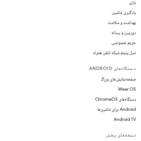
بازی
یادگیری ماشین
بهداشت و سلامت
دوربین و رسانه
حریم خصوصی
نسل پنجم شبکه تلفن همراه
دستگاه‌های ANDROID
صفحه‌نمایش‌های بزرگ
Wear OS
دستگاه‌های ChromeOS
Android برای ماشین‌ها
Android TV
نسخه‌های پخش