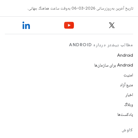
تاریخ آخرین به‌روزرسانی 2026-03-06 به‌وقت ساعت هماهنگ جهانی.
مطالب بیشتر درباره ANDROID
Android
Android برای سازمان‌ها
امنیت
منبع آزاد
اخبار
وبلاگ
پادکست‌ها
کاوش