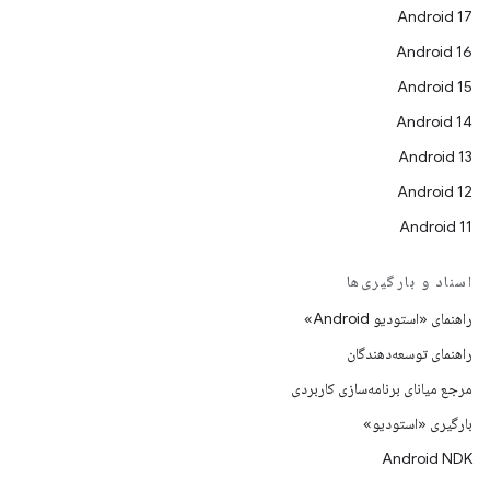
Android 17
Android 16
Android 15
Android 14
Android 13
Android 12
Android 11
اسناد و بارگیری‌ها
راهنمای «استودیو Android»
راهنمای توسعه‌دهندگان
مرجع میانای برنامه‌سازی کاربردی
بارگیری «استودیو»
Android NDK