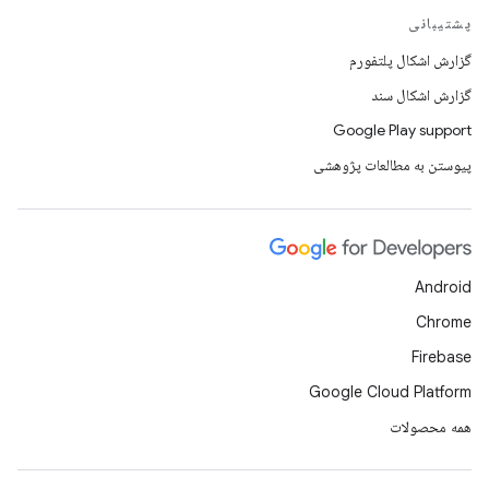
پشتیبانی
گزارش اشکال پلتفورم
گزارش اشکال سند
Google Play support
پیوستن به مطالعات پژوهشی
Android
Chrome
Firebase
Google Cloud Platform
همه محصولات