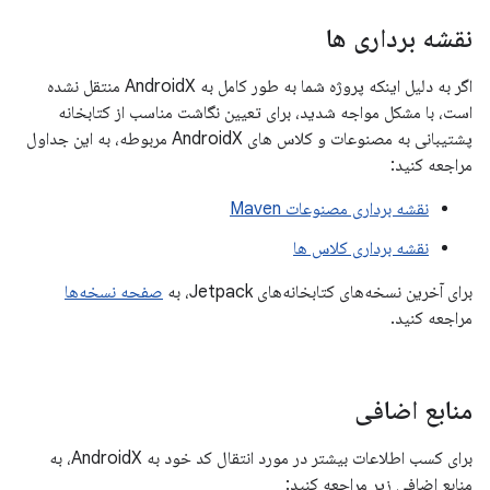
نقشه برداری ها
اگر به دلیل اینکه پروژه شما به طور کامل به AndroidX منتقل نشده
است، با مشکل مواجه شدید، برای تعیین نگاشت مناسب از کتابخانه
پشتیبانی به مصنوعات و کلاس های AndroidX مربوطه، به این جداول
مراجعه کنید:
نقشه برداری مصنوعات Maven
نقشه برداری کلاس ها
برای آخرین نسخه‌های کتابخانه‌های Jetpack، به
صفحه نسخه‌ها
مراجعه کنید.
منابع اضافی
برای کسب اطلاعات بیشتر در مورد انتقال کد خود به AndroidX، به
منابع اضافی زیر مراجعه کنید: