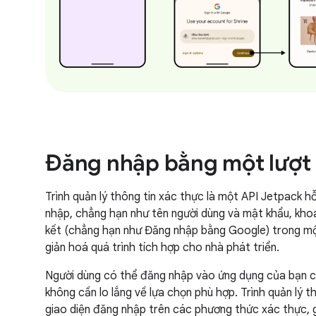
Đăng nhập bằng một lượt
Trình quản lý thông tin xác thực là một API Jetpack 
nhập, chẳng hạn như tên người dùng và mật khẩu, khoá
kết (chẳng hạn như Đăng nhập bằng Google) trong mộ
giản hoá quá trình tích hợp cho nhà phát triển.
Người dùng có thể đăng nhập vào ứng dụng của bạn c
không cần lo lắng về lựa chọn phù hợp. Trình quản lý 
giao diện đăng nhập trên các phương thức xác thực, 