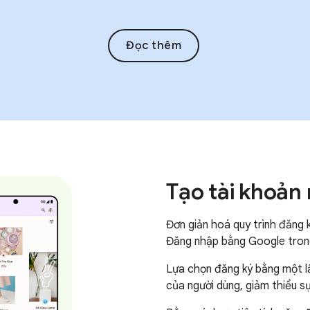
Đọc thêm
Tạo tài khoản
Đơn giản hoá quy trình đăng 
Đăng nhập bằng Google trong
Lựa chọn đăng ký bằng một l
của người dùng, giảm thiểu sự