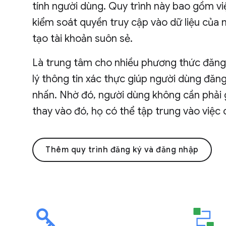
tính người dùng. Quy trình này bao gồm vi
kiểm soát quyền truy cập vào dữ liệu của 
tạo tài khoản suôn sẻ.
Là trung tâm cho nhiều phương thức đăng 
lý thông tin xác thực giúp người dùng đă
nhấn. Nhờ đó, người dùng không cần phải
thay vào đó, họ có thể tập trung vào việc
Thêm quy trình đăng ký và đăng nhập