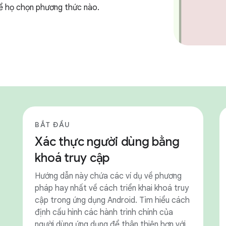
kể họ chọn phương thức nào.
BẮT ĐẦU
Xác thực người dùng bằng
khoá truy cập
Hướng dẫn này chứa các ví dụ về phương
pháp hay nhất về cách triển khai khoá truy
cập trong ứng dụng Android. Tìm hiểu cách
định cấu hình các hành trình chính của
người dùng ứng dụng để thân thiện hơn với