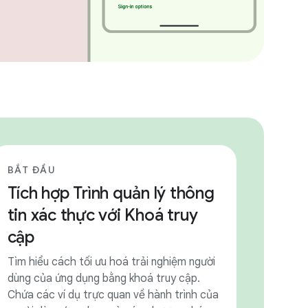
BẮT ĐẦU
Tích hợp Trình quản lý thông
tin xác thực với Khoá truy
cập
Tìm hiểu cách tối ưu hoá trải nghiệm người
dùng của ứng dụng bằng khoá truy cập.
Chứa các ví dụ trực quan về hành trình của