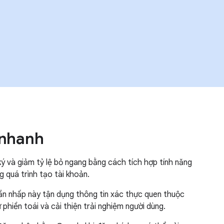
 nhanh
ký và giảm tỷ lệ bỏ ngang bằng cách tích hợp tính năng
 quá trình tạo tài khoản.
ần nhấp này tận dụng thông tin xác thực quen thuộc
 phiền toái và cải thiện trải nghiệm người dùng.