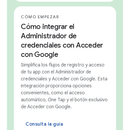
CÓMO EMPEZAR
Cómo integrar el
Administrador de
credenciales con Acceder
con Google
Simplifica los flujos de registro y acceso
de tu app con el Administrador de
credenciales y Acceder con Google. Esta
integración proporciona opciones
convenientes, como el acceso
automático, One Tap y el botón exclusivo
de Acceder con Google.
Consulta la guía