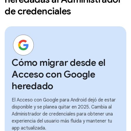
de credenciales
Cómo migrar desde el
Acceso con Google
heredado
El Acceso con Google para Android dejó de estar
disponible y se planea quitar en 2025. Cambia al
Administrador de credenciales para obtener una
experiencia del usuario más fluida y mantener tu
app actualizada.