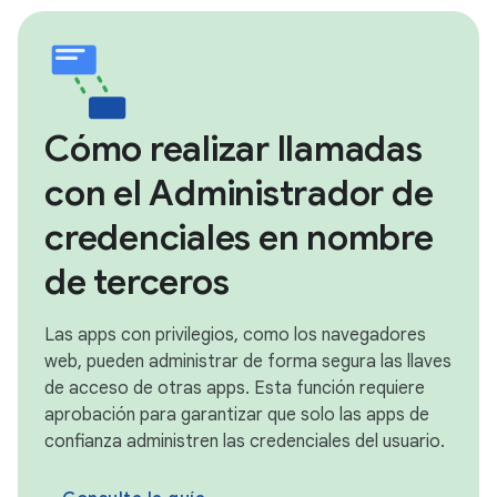
Cómo realizar llamadas
con el Administrador de
credenciales en nombre
de terceros
Las apps con privilegios, como los navegadores
web, pueden administrar de forma segura las llaves
de acceso de otras apps. Esta función requiere
aprobación para garantizar que solo las apps de
confianza administren las credenciales del usuario.