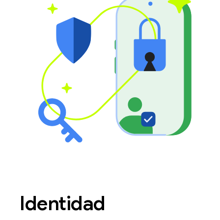
Identidad