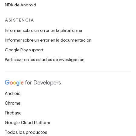
NDK de Android
ASISTENCIA
Informar sobre un error en la plataforma
Informar sobre un error en la documentación
Google Play support
Participar en los estudios de investigación
Android
Chrome
Firebase
Google Cloud Platform
Todos los productos