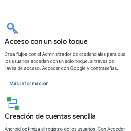
Acceso con un solo toque
Crea flujos con el Administrador de credenciales para que
los usuarios accedan con un solo toque, a través de
llaves de acceso, Acceder con Google y contraseñas.
Más información
Creación de cuentas sencilla
Android optimiza el registro de los usuarios. Con Acceder