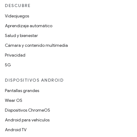
DESCUBRE
Videojuegos
Aprendizaje automático
Salud y bienestar
Cámara y contenido multimedia
Privacidad
5G
DISPOSITIVOS ANDROID
Pantallas grandes
Wear OS
Dispositivos ChromeOS
Android para vehículos
Android TV