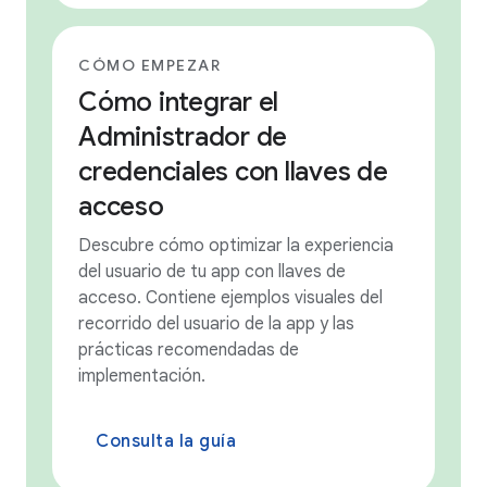
CÓMO EMPEZAR
Cómo integrar el
Administrador de
credenciales con llaves de
acceso
Descubre cómo optimizar la experiencia
del usuario de tu app con llaves de
acceso. Contiene ejemplos visuales del
recorrido del usuario de la app y las
prácticas recomendadas de
implementación.
Consulta la guía