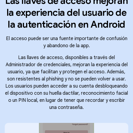
Las llaves de acceso mejoran
la experiencia del usuario de
la autenticación en Android
El acceso puede ser una fuente importante de confusión
y abandono de la app.
Las llaves de acceso, disponibles a través del
Administrador de credenciales, mejoran la experiencia del
usuario, ya que facilitan y protegen el acceso. Además,
son resistentes al phishing y no se pueden volver a usar.
Los usuarios pueden acceder a su cuenta desbloqueando
el dispositivo con su huella dactilar, reconocimiento facial
o un PIN local, en lugar de tener que recordar y escribir
una contraseña.