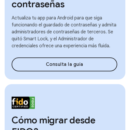
contraseñas
Actualiza tu app para Android para que siga
funcionando el guardado de contraseñas y admita
administradores de contraseñas de terceros. Se
quitó Smart Lock, y el Administrador de
credenciales ofrece una experiencia más fluida.
Consulta la guía
Cómo migrar desde