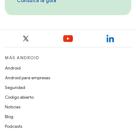
Consulta la guía
MÁS ANDROID
Android
Android para empresas
Seguridad
Código abierto
Noticias
Blog
Podcasts