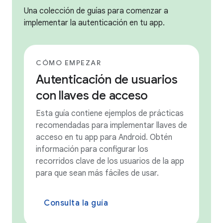
Una colección de guías para comenzar a
implementar la autenticación en tu app.
CÓMO EMPEZAR
Autenticación de usuarios
con llaves de acceso
Esta guía contiene ejemplos de prácticas
recomendadas para implementar llaves de
acceso en tu app para Android. Obtén
información para configurar los
recorridos clave de los usuarios de la app
para que sean más fáciles de usar.
Consulta la guía