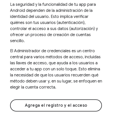
La seguridad y la funcionalidad de tu app para
Android dependen de la administración de la
identidad del usuario. Esto implica verificar
quiénes son tus usuarios (autenticación),
controlar el acceso a sus datos (autorización) y
ofrecer un proceso de creación de cuentas
sencillo.
El Administrador de credenciales es un centro
central para varios métodos de acceso, incluidas
las llaves de acceso, que ayuda a los usuarios a
acceder a tu app con un solo toque. Esto elimina
la necesidad de que los usuarios recuerden qué
método deben usar y, en su lugar, se enfoquen en
elegir la cuenta correcta.
Agrega el registro y el acceso