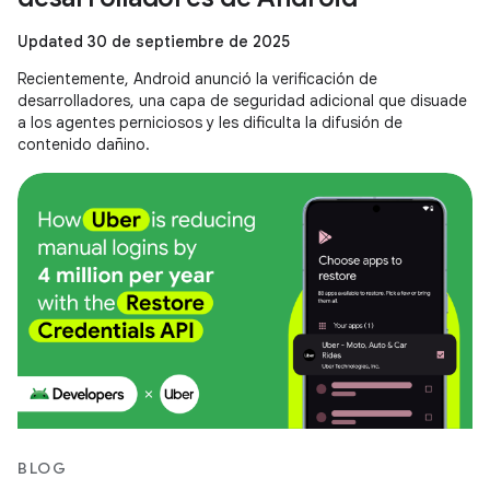
Updated 30 de septiembre de 2025
Recientemente, Android anunció la verificación de
desarrolladores, una capa de seguridad adicional que disuade
a los agentes perniciosos y les dificulta la difusión de
contenido dañino.
BLOG