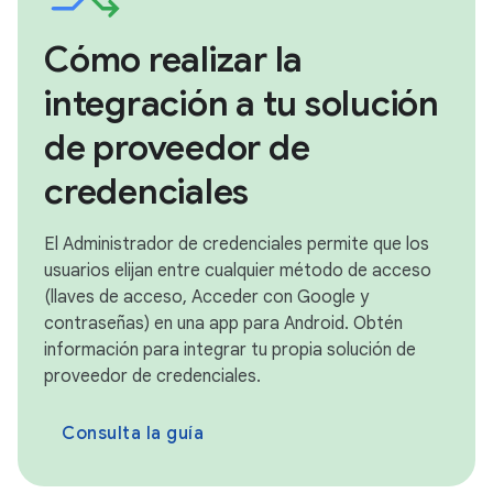
Cómo realizar la
integración a tu solución
de proveedor de
credenciales
El Administrador de credenciales permite que los
usuarios elijan entre cualquier método de acceso
(llaves de acceso, Acceder con Google y
contraseñas) en una app para Android. Obtén
información para integrar tu propia solución de
proveedor de credenciales.
Consulta la guía