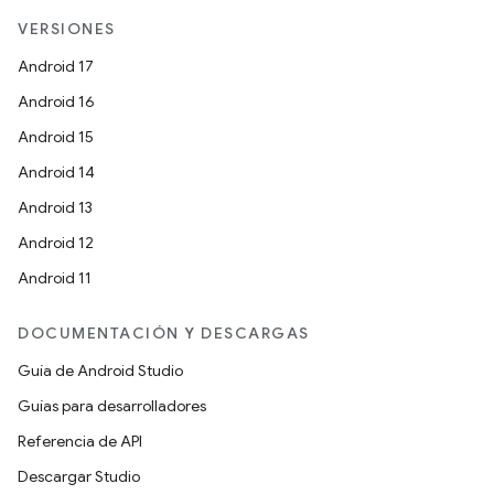
VERSIONES
Android 17
Android 16
Android 15
Android 14
Android 13
Android 12
Android 11
DOCUMENTACIÓN Y DESCARGAS
Guía de Android Studio
Guías para desarrolladores
Referencia de API
Descargar Studio