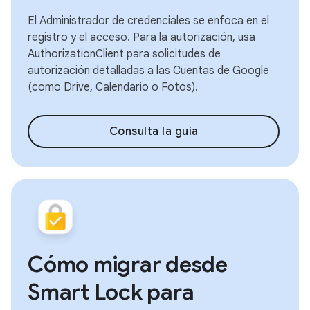
El Administrador de credenciales se enfoca en el
registro y el acceso. Para la autorización, usa
AuthorizationClient para solicitudes de
autorización detalladas a las Cuentas de Google
(como Drive, Calendario o Fotos).
Consulta la guía
Cómo migrar desde
Smart Lock para