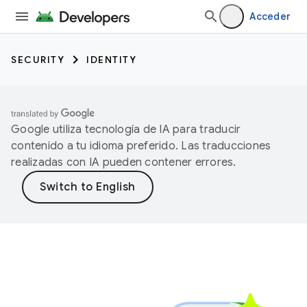
Acceder
SECURITY
IDENTITY
Google utiliza tecnología de IA para traducir
contenido a tu idioma preferido. Las traducciones
realizadas con IA pueden contener errores.