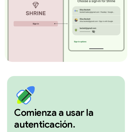
Comienza a usar la
autenticación.