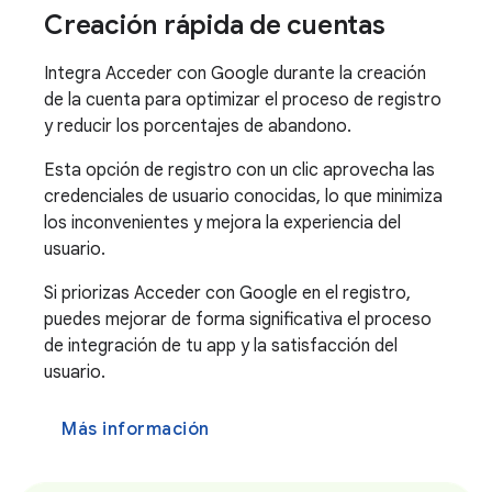
Creación rápida de cuentas
Integra Acceder con Google durante la creación
de la cuenta para optimizar el proceso de registro
y reducir los porcentajes de abandono.
Esta opción de registro con un clic aprovecha las
credenciales de usuario conocidas, lo que minimiza
los inconvenientes y mejora la experiencia del
usuario.
Si priorizas Acceder con Google en el registro,
puedes mejorar de forma significativa el proceso
de integración de tu app y la satisfacción del
usuario.
Más información