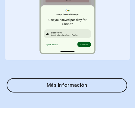
Más información