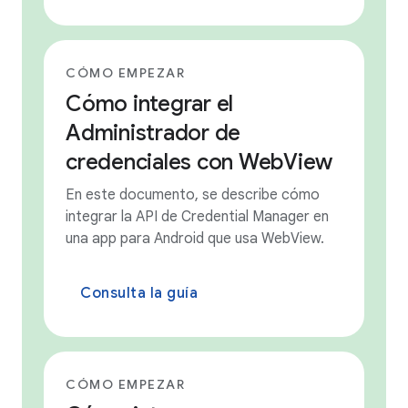
CÓMO EMPEZAR
Cómo integrar el
Administrador de
credenciales con WebView
En este documento, se describe cómo
integrar la API de Credential Manager en
una app para Android que usa WebView.
Consulta la guía
CÓMO EMPEZAR