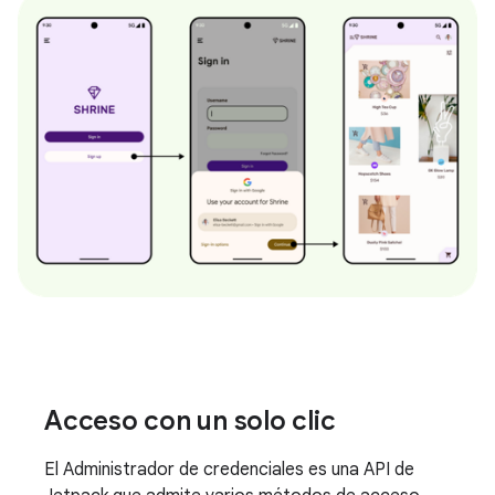
Acceso con un solo clic
El Administrador de credenciales es una API de