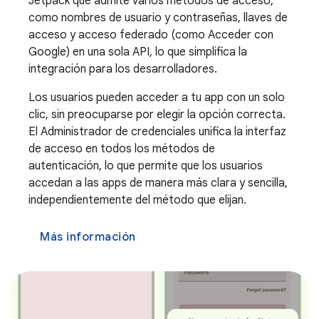
Jetpack que admite varios métodos de acceso,
como nombres de usuario y contraseñas, llaves de
acceso y acceso federado (como Acceder con
Google) en una sola API, lo que simplifica la
integración para los desarrolladores.
Los usuarios pueden acceder a tu app con un solo
clic, sin preocuparse por elegir la opción correcta.
El Administrador de credenciales unifica la interfaz
de acceso en todos los métodos de
autenticación, lo que permite que los usuarios
accedan a las apps de manera más clara y sencilla,
independientemente del método que elijan.
Más información