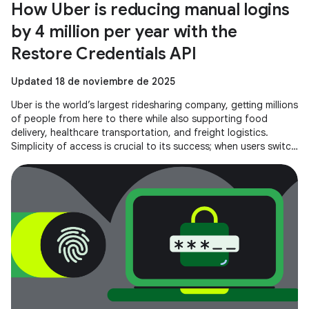
How Uber is reducing manual logins
by 4 million per year with the
Restore Credentials API
Updated 18 de noviembre de 2025
Uber is the world’s largest ridesharing company, getting millions
of people from here to there while also supporting food
delivery, healthcare transportation, and freight logistics.
Simplicity of access is crucial to its success; when users switch
to