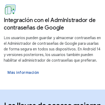
Integración con el Administrador de
contraseñas de Google
Los usuarios pueden guardar y almacenar contraseñas en
el Administrador de contraseñas de Google para usarlas
de forma segura en todos sus dispositivos. En Android 14
y versiones posteriores, los usuarios también pueden
habilitar el administrador de contraseñas que prefieran.
Más información