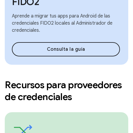
FIDO2
Aprende a migrar tus apps para Android de las
credenciales FIDO2 locales al Administrador de
credenciales.
Consulta la guía
Recursos para proveedores
de credenciales