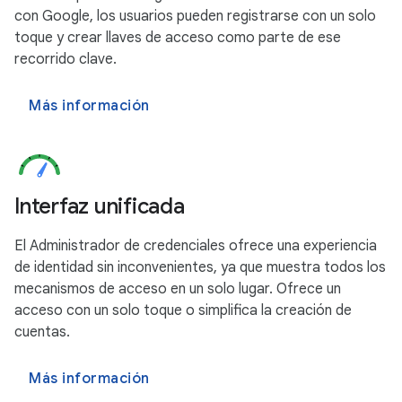
con Google, los usuarios pueden registrarse con un solo
toque y crear llaves de acceso como parte de ese
recorrido clave.
Más información
Interfaz unificada
El Administrador de credenciales ofrece una experiencia
de identidad sin inconvenientes, ya que muestra todos los
mecanismos de acceso en un solo lugar. Ofrece un
acceso con un solo toque o simplifica la creación de
cuentas.
Más información