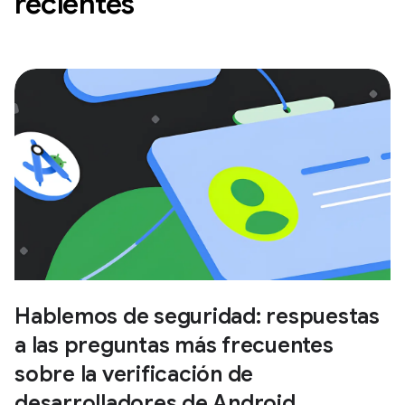
recientes
Hablemos de seguridad: respuestas
a las preguntas más frecuentes
sobre la verificación de
desarrolladores de Android