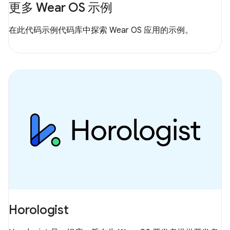
更多 Wear OS 示例
在此代码示例代码库中探索 Wear OS 应用的示例。
Horologist