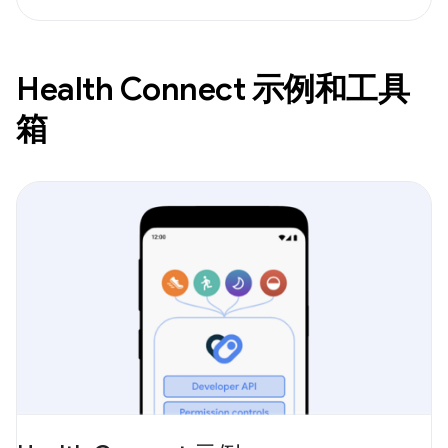
Health Connect 示例和工具
箱