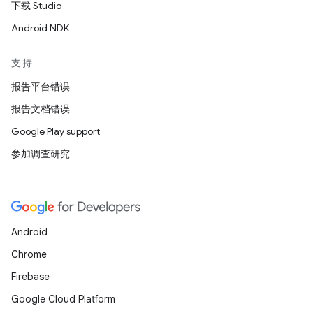
下载 Studio
Android NDK
支持
报告平台错误
报告文档错误
Google Play support
参加调查研究
Android
Chrome
Firebase
Google Cloud Platform