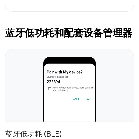
蓝牙低功耗和配套设备管理器
蓝牙低功耗 (BLE)