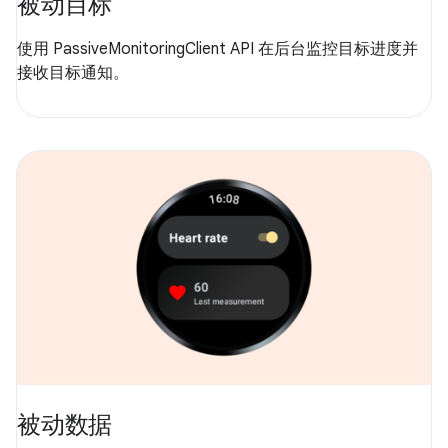
被动目标
使用 PassiveMonitoringClient API 在后台监控目标进度并
接收目标通知。
被动数据