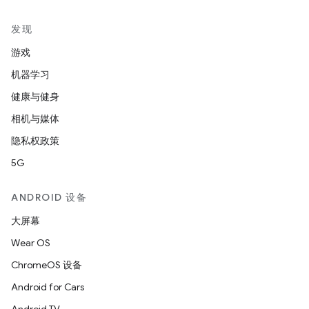
发现
游戏
机器学习
健康与健身
相机与媒体
隐私权政策
5G
ANDROID 设备
大屏幕
Wear OS
ChromeOS 设备
Android for Cars