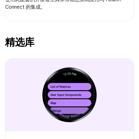
Connect 的集成。
精选库