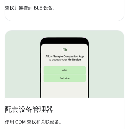
查找并连接到 BLE 设备。
配套设备管理器
使用 CDM 查找和关联设备。