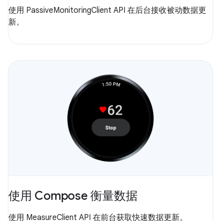
使用 PassiveMonitoringClient API 在后台接收被动数据更
新。
使用 Compose 衡量数据
使用 MeasureClient API 在前台获取快速数据更新。