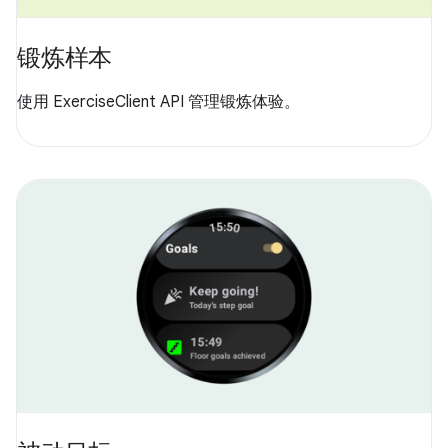
锻炼样本
使用 ExerciseClient API 管理锻炼体验。