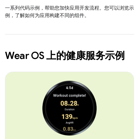
一系列代码示例，帮助您加快应用开发流程。您可以浏览示
例，了解如何为应用构建不同的组件。
Wear OS 上的健康服务示例