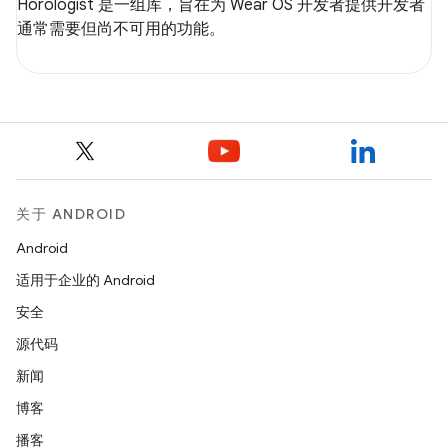
Horologist 是一组库，旨在为 Wear OS 开发者提供开发者
通常需要但尚不可用的功能。
关于 ANDROID
Android
适用于企业的 Android
安全
源代码
新闻
博客
播客