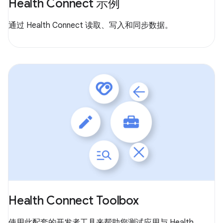
Health Connect 示例
通过 Health Connect 读取、写入和同步数据。
Health Connect Toolbox
使用此配套的开发者工具来帮助您测试应用与 Health