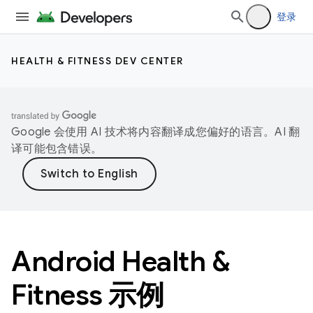
登录
HEALTH & FITNESS DEV CENTER
Google 会使用 AI 技术将内容翻译成您偏好的语言。AI 翻
译可能包含错误。
Android Health &
Fitness 示例