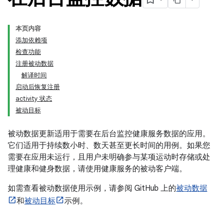
本页内容
添加依赖项
检查功能
注册被动数据
解译时间
启动后恢复注册
activity 状态
被动目标
被动数据更新适用于需要在后台监控健康服务数据的应用。
它们适用于持续数小时、数天甚至更长时间的用例。如果您
需要在应用未运行，且用户未明确参与某项运动时存储或处
理健康和健身数据，请使用健康服务的被动客户端。
如需查看被动数据使用示例，请参阅 GitHub 上的
被动数据
和
被动目标
示例。