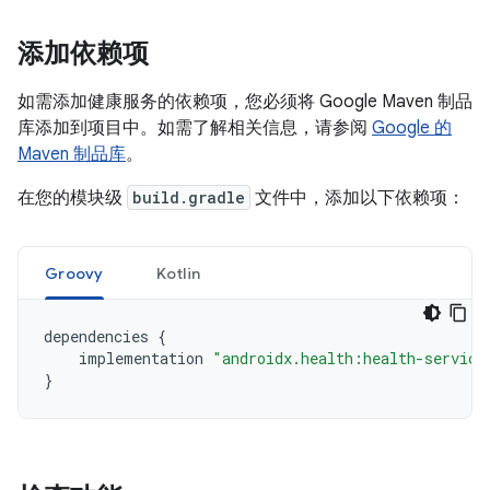
添加依赖项
如需添加健康服务的依赖项，您必须将 Google Maven 制品
库添加到项目中。如需了解相关信息，请参阅
Google 的
Maven 制品库
。
在您的模块级
build.gradle
文件中，添加以下依赖项：
Groovy
Kotlin
dependencies
{
implementation
"androidx.health:health-service
}