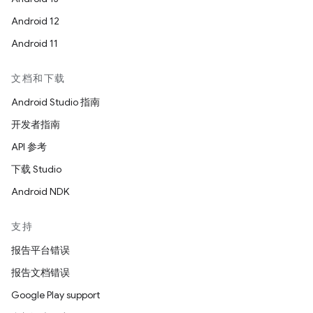
Android 12
Android 11
文档和下载
Android Studio 指南
开发者指南
API 参考
下载 Studio
Android NDK
支持
报告平台错误
报告文档错误
Google Play support