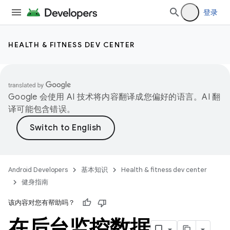
登录
HEALTH & FITNESS DEV CENTER
Google 会使用 AI 技术将内容翻译成您偏好的语言。AI 翻
译可能包含错误。
Android Developers
基本知识
Health & fitness dev center
健身指南
该内容对您有帮助吗？
在后台监控数据