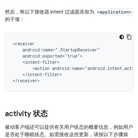
然后，将以下接收器 intent 过滤器添加为
<application>
的子项：
<action
android:name="android.intent.acti
</intent-filter>

activity 状态
被动客户端还可以提供有关用户状态的概要信息，例如用户
是否处于睡眠状态。如需接收这些更新，请按以下步骤操