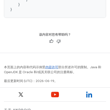
}
}
该内容对您有帮助吗？
本页面上的内容和代码示例受
内容许可
部分所述许可的限制。Java 和
OpenJDK 是 Oracle 和/或其关联公司的注册商标。
最后更新时间 (UTC)：2026-06-19。