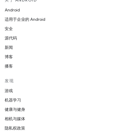
关于 ANDROID
Android
适用于企业的 Android
安全
源代码
新闻
博客
播客
发现
游戏
机器学习
健康与健身
相机与媒体
隐私权政策