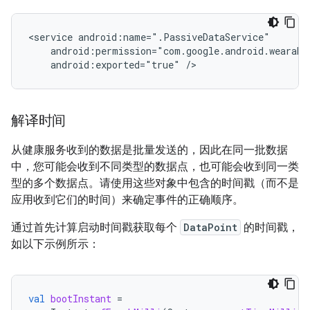
<service
android:exported="true"
解译时间
从健康服务收到的数据是批量发送的，因此在同一批数据
中，您可能会收到不同类型的数据点，也可能会收到同一类
型的多个数据点。请使用这些对象中包含的时间戳（而不是
应用收到它们的时间）来确定事件的正确顺序。
通过首先计算启动时间戳获取每个
DataPoint
的时间戳，
如以下示例所示：
val
bootInstant
=