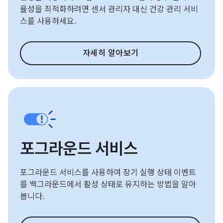
율성을 최적화하려면 센서 관리자 대신 건강 관리 서비
스를 사용하세요.
자세히 알아보기
포그라운드 서비스
포그라운드 서비스를 사용하여 장기 실행 상태 이벤트
를 백그라운드에서 활성 상태로 유지하는 방법을 알아
봅니다.