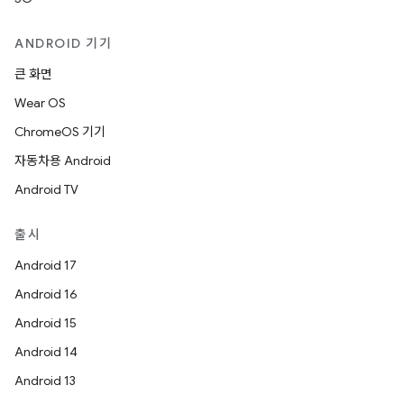
ANDROID 기기
큰 화면
Wear OS
ChromeOS 기기
자동차용 Android
Android TV
출시
Android 17
Android 16
Android 15
Android 14
Android 13