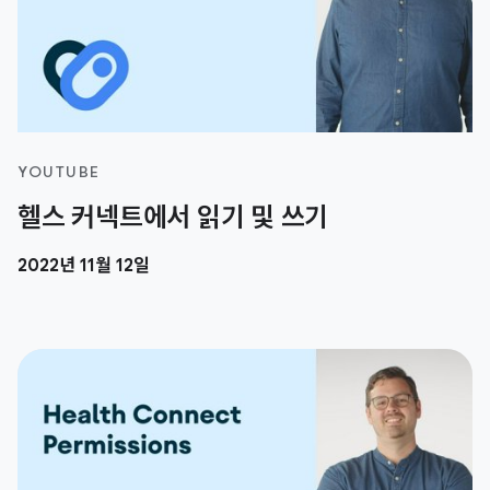
YOUTUBE
헬스 커넥트에서 읽기 및 쓰기
2022년 11월 12일