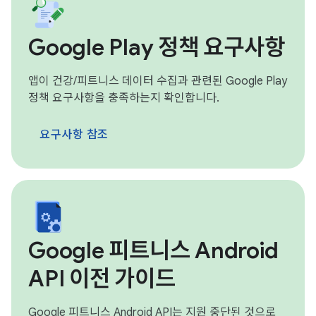
Google Play 정책 요구사항
앱이 건강/피트니스 데이터 수집과 관련된 Google Play
정책 요구사항을 충족하는지 확인합니다.
요구사항 참조
Google 피트니스 Android
API 이전 가이드
Google 피트니스 Android API는 지원 중단된 것으로