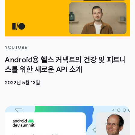
YOUTUBE
Android용 헬스 커넥트의 건강 및 피트니
스를 위한 새로운 API 소개
2022년 5월 13일