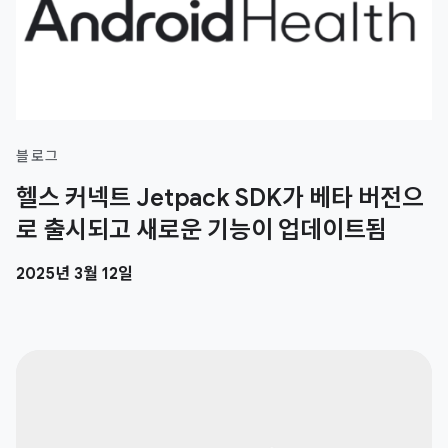
블로그
헬스 커넥트 Jetpack SDK가 베타 버전으
로 출시되고 새로운 기능이 업데이트됨
2025년 3월 12일