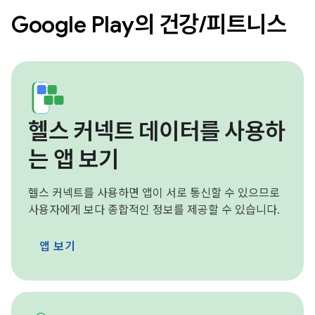
Google Play의 건강/피트니스
헬스 커넥트 데이터를 사용하
는 앱 보기
헬스 커넥트를 사용하면 앱이 서로 통신할 수 있으므로
사용자에게 보다 종합적인 정보를 제공할 수 있습니다.
앱 보기