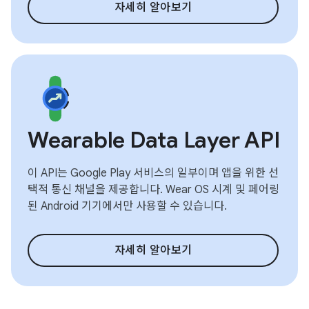
자세히 알아보기
Wearable Data Layer API
이 API는 Google Play 서비스의 일부이며 앱을 위한 선
택적 통신 채널을 제공합니다. Wear OS 시계 및 페어링
된 Android 기기에서만 사용할 수 있습니다.
자세히 알아보기