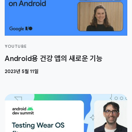
YOUTUBE
Android용 건강 앱의 새로운 기능
2023년 5월 11일