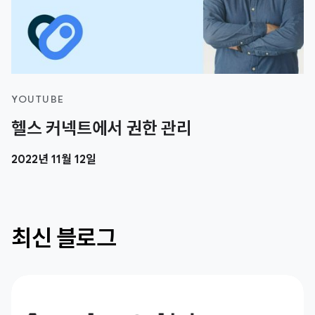
YOUTUBE
헬스 커넥트에서 권한 관리
2022년 11월 12일
최신 블로그