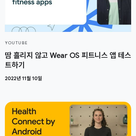
YOUTUBE
땀 흘리지 않고 Wear OS 피트니스 앱 테스
트하기
2022년 11월 10일