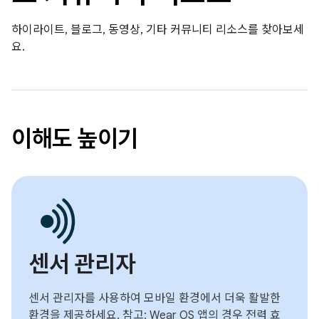
하이라이트, 블로그, 동영상, 기타 커뮤니티 리소스를 찾아보세
요.
이해도 높이기
센서 관리자
센서 관리자를 사용하여 모바일 환경에서 더욱 활발한
환경을 제공하세요. 참고: Wear OS 앱의 경우 전력 효