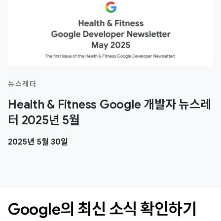
뉴스레터
Health & Fitness Google 개발자 뉴스레
터 2025년 5월
2025년 5월 30일
Google의 최신 소식 확인하기