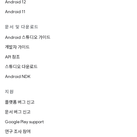
Android 12
Android 11
문서 및 다운로드
Android 스튜디오 가이드
개발자 가이드
API 참조
스튜디오 다운로드
Android NDK
지원
플랫폼 버그 신고
문서 버그 신고
Google Play support
연구 조사 참여