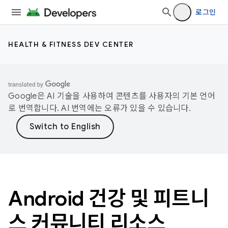
로그인
HEALTH & FITNESS DEV CENTER
Google은 AI 기술을 사용하여 콘텐츠를 사용자의 기본 언어
로 번역합니다. AI 번역에는 오류가 있을 수 있습니다.
Android 건강 및 피트니
스 커뮤니티 리소스