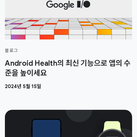
블로그
Android Health의 최신 기능으로 앱의 수
준을 높이세요
2024년 5월 15일