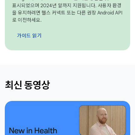
표시되었으며 2024년 말까지 지원됩니다. 사용자 환경
을 유지하려면 헬스 커넥트 또는 다른 권장 Android API
로 이전하세요.
가이드 읽기
최신 동영상