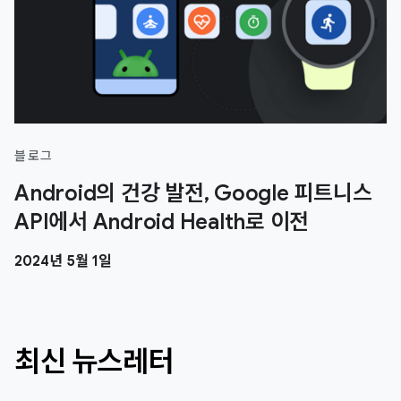
블로그
Android의 건강 발전, Google 피트니스
API에서 Android Health로 이전
2024년 5월 1일
최신 뉴스레터