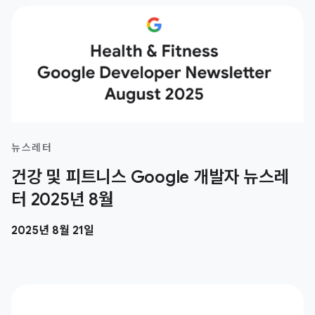
뉴스레터
건강 및 피트니스 Google 개발자 뉴스레
터 2025년 8월
2025년 8월 21일