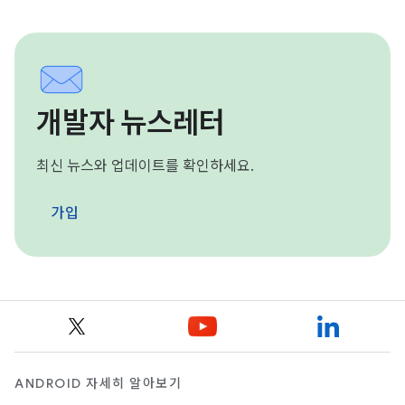
개발자 뉴스레터
최신 뉴스와 업데이트를 확인하세요.
가입
ANDROID 자세히 알아보기