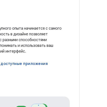
пного опыта начинается с самого
ность в дизайне позволяет
 с разными способностями
понимать и использовать ваш
ий интерфейс.
 доступные приложения