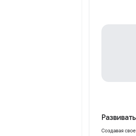
Развивать
Создавая свое