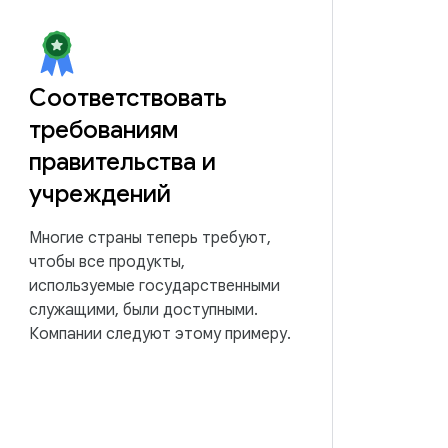
Соответствовать
требованиям
правительства и
учреждений
Многие страны теперь требуют,
чтобы все продукты,
используемые государственными
служащими, были доступными.
Компании следуют этому примеру.