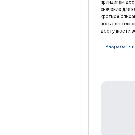
принципам дос
значение для в
краткое описа
пользовательс
доступности в
Разрабатыв