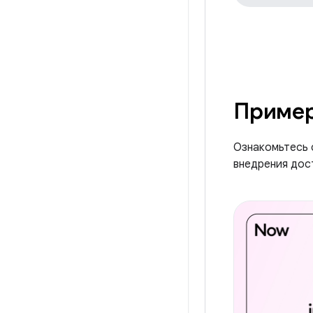
Приме
Ознакомьтесь 
внедрения дост