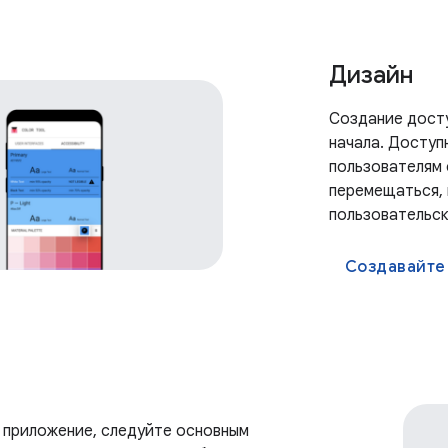
Дизайн
Создание досту
начала. Доступ
пользователям
перемещаться, 
пользовательск
Создавайте
 приложение, следуйте основным