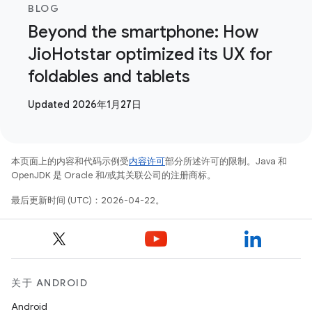
BLOG
Beyond the smartphone: How
JioHotstar optimized its UX for
foldables and tablets
Updated 2026年1月27日
本页面上的内容和代码示例受
内容许可
部分所述许可的限制。Java 和
OpenJDK 是 Oracle 和/或其关联公司的注册商标。
最后更新时间 (UTC)：2026-04-22。
关于 ANDROID
Android