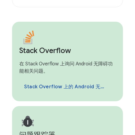
Stack Overflow
在 Stack Overflow 上询问 Android 无障碍功
能相关问题。
Stack Overflow 上的 Android 无障碍功能