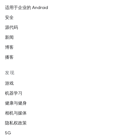
适用于企业的 Android
安全
源代码
新闻
博客
播客
发现
游戏
机器学习
健康与健身
相机与媒体
隐私权政策
5G