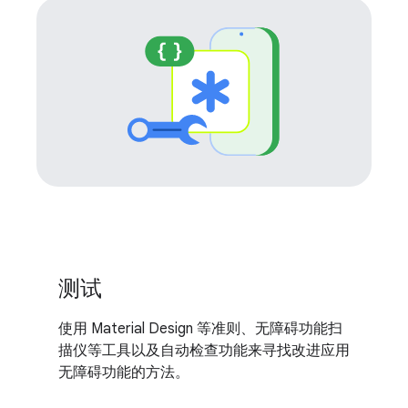
测试
使用 Material Design 等准则、无障碍功能扫
描仪等工具以及自动检查功能来寻找改进应用
无障碍功能的方法。