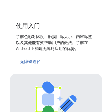
使用入门
了解色彩对比度、触摸目标大小、内容标签，
以及其他能有效帮助用户的做法。了解在
Android 上构建无障碍应用的优势。
无障碍途径