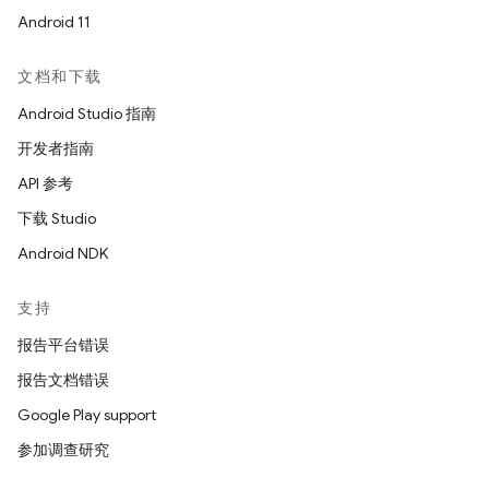
Android 11
文档和下载
Android Studio 指南
开发者指南
API 参考
下载 Studio
Android NDK
支持
报告平台错误
报告文档错误
Google Play support
参加调查研究