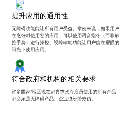
提升应用的通用性
无障碍功能能让所有用户受益。举例来说，如果用户
在烹饪时使用您的应用，可以使用语音指令（而非触
控手势）进行操控。视障辅助功能让用户能在耀眼的
阳光下使用应用。
符合政府和机构的相关要求
许多国家/地区现在都要求政府雇员使用的所有产品
都必须是无障碍产品。企业也纷纷效仿。