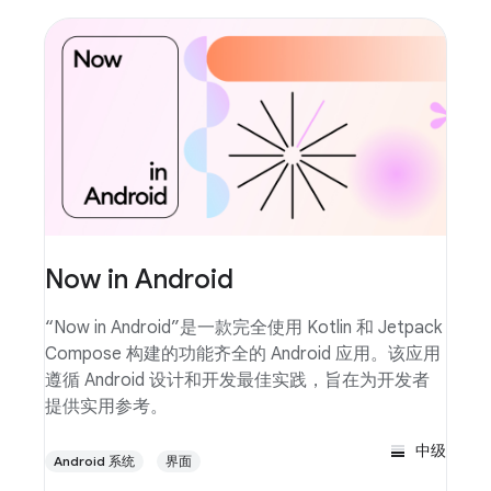
Now in Android
“Now in Android”是一款完全使用 Kotlin 和 Jetpack
Compose 构建的功能齐全的 Android 应用。该应用
遵循 Android 设计和开发最佳实践，旨在为开发者
提供实用参考。
中级
Android 系统
界面