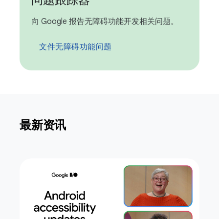
问题跟踪器
向 Google 报告无障碍功能开发相关问题。
文件无障碍功能问题
最新资讯