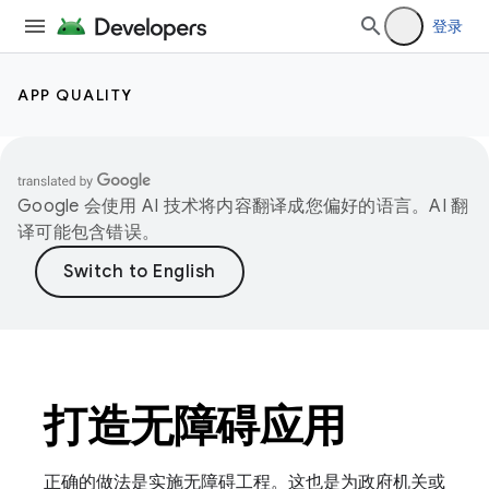
登录
APP QUALITY
Google 会使用 AI 技术将内容翻译成您偏好的语言。AI 翻
译可能包含错误。
打造无障碍应用
正确的做法是实施无障碍工程。这也是为政府机关或