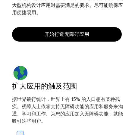
大型机构设计应用时需要满足的要求。尽可能确保应
用便捷易用。
开始打造无障碍应用
扩大应用的触及范围
据世界银行统计，世界上有 15% 的人口患有某种残
疾。残障人士依靠支持无障碍功能的应用和服务来沟
通、学习和工作。为您的应用加入无障碍功能，就能
吸引这些用户。