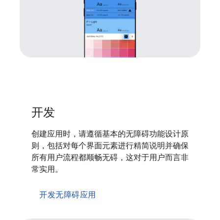
开发
创建应用时，请遵循基本的无障碍功能设计原
则，包括对每个界面元素进行精简说明并确保
所有用户流程都顺畅无碍，这对于用户而言非
常实用。
开发无障碍应用