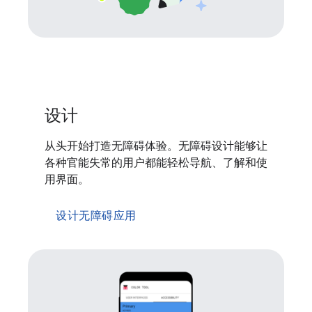
设计
从头开始打造无障碍体验。无障碍设计能够让
各种官能失常的用户都能轻松导航、了解和使
用界面。
设计无障碍应用