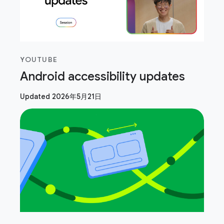
YOUTUBE
Android accessibility updates
Updated 2026年5月21日