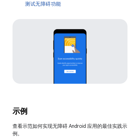
测试无障碍功能
示例
查看示范如何实现无障碍 Android 应用的最佳实践示
例。