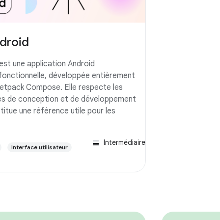
droid
est une application Android
onctionnelle, développée entièrement
Jetpack Compose. Elle respecte les
es de conception et de développement
titue une référence utile pour les
Intermédiaire
Interface utilisateur