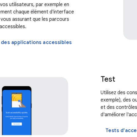
vos utilisateurs, par exemple en
ement chaque élément d'interface
n vous assurant que les parcours
 accessibles.
des applications accessibles
Test
Utilisez des cons
exemple), des ou
et des contrôle
d'améliorer l'acc
Tests d'acce