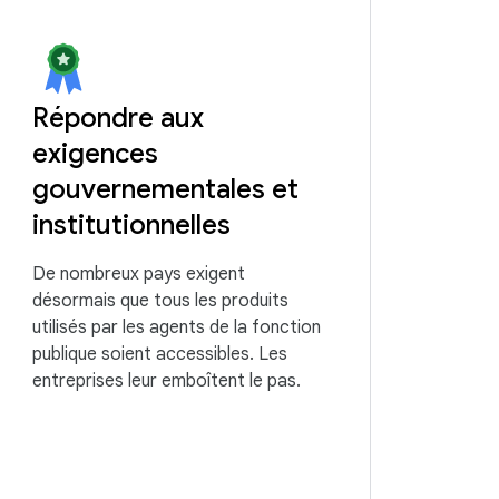
Répondre aux
exigences
gouvernementales et
institutionnelles
De nombreux pays exigent
désormais que tous les produits
utilisés par les agents de la fonction
publique soient accessibles. Les
entreprises leur emboîtent le pas.