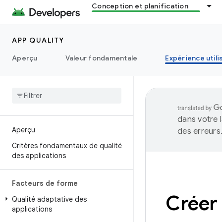
Conception et planification
APP QUALITY
Aperçu
Valeur fondamentale
Expérience utili
dans votre 
Aperçu
des erreurs
Critères fondamentaux de qualité
des applications
Facteurs de forme
Créer 
Qualité adaptative des
applications