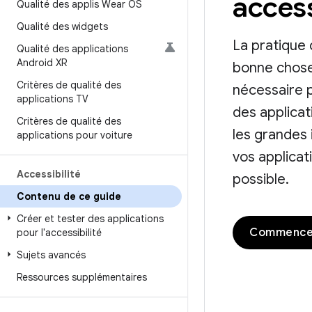
acces
Qualité des applis Wear OS
Qualité des widgets
La pratique d
Qualité des applications
Android XR
bonne chose 
Critères de qualité des
nécessaire 
applications TV
des applica
Critères de qualité des
les grandes 
applications pour voiture
vos applicat
Accessibilité
possible.
Contenu de ce guide
Créer et tester des applications
pour l'accessibilité
Sujets avancés
Ressources supplémentaires