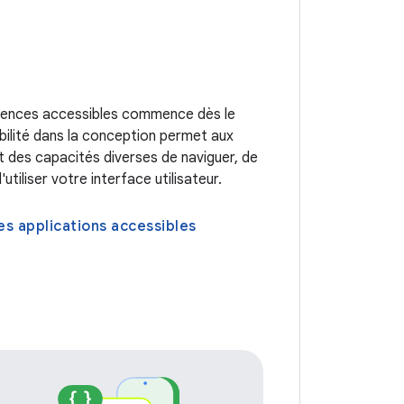
iences accessibles commence dès le
bilité dans la conception permet aux
nt des capacités diverses de naviguer, de
tiliser votre interface utilisateur.
s applications accessibles