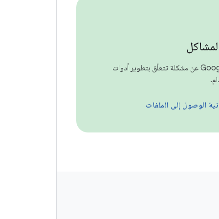
المشاكل
يمكنك إبلاغ Google عن مشكلة تتعلّق بتطوير أدوات
م.
ية الوصول إلى الملفات