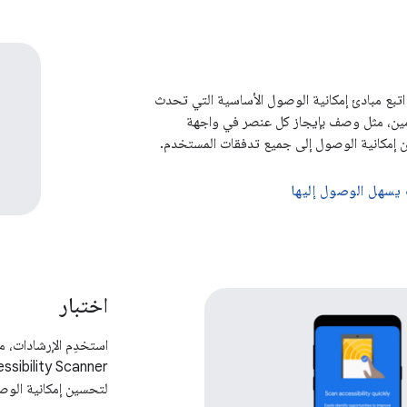
 اتبع مبادئ إمكانية الوصول الأساسية التي تحدث
خدمين، مثل وصف بإيجاز كل عنصر في واجهة
ن إمكانية الوصول إلى جميع تدفقات المستخدم.
يسهل الوصول إليها
اختبار
استخدِم الإرشادات، مث
لتحسين إمكانية الوص