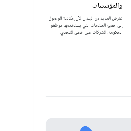
والمؤسسات
تفرض العديد من البلدان الآن إمكانية الوصول
إلى جميع المنتجات التي يستخدمها موظفو
الحكومة. الشركات على خطى التحدي.