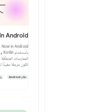
in Android
تكون مرجعًا مفيدًا ل
نظام Android
وا