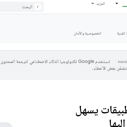
المزيد
/
الفنية
الخصوصية والأمان
تستخدم Google تكنولوجيا الذكاء الاصطناعي لترجمة المحتو
تتضمّن بعض الأخطاء.
طبيقات يسهل
ليها