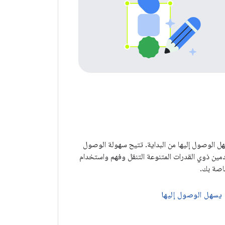
هل الوصول إليها من البداية. تتيح سهولة الوصول
ين ذوي القدرات المتنوعة التنقل وفهم واستخدام
اصة بك.
يسهل الوصول إليها