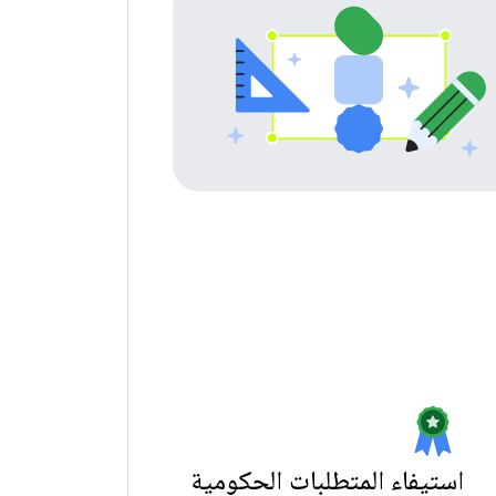
استيفاء المتطلبات الحكومية