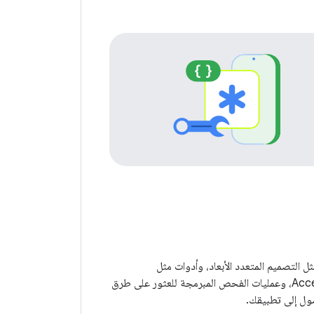
ل التصميم المتعدد الأبعاد، وأدوات مثل
Accessibility Scanner، وعمليات الفحص المبرمجة للعثور على طرق
ول إلى تطبيقك.