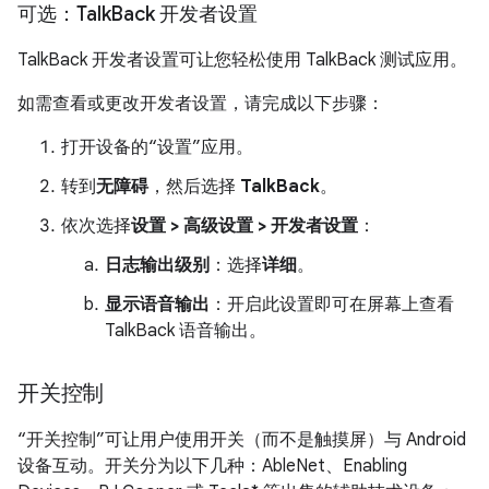
可选：Talk
Back 开发者设置
TalkBack 开发者设置可让您轻松使用 TalkBack 测试应用。
如需查看或更改开发者设置，请完成以下步骤：
打开设备的“设置”应用。
转到
无障碍
，然后选择
TalkBack
。
依次选择
设置 > 高级设置 > 开发者设置
：
日志输出级别
：选择
详细
。
显示语音输出
：开启此设置即可在屏幕上查看
TalkBack 语音输出。
开关控制
“开关控制”可让用户使用开关（而不是触摸屏）与 Android
设备互动。开关分为以下几种：AbleNet、Enabling