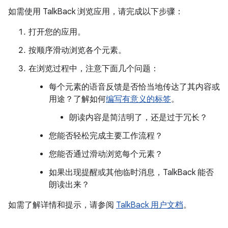
如需使用 TalkBack 浏览应用，请完成以下步骤：
打开您的应用。
按顺序滑动浏览各个元素。
在浏览过程中，注意下面几个问题：
每个元素的语音反馈是否恰当地传达了其内容或
用途？了解如何
编写有意义的标签
。
朗读内容是简洁明了，还是过于冗长？
您能否轻松完成主要工作流程？
您能否通过滑动浏览每个元素？
如果出现提醒或其他临时消息，TalkBack 能否
朗读出来？
如需了解详情和提示，请参阅
TalkBack 用户文档
。