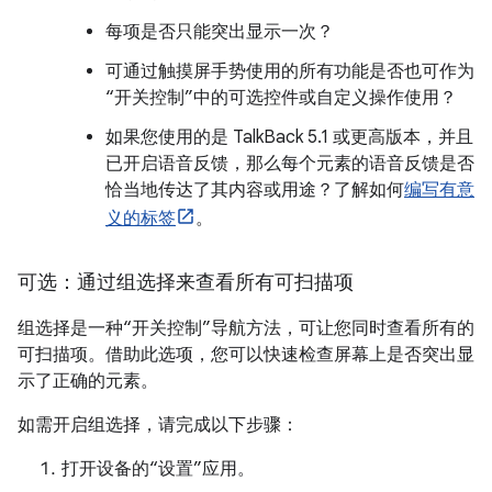
每项是否只能突出显示一次？
可通过触摸屏手势使用的所有功能是否也可作为
“开关控制”中的可选控件或自定义操作使用？
如果您使用的是 TalkBack 5.1 或更高版本，并且
已开启语音反馈，那么每个元素的语音反馈是否
恰当地传达了其内容或用途？了解如何
编写有意
义的标签
。
可选：通过组选择来查看所有可扫描项
组选择是一种“开关控制”导航方法，可让您同时查看所有的
可扫描项。借助此选项，您可以快速检查屏幕上是否突出显
示了正确的元素。
如需开启组选择，请完成以下步骤：
打开设备的“设置”应用。