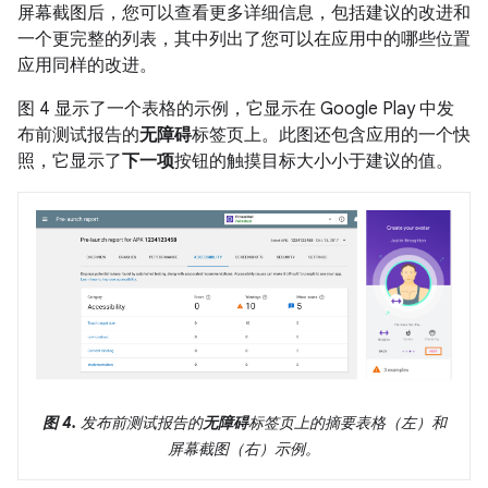
屏幕截图后，您可以查看更多详细信息，包括建议的改进和
一个更完整的列表，其中列出了您可以在应用中的哪些位置
应用同样的改进。
图 4 显示了一个表格的示例，它显示在 Google Play 中发
布前测试报告的
无障碍
标签页上。此图还包含应用的一个快
照，它显示了
下一项
按钮的触摸目标大小小于建议的值。
图 4.
发布前测试报告的
无障碍
标签页上的摘要表格（左）和
屏幕截图（右）示例。