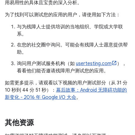
用易用性的具体且宝贵的深入分析。
为了找到可以测试您的应用的用户，请使用如下方法：
与为残障人士提供培训的当地组织、学院或大学联
系。
在您的社交圈中询问。可能会有残障人士愿意提供帮
助。
询问用户测试服务机构（如
usertesting.com
），
看看他们能否邀请残障用户测试您的应用。
如需更多提示，请观看以下视频的用户测试部分（从 31 分
10 秒到 44 分 51 秒）：
幕后故事：Android 无障碍功能的
新变化 - 2016 年 Google I/O 大会
。
其他资源