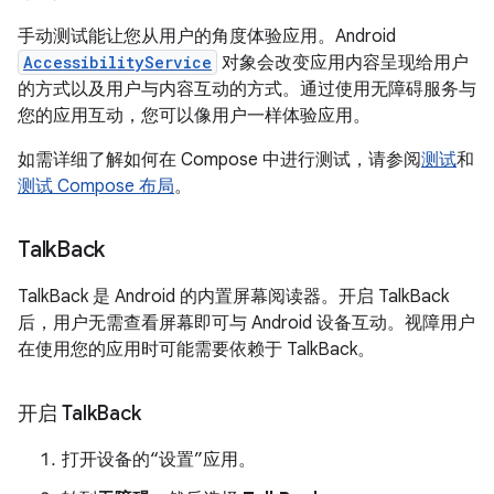
手动测试能让您从用户的角度体验应用。Android
AccessibilityService
对象会改变应用内容呈现给用户
的方式以及用户与内容互动的方式。通过使用无障碍服务与
您的应用互动，您可以像用户一样体验应用。
如需详细了解如何在 Compose 中进行测试，请参阅
测试
和
测试 Compose 布局
。
Talk
Back
TalkBack 是 Android 的内置屏幕阅读器。开启 TalkBack
后，用户无需查看屏幕即可与 Android 设备互动。视障用户
在使用您的应用时可能需要依赖于 TalkBack。
开启 Talk
Back
打开设备的“设置”应用。