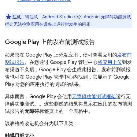
注意
：请注意，Android Studio 中的 Android 无障碍功能测试
框架无法检测应用在设备上运行时发生的问题。
Google Play 上的发布前测试报告
如果您在 Google Play 上分发应用，便可查看应用的
发布前
测试报告
。在您通过 Google Play 管理中心
将应用上传
到发
布渠道不久后，Google Play 会生成此报告。发布前测试报
告也可在 Google Play 管理中心内找到，它显示了 Google
Play 对您的应用执行的测试的结果。
具体而言，Google Play 会使用
无障碍功能测试框架
运行无
障碍功能测试。。这些测试的结果将显示在应用的发布前测
试报告的
无障碍
标签页上的一个表格中。
该表格将改进机会分为以下几类：
触摸目标大小