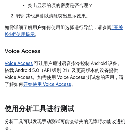
突出显示的项的密度是否合理？
转到其他屏幕以清除突出显示效果。
如需详细了解用户如何使用组选择进行导航，请参阅
“开关
控制”使用提示
。
Voice Access
Voice Access
可让用户通过语音指令控制 Android 设备。
搭载 Android 5.0（API 级别 21）及更高版本的设备提供
Voice Access。如需使用 Voice Access 测试您的应用，请
了解如何
开始使用 Voice Access
。
使用分析工具进行测试
分析工具可以发现手动测试可能会错失的无障碍功能改进机
会。