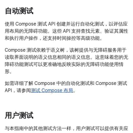
自动测试
使用 Compose 测试 API 创建并运行自动化测试，以评估应
用布局的无障碍功能。这些 API 支持查找元素、验证其属性
和执行用户操作，还支持时间操控等高级功能。
Compose 测试依赖于语义树，该树提供与无障碍服务用于
读取界面说明的语义信息相同的语义信息。这意味着您的无
障碍功能测试可以更准确地反映实际的无障碍功能使用情
形。
如需详细了解 Compose 中的自动化测试和 Compose 测试
API，请参阅
测试 Compose 布局
。
用户测试
与本指南中的其他测试方法一样，用户测试可以提供有关应