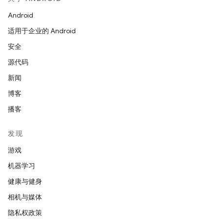
Android
适用于企业的 Android
安全
源代码
新闻
博客
播客
发现
游戏
机器学习
健康与健身
相机与媒体
隐私权政策