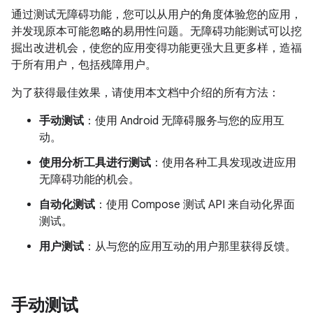
通过测试无障碍功能，您可以从用户的角度体验您的应用，
并发现原本可能忽略的易用性问题。无障碍功能测试可以挖
掘出改进机会，使您的应用变得功能更强大且更多样，造福
于所有用户，包括残障用户。
为了获得最佳效果，请使用本文档中介绍的所有方法：
手动测试
：使用 Android 无障碍服务与您的应用互
动。
使用分析工具进行测试
：使用各种工具发现改进应用
无障碍功能的机会。
自动化测试
：使用 Compose 测试 API 来自动化界面
测试。
用户测试
：从与您的应用互动的用户那里获得反馈。
手动测试