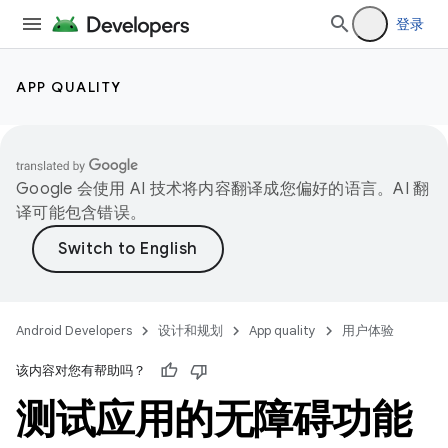
登录
APP QUALITY
Google 会使用 AI 技术将内容翻译成您偏好的语言。AI 翻
译可能包含错误。
Android Developers
设计和规划
App quality
用户体验
该内容对您有帮助吗？
测试应用的无障碍功能