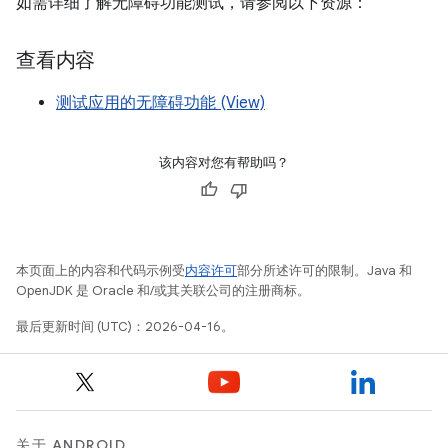
如需详细了解无障碍功能测试，请参阅以下资源：
查看内容
测试应用的无障碍功能 (View)
该内容对您有帮助吗？
本页面上的内容和代码示例受
内容许可
部分所述许可的限制。Java 和
OpenJDK 是 Oracle 和/或其关联公司的注册商标。
最后更新时间 (UTC)：2026-04-16。
关于 ANDROID