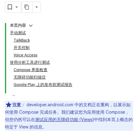
本页内容
手动测试
TalkBack
开关控制
Voice Access
使用分析工具进行测试
Compose 界面检查
无障碍功能扫描仪
Google Play 上的发布前测试报告
注意
：
developer.android.com 中的文档正在重构，以展示如
何使用 Compose 完成任务。我们建议您为应用使用 Compose，
但您仍然可以在
测试应用的无障碍功能 (Views)
中找到本页上概念的
特定于 View 的信息。