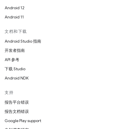
Android 12
Android 11
文档和下载
Android Studio 指南
开发者指南
API 参考
下载 Studio
Android NDK
支持
报告平台错误
报告文档错误
Google Play support