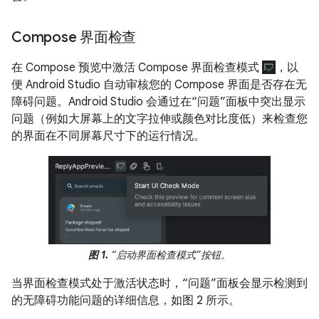
Compose 界面检查
在 Compose 预览中激活 Compose 界面检查模式
，以
便 Android Studio 自动审核您的 Compose 界面是否存在无
障碍问题。Android Studio 会通过在“问题”面板中突出显示
问题（例如大屏幕上的文字拉伸或颜色对比度低）来检查您
的界面在不同屏幕尺寸下的运行情况。
图 1.
“启动界面检查模式”按钮。
当界面检查模式处于激活状态时，“问题”面板会显示检测到
的无障碍功能问题的详细信息，如图 2 所示。