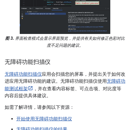
图 3.
界面检查模式会显示界面预览，并提供有关如何修正色彩对比
度不足问题的建议。
无障碍功能扫描仪
无障碍功能扫描仪
应用会扫描您的屏幕，并提出关于如何改
进应用无障碍功能的建议。无障碍功能扫描仪使用
无障碍功
能测试框架
，并在查看内容标签、可点击项、对比度等
内容后提供具体建议。
如需了解详情，请参阅以下资源：
开始使用无障碍功能扫描仪
无障碍功能扫描仪的结果