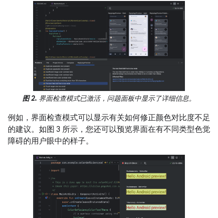
图 2.
界面检查模式已激活，问题面板中显示了详细信息。
例如，界面检查模式可以显示有关如何修正颜色对比度不足
的建议。如图 3 所示，您还可以预览界面在有不同类型色觉
障碍的用户眼中的样子。