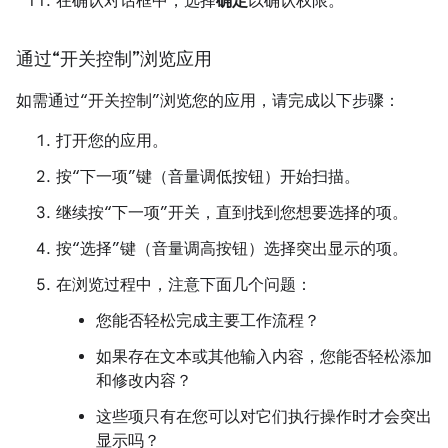
在确认对话框中，选择
确定
以确认权限。
通过“开关控制”浏览应用
如需通过“开关控制”浏览您的应用，请完成以下步骤：
打开您的应用。
按“下一项”键（音量调低按钮）开始扫描。
继续按“下一项”开关，直到找到您想要选择的项。
按“选择”键（音量调高按钮）选择突出显示的项。
在浏览过程中，注意下面几个问题：
您能否轻松完成主要工作流程？
如果存在文本或其他输入内容，您能否轻松添加
和修改内容？
这些项只有在您可以对它们执行操作时才会突出
显示吗？