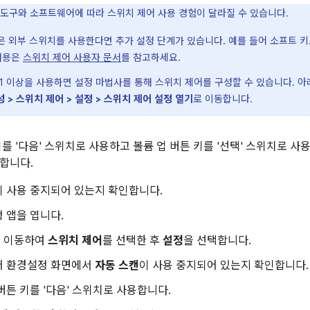
도구와 소프트웨어에 따라 스위치 제어 사용 경험이 달라질 수 있습니다.
은 외부 스위치를 사용한다면 추가 설정 단계가 있습니다. 예를 들어 소프트 
 내용은
스위치 제어 사용자 문서
를 참고하세요.
k 5.1 이상을 사용하면 설정 마법사를 통해 스위치 제어를 구성할 수 있습니다.
성 > 스위치 제어 > 설정 > 스위치 제어 설정 열기
로 이동합니다.
키를 '다음' 스위치로 사용하고 볼륨 업 버튼 키를 '선택' 스위치로 
합니다.
ck이 사용 중지되어 있는지 확인합니다.
 앱을 엽니다.
 이동하여
스위치 제어
를 선택한 후
설정
을 선택합니다.
어 환경설정 화면에서
자동 스캔
이 사용 중지되어 있는지 확인합니다.
버튼 키를 '다음' 스위치로 사용합니다.