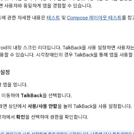
 사용자와 동일하게 앱을 경험할 수 있습니다.
스트에 관한 자세한 내용은
테스트
및
Compose 레이아웃 테스트
를 참
ndroid의 내장 스크린 리더입니다. TalkBack을 사용 설정하면 사용자는
할 수 있습니다. 시각장애인의 경우 TalkBack을 통해 앱을 사용할
 설정
 앱을 엽니다.
 이동하여
TalkBack
을 선택합니다.
k 화면 상단에서
사용/사용 안함
을 눌러 TalkBack을 사용 설정합니다.
상자에서
확인
을 선택하여 권한을 확인합니다.