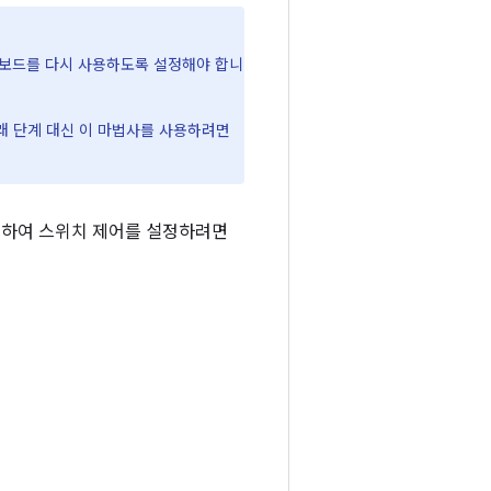
키보드를 다시 사용하도록 설정해야 합니
 아래 단계 대신 이 마법사를 사용하려면
사용하여 스위치 제어를 설정하려면