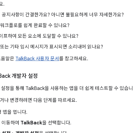
요.
공지사항이 간결한가요? 아니면 불필요하게 너무 자세한가요?
 워크플로를 쉽게 완료할 수 있나요?
이프하여 모든 요소에 도달할 수 있나요?
 또는 기타 임시 메시지가 표시되면 소리내어 읽나요?
 도움말은
TalkBack 사용자 문서
를 참고하세요.
Back 개발자 설정
발자 설정을 통해 TalkBack을 사용하는 앱을 더 쉽게 테스트할 수 있습니
거나 변경하려면 다음 단계를 따르세요.
 앱을 엽니다.
 이동하여
TalkBack
을 선택합니다.