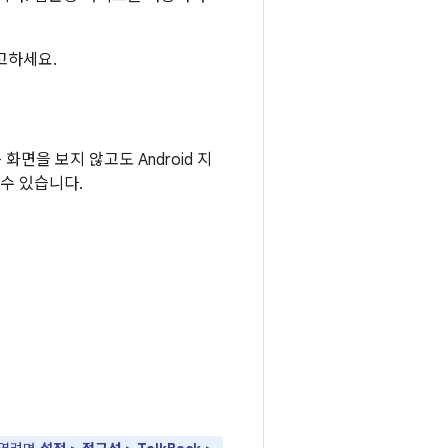
고하세요.
 화면을 보지 않고도 Android 지
 수 있습니다.