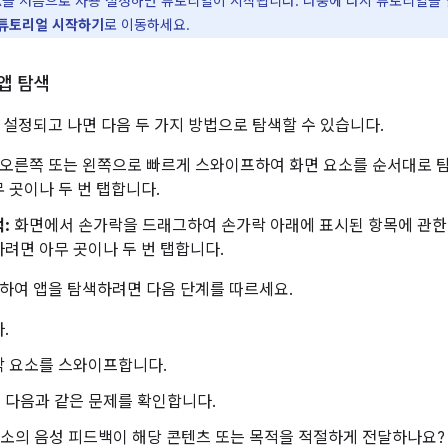
ack을 처음으로 사용 설정하면 튜토리얼이 시작됩니다. 나중에 다시 튜토리얼을
k 튜토리얼 시작하기
로 이동하세요.
 앱 탐색
사용 설정되고 나면 다음 두 가지 방법으로 탐색할 수 있습니다.
오른쪽 또는 왼쪽으로 빠르게 스와이프하여 화면 요소를 순서대로 탐
 곳이나 두 번 탭합니다.
:
화면에서 손가락을 드래그하여 손가락 아래에 표시된 항목에 관한 
려면 아무 곳이나 두 번 탭합니다.
사용하여 앱을 탐색하려면 다음 단계를 따르세요.
.
각 요소를 스와이프합니다.
 다음과 같은 문제를 확인합니다.
요소의 음성 피드백이 해당 콘텐츠 또는 목적을 적절하게 전달하나요