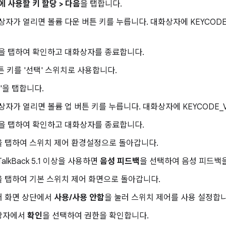
에 사용할 키 할당 > 다음
을 탭합니다.
상자가 열리면 볼륨 다운 버튼 키를 누릅니다. 대화상자에 KEYCODE
을 탭하여 확인하고 대화상자를 종료합니다.
튼 키를 '선택' 스위치로 사용합니다.
'을 탭합니다.
상자가 열리면 볼륨 업 버튼 키를 누릅니다. 대화상자에 KEYCODE_
을 탭하여 확인하고 대화상자를 종료합니다.
을 탭하여 스위치 제어 환경설정으로 돌아갑니다.
alkBack 5.1 이상을 사용하면
음성 피드백
을 선택하여 음성 피드백을
 탭하여 기본 스위치 제어 화면으로 돌아갑니다.
어 화면 상단에서
사용/사용 안함
을 눌러 스위치 제어를 사용 설정합니
상자에서
확인
을 선택하여 권한을 확인합니다.