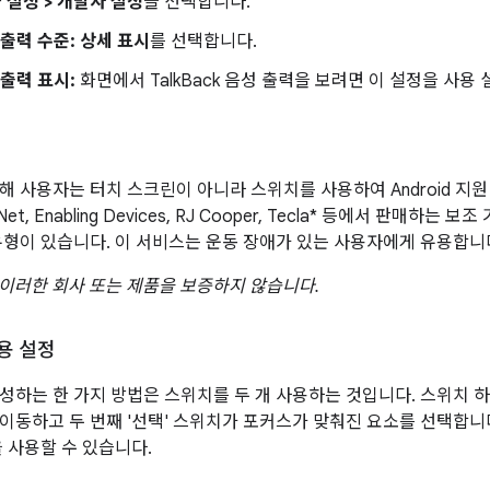
급 설정 > 개발자 설정
을 선택합니다.
 출력 수준:
상세 표시
를 선택합니다.
 출력 표시:
화면에서 TalkBack 음성 출력을 보려면 이 설정을 사용
해 사용자는 터치 스크린이 아니라 스위치를 사용하여 Android 지
t, Enabling Devices, RJ Cooper, Tecla* 등에서 판매하는
유형이 있습니다. 이 서비스는 운동 장애가 있는 사용자에게 유용합니
는 이러한 회사 또는 제품을 보증하지 않습니다.
용 설정
성하는 한 가지 방법은 스위치를 두 개 사용하는 것입니다. 스위치 하
이동하고 두 번째 '선택' 스위치가 포커스가 맞춰진 요소를 선택합니다
을 사용할 수 있습니다.