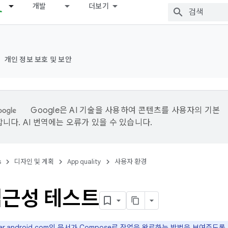
개발
더보기
개인 정보 보호 및 보안
Google은 AI 기술을 사용하여 콘텐츠를 사용자의 기본
니다. AI 번역에는 오류가 있을 수 있습니다.
s
디자인 및 계획
App quality
사용자 환경
접근성 테스트
per.android.com의 문서가 Compose로 작업을 완료하는 방법을 보여주