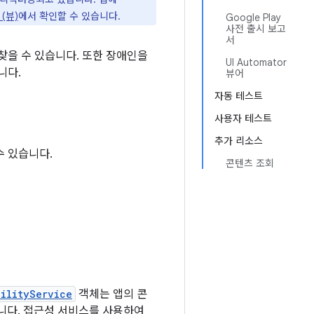
(뷰)
에서 확인할 수 있습니다.
Google Play
사전 출시 보고
서
찾을 수 있습니다. 또한 장애인을
UI Automator
니다.
뷰어
자동 테스트
사용자 테스트
추가 리소스
수 있습니다.
콘텐츠 조회
bilityService
객체는 앱의 콘
니다. 접근성 서비스를 사용하여