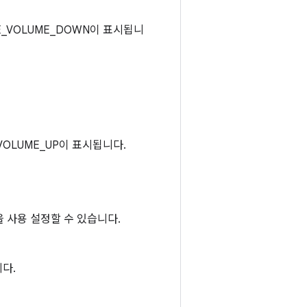
_VOLUME_DOWN이 표시됩니
VOLUME_UP이 표시됩니다.
 사용 설정할 수 있습니다.
다.