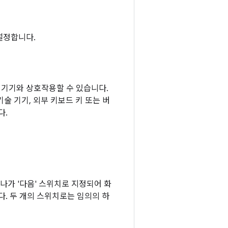
 설정합니다.
원 기기와 상호작용할 수 있습니다.
 보조 기술 기기, 외부 키보드 키 또는 버
다.
나가 '다음' 스위치로 지정되어 화
. 두 개의 스위치로는 임의의 하