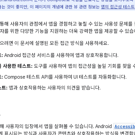
하는 것이 좋지만, 이 페이지의 개념에 관한 뷰 관련 정보는
앱의 접근성 테스트 
통해 사용자의 관점에서 앱을 경험하고 놓칠 수 있는 사용성 문제를 
자를 위한 다양한 기능을 지원하는 더욱 강력한 앱을 제공할 수 있습
으려면 이 문서에 설명된 모든 접근 방식을 사용하세요.
:
Android 접근성 서비스를 사용하여 앱과 상호작용합니다.
 사용한 테스트:
도구를 사용하여 앱의 접근성을 높일 기회를 찾을 
:
Compose 테스트 API를 사용하여 UI 테스트를 자동화합니다.
스트:
앱과 상호작용하는 사용자의 의견을 받습니다.
트
 사용자의 입장에서 앱을 살펴볼 수 있습니다. Android
Accessi
게 표시되는 방식과 사용자가 콘텐츠와 상호작용하는 방식을 변경합