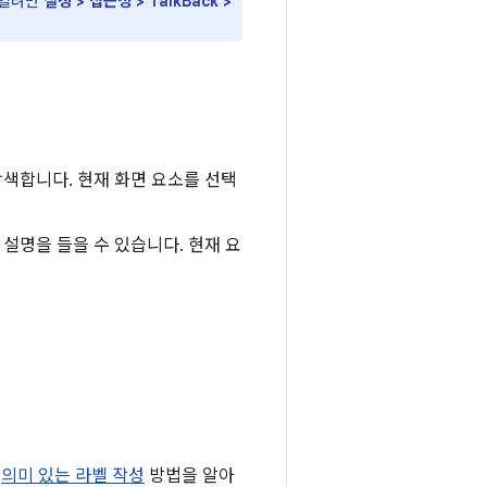
 열려면
설정 > 접근성 > TalkBack >
색합니다. 현재 화면 요소를 선택
설명을 들을 수 있습니다. 현재 요
?
의미 있는 라벨 작성
방법을 알아