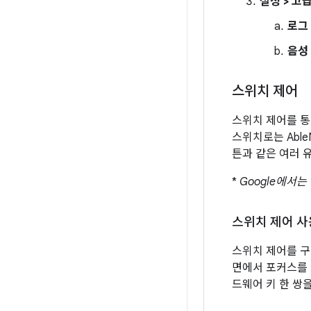
설정 > 고
로그
음성
스위치 제어
스위치 제어를 통
스위치로는 AbleNe
튼과 같은 여러 
*
Google에서
스위치 제어 사
스위치 제어를 구
면에서 포커스를 
드웨어 키 한 쌍