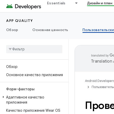
Essentials
Дизайн и план
APP QUALITY
Обзор
Основная ценность
Пользовательски
Translation
Обзор
Основное качество приложения
Android Developer
Пользователь
Форм-факторы
Адаптивное качество
Прове
приложения
Качество приложения Wear OS