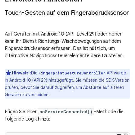
Touch-Gesten auf dem Fin­gerabdrucksensor
Auf Geräten mit Android 10 (API-Level 29) oder höher
kann Ihr Dienst Richtungs-Wischbewegungen auf dem
Fingerabdrucksensor erfassen. Das ist nützlich, um
alternative Navigationssteuerelemente bereitzustellen.
Hinweis
:Die
API wurde
FingerprintGestureController
in Android 10 (API 29) hinzugefügt. Sie müssen die SDK-Version
prüfen, bevor Sie darauf zugreifen, um Abstürze auf älteren
Geräten zu vermeiden.
Fügen Sie Ihrer
onServiceConnected()
-Methode die
folgende Logik hinzu: