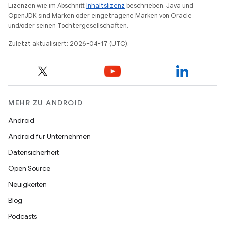
Lizenzen wie im Abschnitt
Inhaltslizenz
beschrieben. Java und
OpenJDK sind Marken oder eingetragene Marken von Oracle
und/oder seinen Tochtergesellschaften.
Zuletzt aktualisiert: 2026-04-17 (UTC).
MEHR ZU ANDROID
Android
Android für Unternehmen
Datensicherheit
Open Source
Neuigkeiten
Blog
Podcasts