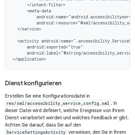
android:resource="@xml/accessibility_ser
</service>

<activity
android:label="@string/accessibility_service
</application>
Dienst konfigurieren
Erstellen Sie eine Konfigurationsdatei in
res/xml/accessibility_service_config.xml
. In
dieser Datei wird definiert, welche Ereignisse von Ihrem
Dienst verarbeitet werden und welches Feedback er gibt.
Achten Sie darauf, dass Sie auf den
ServiceSettingsActivity
verweisen, den Sie in Ihrem