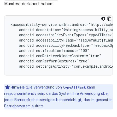
Manifest deklariert haben:
<accessibility-service
android:settingsActivity="com.example.android.
Hinweis
:Die Verwendung von
kann
typeAllMask
ressourcenintensiv sein, da das System Ihre Anwendung über
jedes Barrierefreiheitsereignis benachrichtigt, das im gesamten
Betriebssystem auftritt.