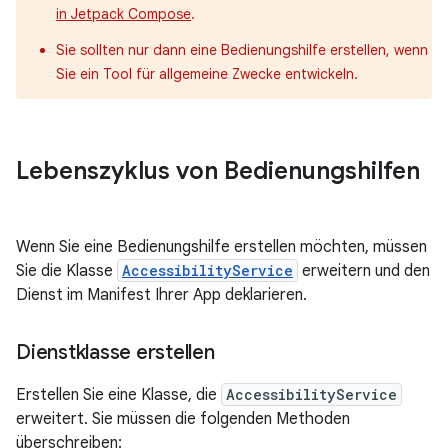
in Jetpack Compose
.
Sie sollten nur dann eine Bedienungshilfe erstellen, wenn
Sie ein Tool für allgemeine Zwecke entwickeln.
Lebenszyklus von Bedienungshilfen
Wenn Sie eine Bedienungshilfe erstellen möchten, müssen
Sie die Klasse
AccessibilityService
erweitern und den
Dienst im Manifest Ihrer App deklarieren.
Dienstklasse erstellen
Erstellen Sie eine Klasse, die
AccessibilityService
erweitert. Sie müssen die folgenden Methoden
überschreiben: