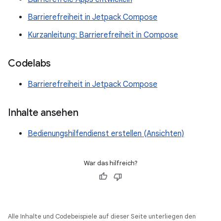
Barrierefreiheit in Jetpack Compose
Kurzanleitung: Barrierefreiheit in Compose
Codelabs
Barrierefreiheit in Jetpack Compose
Inhalte ansehen
Bedienungshilfendienst erstellen (Ansichten)
War das hilfreich?
Alle Inhalte und Codebeispiele auf dieser Seite unterliegen den