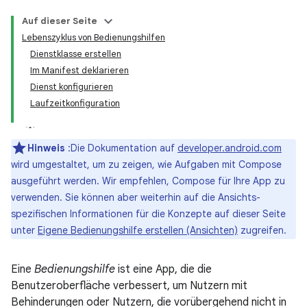
Auf dieser Seite
Lebenszyklus von Bedienungshilfen
Dienstklasse erstellen
Im Manifest deklarieren
Dienst konfigurieren
Laufzeitkonfiguration
Hinweis
:Die Dokumentation auf
developer.android.com
wird umgestaltet, um zu zeigen, wie Aufgaben mit Compose
ausgeführt werden. Wir empfehlen, Compose für Ihre App zu
verwenden. Sie können aber weiterhin auf die Ansichts-
spezifischen Informationen für die Konzepte auf dieser Seite
unter
Eigene Bedienungshilfe erstellen (Ansichten)
zugreifen.
Eine
Bedienungshilfe
ist eine App, die die
Benutzeroberfläche verbessert, um Nutzern mit
Behinderungen oder Nutzern, die vorübergehend nicht in