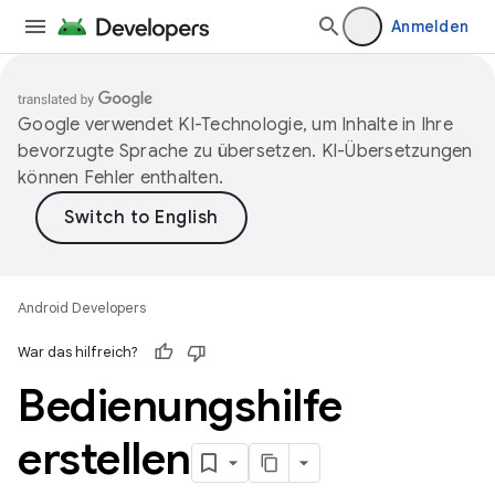
Anmelden
Google verwendet KI-Technologie, um Inhalte in Ihre
bevorzugte Sprache zu übersetzen. KI-Übersetzungen
können Fehler enthalten.
Android Developers
War das hilfreich?
Bedienungshilfe
erstellen