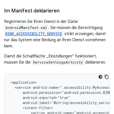
Im Manifest deklarieren
Registrieren Sie Ihren Dienst in der Datei
AndroidManifest.xml
. Sie müssen die Berechtigung
BIND_ACCESSIBILITY_SERVICE
strikt erzwingen, damit
nur das System eine Bindung an Ihren Dienst vornehmen
kann.
Damit die Schaltfläche „Einstellungen“ funktioniert,
müssen Sie die
ServiceSettingsActivity
deklarieren.
<service
<action
android:name="android.accessibil