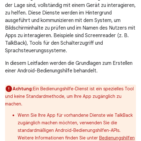
der Lage sind, vollständig mit einem Gerät zu interagieren,
zu helfen. Diese Dienste werden im Hintergrund
ausgeführt und kommunizieren mit dem System, um
Bildschirminhalte zu prüfen und im Namen des Nutzers mit
Apps zu interagieren. Beispiele sind Screenreader (z. B.
TalkBack), Tools für den Schalterzugriff und
Sprachsteuerungssysteme.
In diesem Leitfaden werden die Grundlagen zum Erstellen
einer Android-Bedienungshilfe behandelt.
Achtung
:Ein Bedienungshilfe-Dienst ist ein spezielles Tool
und keine Standardmethode, um Ihre App zugänglich zu
machen.
Wenn Sie Ihre App für vorhandene Dienste wie TalkBack
zugänglich machen möchten, verwenden Sie die
standardmäßigen Android-Bedienungshilfen-APIs.
Weitere Informationen finden Sie unter
Bedienungshilfen