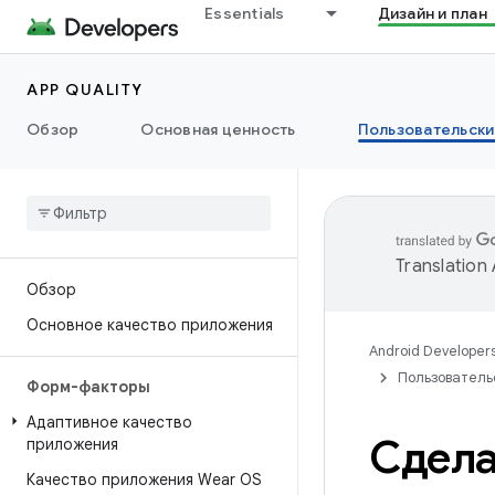
Essentials
Дизайн и план
APP QUALITY
Обзор
Основная ценность
Пользовательски
Translation
Обзор
Основное качество приложения
Android Developer
Пользователь
Форм-факторы
Адаптивное качество
Сдела
приложения
Качество приложения Wear OS