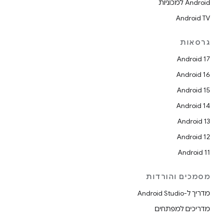
Android למכוניות
Android TV
גרסאות
Android 17
Android 16
Android 15
Android 14
Android 13
Android 12
Android 11
מסמכים והורדות
מדריך ל-Android Studio
מדריכים למפתחים