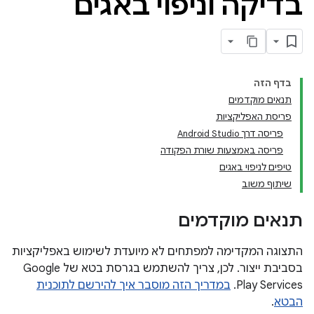
בדיקה וניפוי באגים
בדף הזה
תנאים מוקדמים
פריסת האפליקציות
פריסה דרך Android Studio
פריסה באמצעות שורת הפקודה
טיפים לניפוי באגים
שיתוף משוב
תנאים מוקדמים
התצוגה המקדימה למפתחים לא מיועדת לשימוש באפליקציות
בסביבת ייצור. לכן, צריך להשתמש בגרסת בטא של Google
Play Services.
במדריך הזה מוסבר איך להירשם לתוכנית
הבטא
.