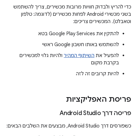
כדי להריץ ולבדוק חוויות מרובות מכשירים, צריך להשתמש
בשני מכשירי Android לפחות מכשירים (לדוגמה: טלפון
וטאבלט). המכשירים צריכים:
להתקין את Google Play Services בטא
להשתמש באותו חשבון Google ראשי
להפעיל את
השיתוף המהיר
ולהיות גלוי למכשירים
בקרבת מקום
להיות קרובים זה לזה
פריסת האפליקציות
פריסה דרך Android Studio
כשפורסים דרך Android Studio, מבצעים את השלבים הבאים: