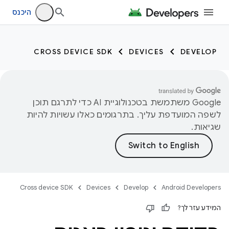
היכנס
CROSS DEVICE SDK
DEVICES
DEVELOP
‫Google משתמשת בטכנולוגיית AI כדי לתרגם תוכן
לשפה המועדפת עליך. בתרגומים כאלו עשויות להיות
שגיאות.
Cross device SDK
Devices
Develop
Android Developers
המידע עזר לך?