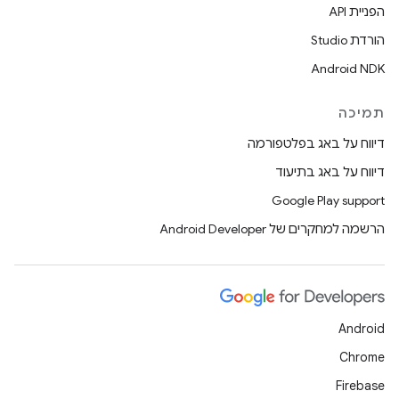
הפניית API
הורדת Studio
Android NDK
תמיכה
דיווח על באג בפלטפורמה
דיווח על באג בתיעוד
Google Play support
הרשמה למחקרים של Android Developer
Android
Chrome
Firebase