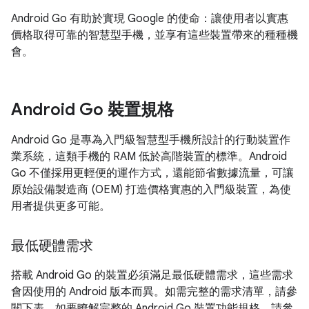
Android Go 有助於實現 Google 的使命：讓使用者以實惠
價格取得可靠的智慧型手機，並享有這些裝置帶來的種種機
會。
Android Go 裝置規格
Android Go 是專為入門級智慧型手機所設計的行動裝置作
業系統，這類手機的 RAM 低於高階裝置的標準。Android
Go 不僅採用更輕便的運作方式，還能節省數據流量，可讓
原始設備製造商 (OEM) 打造價格實惠的入門級裝置，為使
用者提供更多可能。
最低硬體需求
搭載 Android Go 的裝置必須滿足最低硬體需求，這些需求
會因使用的 Android 版本而異。如需完整的需求清單，請參
閱下表。如要瞭解完整的 Android Go 裝置功能規格，請參