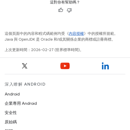
這對你有幫助嗎？
這個頁面中的內容和程式碼範例均受《
內容授權
》中的授權所規範。
Java 與 OpenJDK 是 Oracle 和/或其關係企業的商標或註冊商標。
上次更新時間：2026-02-27 (世界標準時間)。
深入瞭解 ANDROID
Android
企業專用 Android
安全性
原始碼