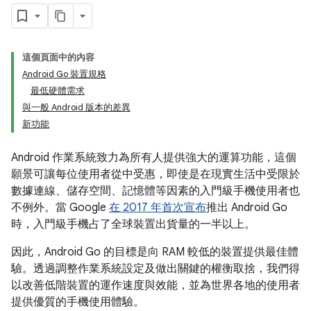
這個頁面中的內容
Android Go 裝置規格
最低硬體需求
與一般 Android 版本的差異
新功能
Android 作業系統致力為所有人提供強大的運算功能，這個
願景可讓每位使用者從中受惠，即使是在現實生活中受限於
數據連線、儲存空間、記憶體等因素的入門級手機使用者也
不例外。當 Google
在 2017 年首次宣布
推出 Android Go
時，入門級手機占了全球裝置出貨量的一半以上。
因此，Android Go 的目標是向 RAM 較低的裝置提供最佳體
驗。透過調整作業系統設定及做出關鍵的權衡取捨，我們得
以改善低階裝置的運作速度與效能，並為世界各地的使用者
提供優質的手機使用體驗。