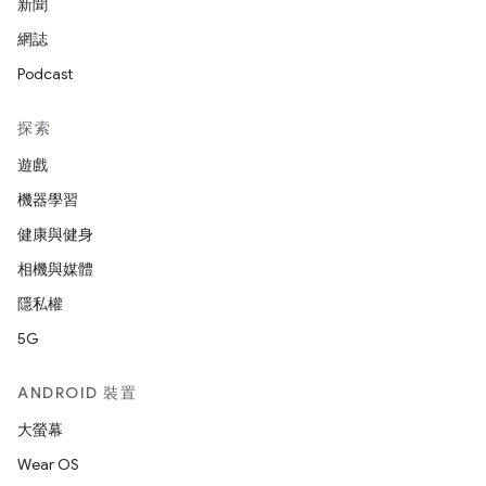
新聞
網誌
Podcast
探索
遊戲
機器學習
健康與健身
相機與媒體
隱私權
5G
ANDROID 裝置
大螢幕
Wear OS