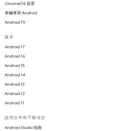
ChromeOS 裝置
車輛專用 Android
Android TV
版本
Android 17
Android 16
Android 15
Android 14
Android 13
Android 12
Android 11
說明文件和下載項目
Android Studio 指南