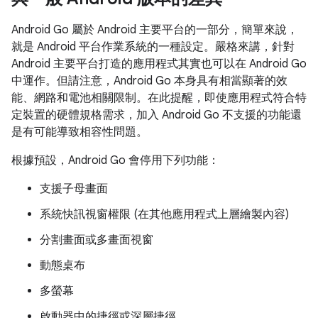
Android Go 屬於 Android 主要平台的一部分，簡單來說，
就是 Android 平台作業系統的一種設定。嚴格來講，針對
Android 主要平台打造的應用程式其實也可以在 Android Go
中運作。但請注意，Android Go 本身具有相當顯著的效
能、網路和電池相關限制。在此提醒，即使應用程式符合特
定裝置的硬體規格需求，加入 Android Go 不支援的功能還
是有可能導致相容性問題。
根據預設，Android Go 會停用下列功能：
支援子母畫面
系統快訊視窗權限 (在其他應用程式上層繪製內容)
分割畫面或多畫面視窗
動態桌布
多螢幕
啟動器中的捷徑或深層捷徑