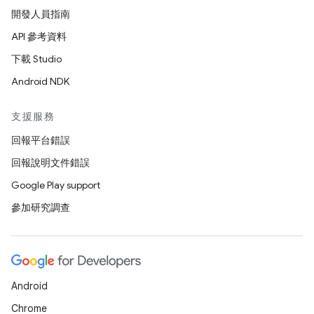
開發人員指南
API 參考資料
下載 Studio
Android NDK
支援服務
回報平台錯誤
回報說明文件錯誤
Google Play support
參加研究調查
Android
Chrome