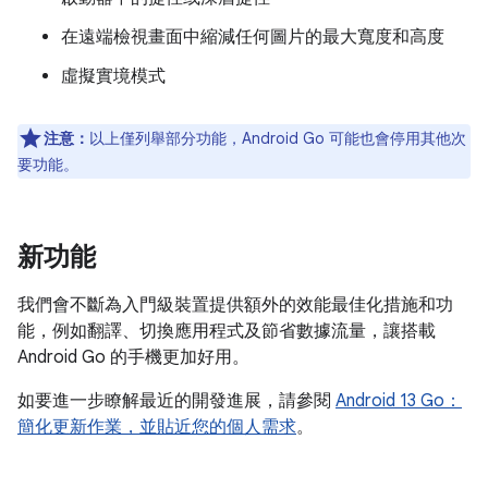
在遠端檢視畫面中縮減任何圖片的最大寬度和高度
虛擬實境模式
注意：
以上僅列舉部分功能，Android Go 可能也會停用其他次
要功能。
新功能
我們會不斷為入門級裝置提供額外的效能最佳化措施和功
能，例如翻譯、切換應用程式及節省數據流量，讓搭載
Android Go 的手機更加好用。
如要進一步瞭解最近的開發進展，請參閱
Android 13 Go：
簡化更新作業，並貼近您的個人需求
。