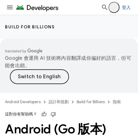
登入
BUILD FOR BILLIONS
Google 會運用 AI 技術將內容翻譯成你偏好的語言，但可
能會出錯。
Android Developers
設計和規劃
Build for Billions
指南
這對你有幫助嗎？
Android (Go 版本)