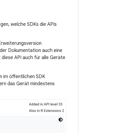
egen, welche SDKs die APIs
Erweiterungsversion
n der Dokumentation auch eine
 diese API auch für alle Geräte
in im öffentlichen SDK
fern das Gerät mindestens