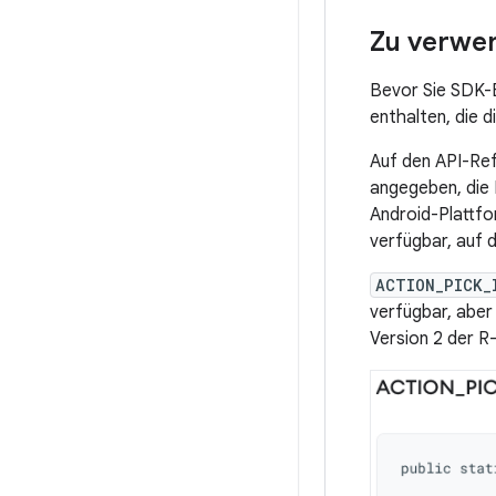
Zu verwe
Bevor Sie SDK-
enthalten, die 
Auf den API-Ref
angegeben, die 
Android-Plattfo
verfügbar, auf 
ACTION_PICK_
verfügbar, aber
Version 2 der R