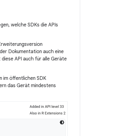
egen, welche SDKs die APIs
Erweiterungsversion
n der Dokumentation auch eine
 diese API auch für alle Geräte
in im öffentlichen SDK
fern das Gerät mindestens