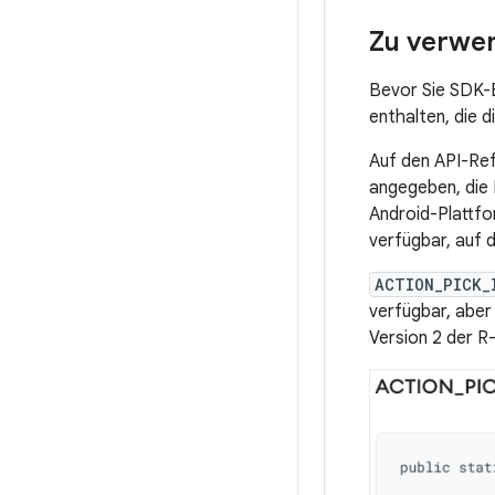
Zu verwe
Bevor Sie SDK-
enthalten, die 
Auf den API-Ref
angegeben, die 
Android-Plattfo
verfügbar, auf 
ACTION_PICK_
verfügbar, aber
Version 2 der R