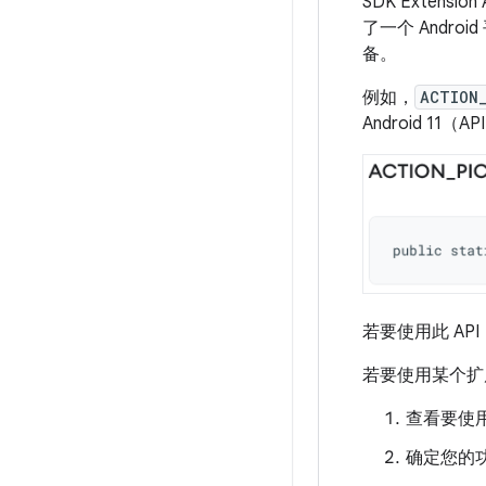
SDK Exten
了一个 Andro
备。
例如，
ACTION
Android 1
若要使用此 API
若要使用某个扩
查看要使用
确定您的功能