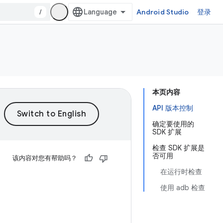
/
Android Studio
登录
本页内容
API 版本控制
确定要使用的
SDK 扩展
检查 SDK 扩展是
否可用
该内容对您有帮助吗？
在运行时检查
使用 adb 检查