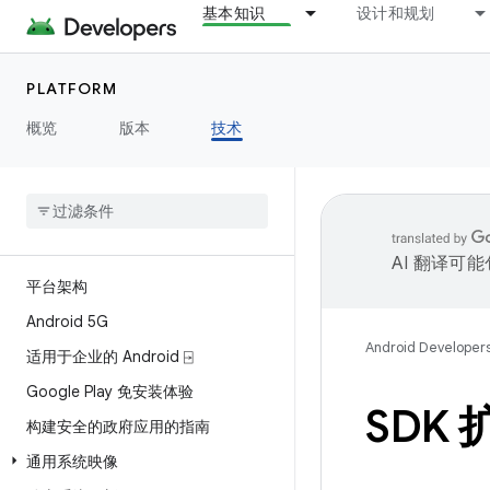
基本知识
设计和规划
PLATFORM
概览
版本
技术
AI 翻译可
平台架构
Android 5G
Android Developer
适用于企业的 Android ⍈
Google Play 免安装体验
SDK 
构建安全的政府应用的指南
通用系统映像