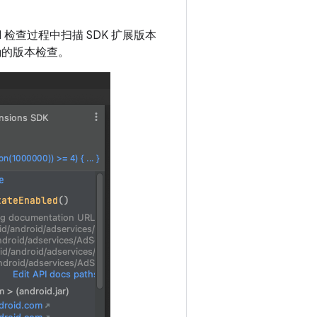
NewAPI 检查过程中扫描 SDK 扩展版本
成正确的版本检查。