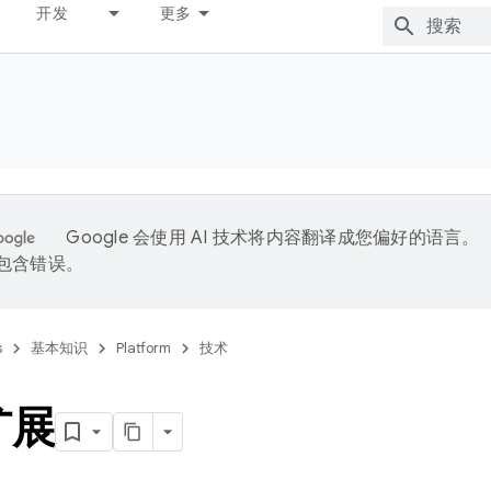
开发
更多
Google 会使用 AI 技术将内容翻译成您偏好的语言。
能包含错误。
s
基本知识
Platform
技术
扩展