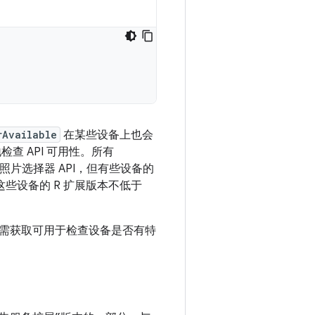
rAvailable
在某些设备上也会
 API 可用性。所有
都有照片选择器 API，但有些设备的
前提是这些设备的 R 扩展版本不低于
需获取可用于检查设备是否有特