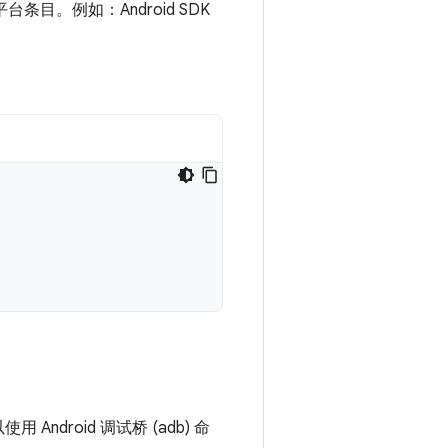
台条目。例如：Android SDK
droid 调试桥 (adb) 命