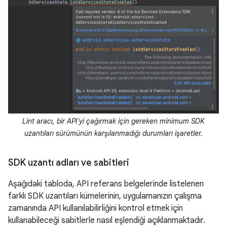
Lint aracı, bir API'yi çağırmak için gereken minimum SDK
uzantıları sürümünün karşılanmadığı durumları işaretler.
SDK uzantı adları ve sabitleri
Aşağıdaki tabloda, API referans belgelerinde listelenen
farklı SDK uzantıları kümelerinin, uygulamanızın çalışma
zamanında API kullanılabilirliğini kontrol etmek için
kullanabileceği sabitlerle nasıl eşlendiği açıklanmaktadır.