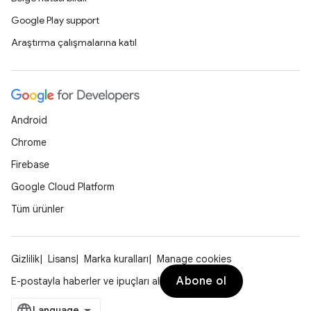
Google Play support
Araştırma çalışmalarına katıl
Android
Chrome
Firebase
Google Cloud Platform
Tüm ürünler
Gizlilik
Lisans
Marka kuralları
Manage cookies
Abone ol
E-postayla haberler ve ipuçları al