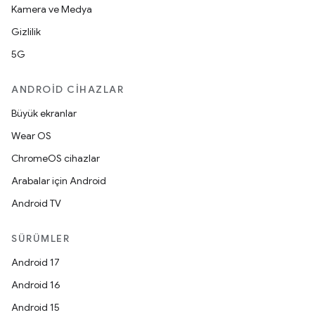
Kamera ve Medya
Gizlilik
5G
ANDROID CIHAZLAR
Büyük ekranlar
Wear OS
ChromeOS cihazlar
Arabalar için Android
Android TV
SÜRÜMLER
Android 17
Android 16
Android 15