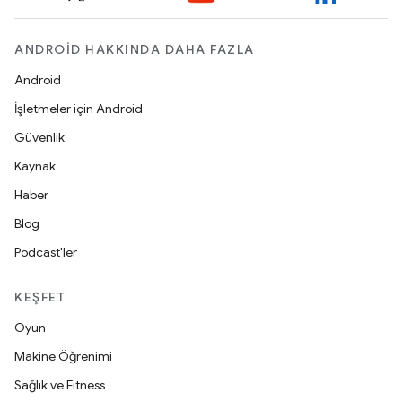
ANDROID HAKKINDA DAHA FAZLA
Android
İşletmeler için Android
Güvenlik
Kaynak
Haber
Blog
Podcast'ler
KEŞFET
Oyun
Makine Öğrenimi
Sağlık ve Fitness