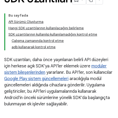
Bu sayfada
API Sürümü Oluşturma
Hangi SDK uzantılarının kullanılacağını belirleme
SDK uzantılarının kullanılıp kullanılamadığını kontrol etme
Çalışma zamanında kontrol etme
adb kullanarak kontrol etme
SDK uzantıları, daha önce yayınlanan belirli API düzeyleri
için herkese açık SDK'ya API'ler eklemek üzere
modüler
sistem bileşenlerinden
yararlanır. Bu API'ler, son kullanıcılar
Google Play sistem güncellemeleri
aracılığıyla modül
güncellemeleri aldığında cihazlara gönderilir. Uygulama
geliştiriciler, bu API'leri uygulamalarında kullanarak
Android'in önceki sürümlerine yönelik SDK'da başlangıçta
bulunmayan ek işlevler sağlayabilir.