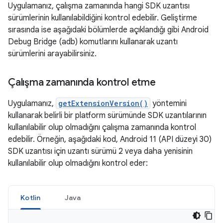
Uygulamanız, çalışma zamanında hangi SDK uzantısı
sürümlerinin kullanılabildiğini kontrol edebilir. Geliştirme
sırasında ise aşağıdaki bölümlerde açıklandığı gibi Android
Debug Bridge (adb) komutlarını kullanarak uzantı
sürümlerini arayabilirsiniz.
Çalışma zamanında kontrol etme
Uygulamanız,
getExtensionVersion()
yöntemini
kullanarak belirli bir platform sürümünde SDK uzantılarının
kullanılabilir olup olmadığını çalışma zamanında kontrol
edebilir. Örneğin, aşağıdaki kod, Android 11 (API düzeyi 30)
SDK uzantısı için uzantı sürümü 2 veya daha yenisinin
kullanılabilir olup olmadığını kontrol eder:
Kotlin
Java