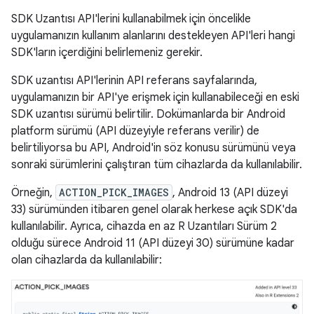
SDK Uzantısı API'lerini kullanabilmek için öncelikle
uygulamanızın kullanım alanlarını destekleyen API'leri hangi
SDK'ların içerdiğini belirlemeniz gerekir.
SDK uzantısı API'lerinin API referans sayfalarında,
uygulamanızın bir API'ye erişmek için kullanabileceği en eski
SDK uzantısı sürümü belirtilir. Dokümanlarda bir Android
platform sürümü (API düzeyiyle referans verilir) de
belirtiliyorsa bu API, Android'in söz konusu sürümünü veya
sonraki sürümlerini çalıştıran tüm cihazlarda da kullanılabilir.
Örneğin,
ACTION_PICK_IMAGES
, Android 13 (API düzeyi
33) sürümünden itibaren genel olarak herkese açık SDK'da
kullanılabilir. Ayrıca, cihazda en az R Uzantıları Sürüm 2
olduğu sürece Android 11 (API düzeyi 30) sürümüne kadar
olan cihazlarda da kullanılabilir: